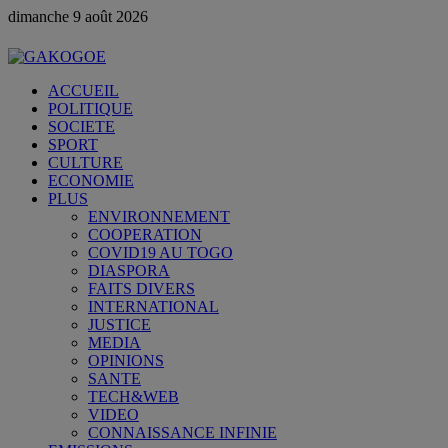
dimanche 9 août 2026
ACCUEIL
POLITIQUE
SOCIETE
SPORT
CULTURE
ECONOMIE
PLUS
ENVIRONNEMENT
COOPERATION
COVID19 AU TOGO
DIASPORA
FAITS DIVERS
INTERNATIONAL
JUSTICE
MEDIA
OPINIONS
SANTE
TECH&WEB
VIDEO
CONNAISSANCE INFINIE