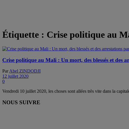
Étiquette :
Crise politique au M
Crise politique au Mali : Un mort, des blessés et des a
Par
Abel ZINDODJI
12 juillet 2020
0
Vendredi 10 juillet 2020, les choses sont allées très vite dans la capit
NOUS SUIVRE