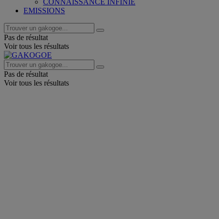
CONNAISSANCE INFINIE
EMISSIONS
Pas de résultat
Voir tous les résultats
Pas de résultat
Voir tous les résultats