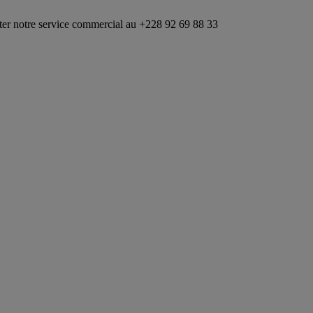
ice commercial au +228 92 69 88 33