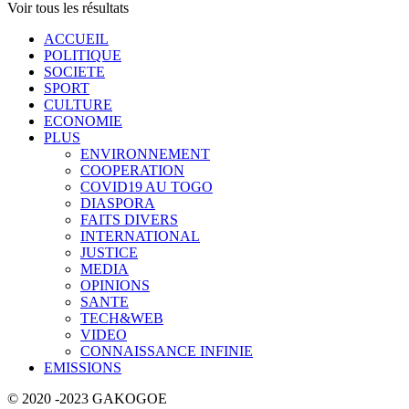
Voir tous les résultats
ACCUEIL
POLITIQUE
SOCIETE
SPORT
CULTURE
ECONOMIE
PLUS
ENVIRONNEMENT
COOPERATION
COVID19 AU TOGO
DIASPORA
FAITS DIVERS
INTERNATIONAL
JUSTICE
MEDIA
OPINIONS
SANTE
TECH&WEB
VIDEO
CONNAISSANCE INFINIE
EMISSIONS
© 2020 -2023 GAKOGOE