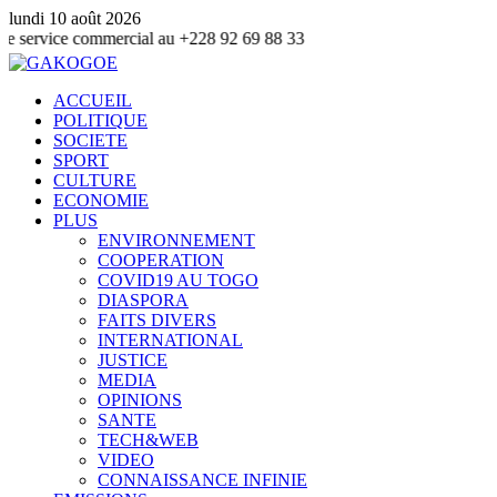
lundi 10 août 2026
commercial au +228 92 69 88 33
ACCUEIL
POLITIQUE
SOCIETE
SPORT
CULTURE
ECONOMIE
PLUS
ENVIRONNEMENT
COOPERATION
COVID19 AU TOGO
DIASPORA
FAITS DIVERS
INTERNATIONAL
JUSTICE
MEDIA
OPINIONS
SANTE
TECH&WEB
VIDEO
CONNAISSANCE INFINIE