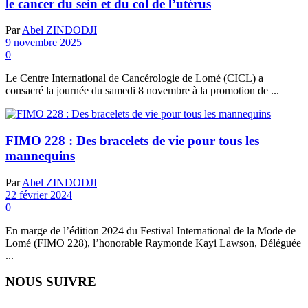
le cancer du sein et du col de l’utérus
Par
Abel ZINDODJI
9 novembre 2025
0
Le Centre International de Cancérologie de Lomé (CICL) a
consacré la journée du samedi 8 novembre à la promotion de ...
FIMO 228 : Des bracelets de vie pour tous les
mannequins
Par
Abel ZINDODJI
22 février 2024
0
En marge de l’édition 2024 du Festival International de la Mode de
Lomé (FIMO 228), l’honorable Raymonde Kayi Lawson, Déléguée
...
NOUS SUIVRE