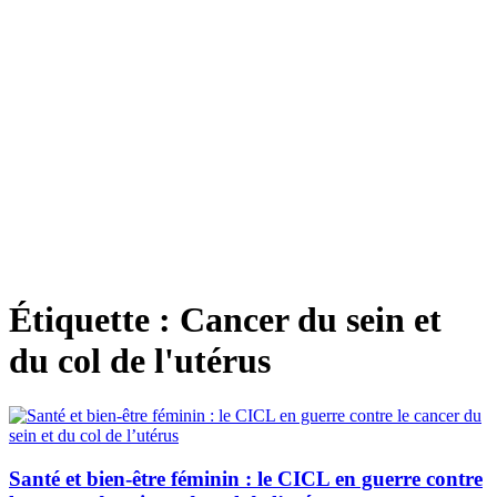
Étiquette :
Cancer du sein et
du col de l'utérus
Santé et bien-être féminin : le CICL en guerre contre