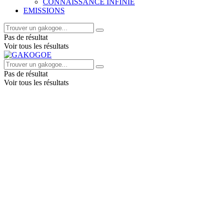
CONNAISSANCE INFINIE
EMISSIONS
Pas de résultat
Voir tous les résultats
Pas de résultat
Voir tous les résultats