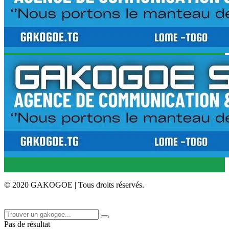
© 2020 GAKOGOE | Tous droits réservés.
Pas de résultat