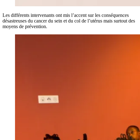
Les différents intervenants ont mis l’accent sur les conséquences
désastreuses du cancer du sein et du col de l’utérus mais surtout des
moyens de prévention.