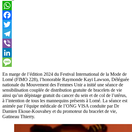
WhatsApp
Facebook
Twitter
Telegram
Viber
LinkedIn
Message
En marge de l’édition 2024 du Festival International de la Mode de
Lomé (FIMO 228), l’honorable Raymonde Kayi Lawson, Déléguée
nationale du Mouvement des Femmes Unir a initié une séance de
sensibilisation couplée de distribution gratuite de bracelets de vie
ainsi qu’un dépistage gratuit du cancer du sein et de col de l’utérus,
à l’intention de tous les mannequins présents à Lomé. La séance est
animée par l’équipe médicale de l’ONG VISA conduite par Dr
Damien Ekoue-Kouvahey et du promoteur du bracelet de vie,
Gatineau Thierry.