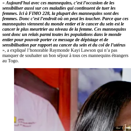
«
Aujourd’hui avec ces mannequins, c’est l’occasion de les
sensibiliser aussi sur ces maladies qui continuent de tuer les
femmes. Ici à FIMO 228, la plupart des mannequins sont des
femmes. Donc c’est l’endroit où on peut les toucher. Parce que ces
mannequins viennent du monde entier et le cancer du sein est le
cancer le plus meurtrier au niveau de la femme. Ces mannequins
sont donc un relais parmi toutes les populations dans le monde
entier pour pouvoir porter ce message de dépistage et de
sensibilisation par rapport au cancer du sein et du col de l’utérus
», a expliqué l’honorable Raymonde Kayi Lawson qui n’a pas
manquer de souhaiter un bon séjour à tous ces mannequins étrangers
au Togo.