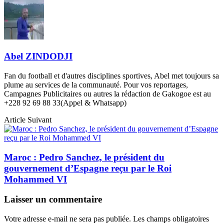
Abel ZINDODJI
Fan du football et d'autres disciplines sportives, Abel met toujours sa
plume au services de la communauté. Pour vos reportages,
Campagnes Publicitaires ou autres la rédaction de Gakogoe est au
+228 92 69 88 33(Appel & Whatsapp)
Article Suivant
Maroc : Pedro Sanchez, le président du
gouvernement d’Espagne reçu par le Roi
Mohammed VI
Laisser un commentaire
Votre adresse e-mail ne sera pas publiée.
Les champs obligatoires