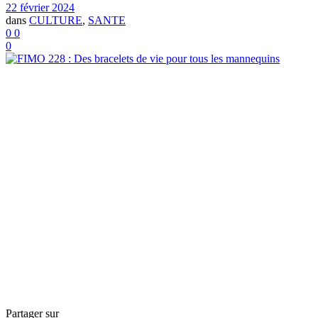
22 février 2024
dans
CULTURE
,
SANTE
0
0
0
Partager sur