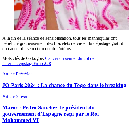
A la fin de la séance de sensibilisation, tous les mannequins ont
bénéficié gracieusement des bracelets de vie et du dépistage gratuit
du cancer du sein et du col de l’utérus.
Mots clés de Gakogoe:
Cancer du sein et du col de
l'utérus
Dépistage
Fimo 228
Article Précédent
JO Paris 2024 : La chance du Togo dans le breaking
Article Suivant
Maroc : Pedro Sanchez, le président du
gouvernement d’Espagne reçu par le Roi
Mohammed VI