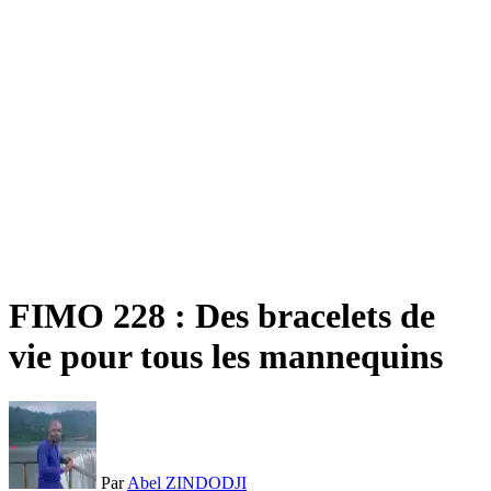
FIMO 228 : Des bracelets de
vie pour tous les mannequins
Par
Abel ZINDODJI