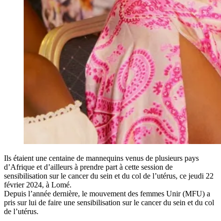
Ils étaient une centaine de mannequins venus de plusieurs pays
d’Afrique et d’ailleurs à prendre part à cette session de
sensibilisation sur le cancer du sein et du col de l’utérus, ce jeudi 22
février 2024, à Lomé.
Depuis l’année dernière, le mouvement des femmes Unir (MFU) a
pris sur lui de faire une sensibilisation sur le cancer du sein et du col
de l’utérus.