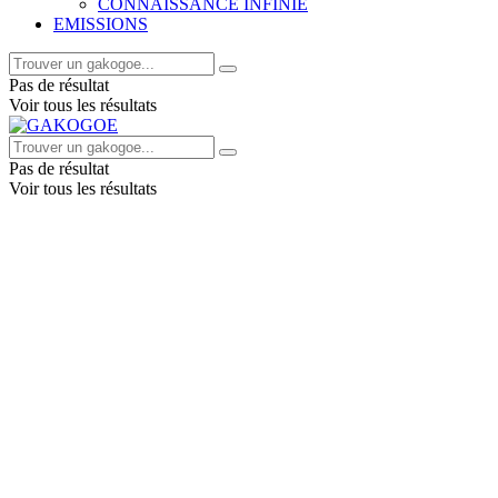
CONNAISSANCE INFINIE
EMISSIONS
Pas de résultat
Voir tous les résultats
Pas de résultat
Voir tous les résultats