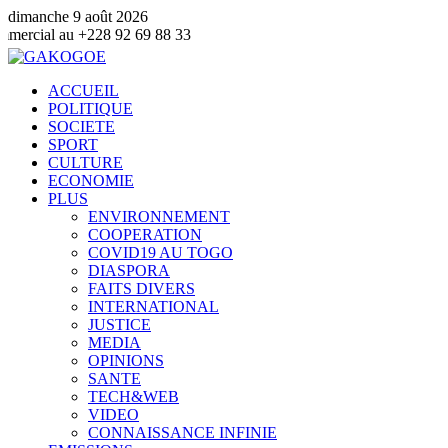
dimanche 9 août 2026
69 88 33
ACCUEIL
POLITIQUE
SOCIETE
SPORT
CULTURE
ECONOMIE
PLUS
ENVIRONNEMENT
COOPERATION
COVID19 AU TOGO
DIASPORA
FAITS DIVERS
INTERNATIONAL
JUSTICE
MEDIA
OPINIONS
SANTE
TECH&WEB
VIDEO
CONNAISSANCE INFINIE