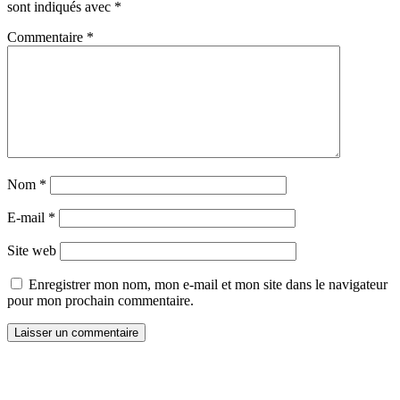
sont indiqués avec
*
Commentaire
*
Nom
*
E-mail
*
Site web
Enregistrer mon nom, mon e-mail et mon site dans le navigateur
pour mon prochain commentaire.