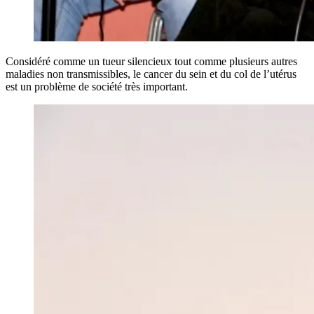
Considéré comme un tueur silencieux tout comme plusieurs autres
maladies non transmissibles, le cancer du sein et du col de l’utérus
est un problème de société très important.