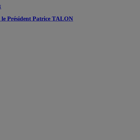
nt le Président Patrice TALON