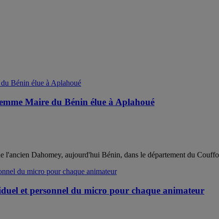
e femme Maire du Bénin élue à Aplahoué
e l'ancien Dahomey, aujourd'hui Bénin, dans le département du Couffo, 
iduel et personnel du micro pour chaque animateur