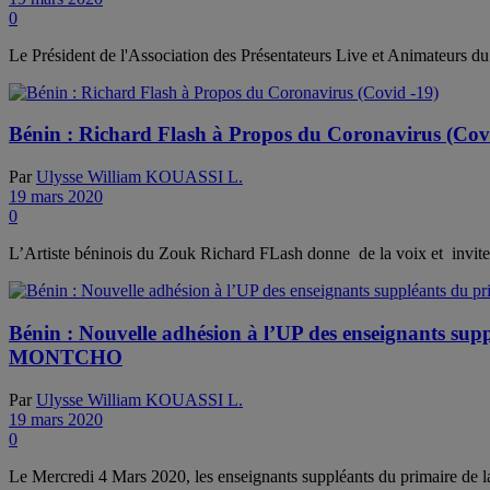
0
Le Président de l'Association des Présentateurs Live et Animateurs du B
Bénin : Richard Flash à Propos du Coronavirus (Cov
Par
Ulysse William KOUASSI L.
19 mars 2020
0
L’Artiste béninois du Zouk Richard FLash donne de la voix et invite s
Bénin : Nouvelle adhésion à l’UP des enseignants
MONTCHO
Par
Ulysse William KOUASSI L.
19 mars 2020
0
Le Mercredi 4 Mars 2020, les enseignants suppléants du primaire de l