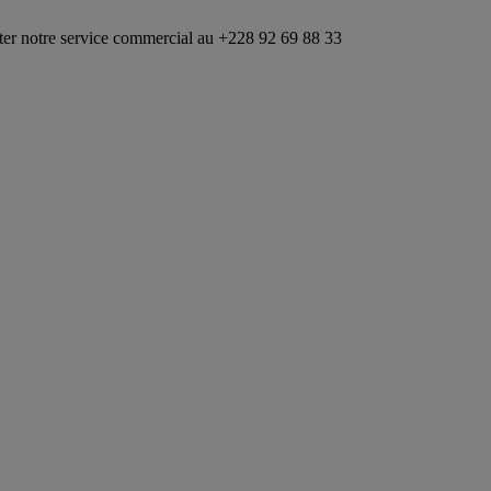
service commercial au +228 92 69 88 33