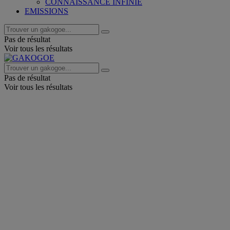
CONNAISSANCE INFINIE
EMISSIONS
Pas de résultat
Voir tous les résultats
Pas de résultat
Voir tous les résultats