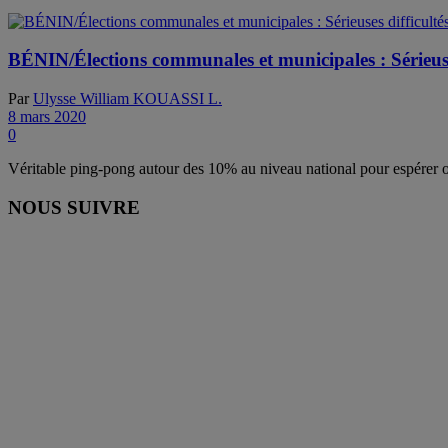
BÉNIN/Élections communales et municipales : Sérieuses
Par
Ulysse William KOUASSI L.
8 mars 2020
0
Véritable ping-pong autour des 10% au niveau national pour espérer 
NOUS SUIVRE