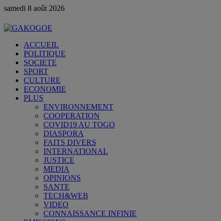
samedi 8 août 2026
ACCUEIL
POLITIQUE
SOCIETE
SPORT
CULTURE
ECONOMIE
PLUS
ENVIRONNEMENT
COOPERATION
COVID19 AU TOGO
DIASPORA
FAITS DIVERS
INTERNATIONAL
JUSTICE
MEDIA
OPINIONS
SANTE
TECH&WEB
VIDEO
CONNAISSANCE INFINIE