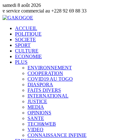
samedi 8 août 2026
 commercial au +228 92 69 88 33
ACCUEIL
POLITIQUE
SOCIETE
SPORT
CULTURE
ECONOMIE
PLUS
ENVIRONNEMENT
COOPERATION
COVID19 AU TOGO
DIASPORA
FAITS DIVERS
INTERNATIONAL
JUSTICE
MEDIA
OPINIONS
SANTE
TECH&WEB
VIDEO
CONNAISSANCE INFINIE