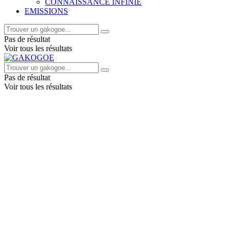
CONNAISSANCE INFINIE
EMISSIONS
Pas de résultat
Voir tous les résultats
Pas de résultat
Voir tous les résultats