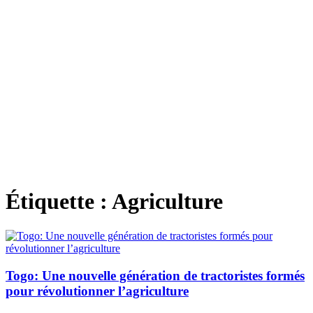
Étiquette :
Agriculture
Togo: Une nouvelle génération de tractoristes formés
pour révolutionner l’agriculture