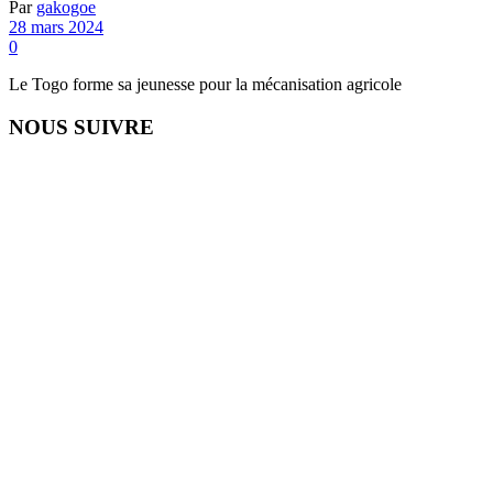
Par
gakogoe
28 mars 2024
0
Le Togo forme sa jeunesse pour la mécanisation agricole
NOUS SUIVRE