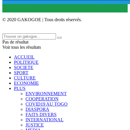
© 2020 GAKOGOE | Tous droits réservés.
Pas de résultat
Voir tous les résultats
ACCUEIL
POLITIQUE
SOCIETE
SPORT
CULTURE
ECONOMIE
PLUS
ENVIRONNEMENT
COOPERATION
COVID19 AU TOGO
DIASPORA
FAITS DIVERS
INTERNATIONAL
JUSTICE