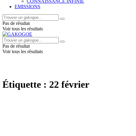
CONNAISSANCE INFINIE
EMISSIONS
Pas de résultat
Voir tous les résultats
Pas de résultat
Voir tous les résultats
Étiquette :
22 février