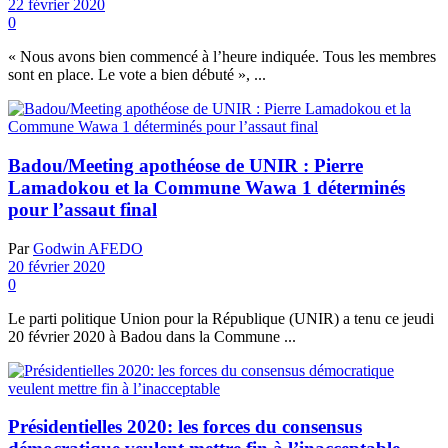
22 février 2020
0
« Nous avons bien commencé à l’heure indiquée. Tous les membres
sont en place. Le vote a bien débuté », ...
Badou/Meeting apothéose de UNIR : Pierre
Lamadokou et la Commune Wawa 1 déterminés
pour l’assaut final
Par
Godwin AFEDO
20 février 2020
0
Le parti politique Union pour la République (UNIR) a tenu ce jeudi
20 février 2020 à Badou dans la Commune ...
Présidentielles 2020: les forces du consensus