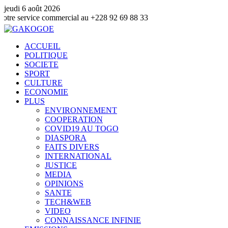
jeudi 6 août 2026
rvice commercial au +228 92 69 88 33
ACCUEIL
POLITIQUE
SOCIETE
SPORT
CULTURE
ECONOMIE
PLUS
ENVIRONNEMENT
COOPERATION
COVID19 AU TOGO
DIASPORA
FAITS DIVERS
INTERNATIONAL
JUSTICE
MEDIA
OPINIONS
SANTE
TECH&WEB
VIDEO
CONNAISSANCE INFINIE