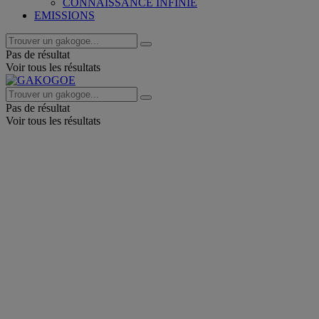
CONNAISSANCE INFINIE
EMISSIONS
Pas de résultat
Voir tous les résultats
Pas de résultat
Voir tous les résultats