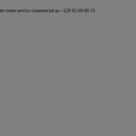
service commercial au +228 92 69 88 33