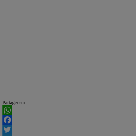
Partager sur
WhatsApp
Facebook