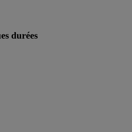
ues durées