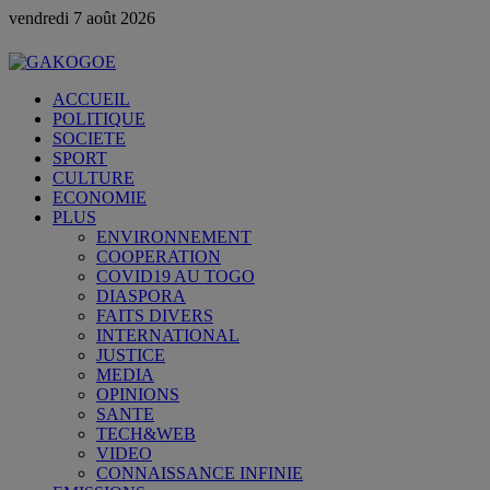
vendredi 7 août 2026
ACCUEIL
POLITIQUE
SOCIETE
SPORT
CULTURE
ECONOMIE
PLUS
ENVIRONNEMENT
COOPERATION
COVID19 AU TOGO
DIASPORA
FAITS DIVERS
INTERNATIONAL
JUSTICE
MEDIA
OPINIONS
SANTE
TECH&WEB
VIDEO
CONNAISSANCE INFINIE