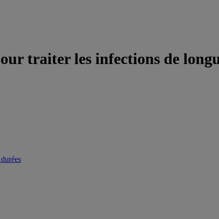
ur traiter les infections de long