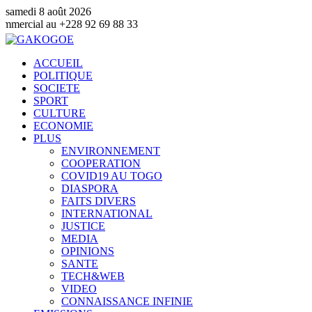
samedi 8 août 2026
 +228 92 69 88 33
ACCUEIL
POLITIQUE
SOCIETE
SPORT
CULTURE
ECONOMIE
PLUS
ENVIRONNEMENT
COOPERATION
COVID19 AU TOGO
DIASPORA
FAITS DIVERS
INTERNATIONAL
JUSTICE
MEDIA
OPINIONS
SANTE
TECH&WEB
VIDEO
CONNAISSANCE INFINIE