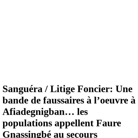
Sanguéra / Litige Foncier: Une
bande de faussaires à l’oeuvre à
Afiadegnigban… les
populations appellent Faure
Gnassingbé au secours