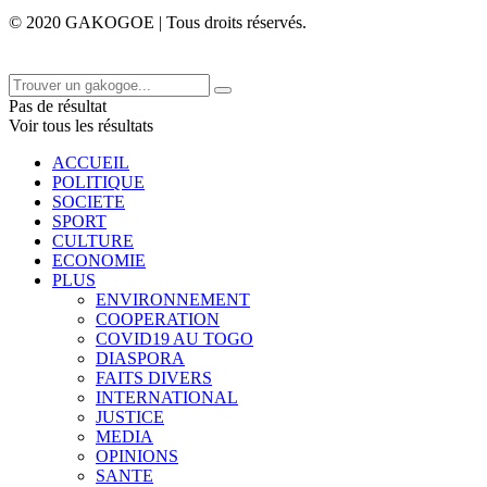
© 2020 GAKOGOE | Tous droits réservés.
Pas de résultat
Voir tous les résultats
ACCUEIL
POLITIQUE
SOCIETE
SPORT
CULTURE
ECONOMIE
PLUS
ENVIRONNEMENT
COOPERATION
COVID19 AU TOGO
DIASPORA
FAITS DIVERS
INTERNATIONAL
JUSTICE
MEDIA
OPINIONS
SANTE