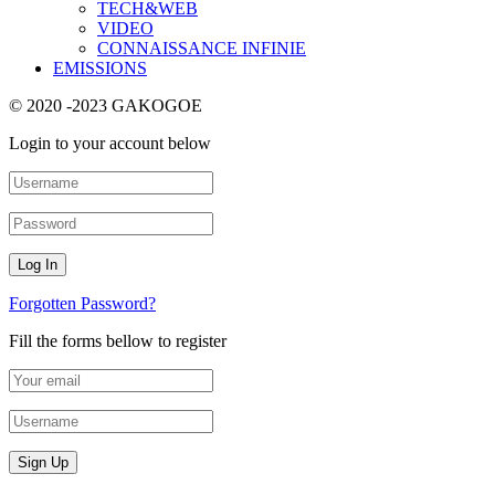
TECH&WEB
VIDEO
CONNAISSANCE INFINIE
EMISSIONS
© 2020 -2023 GAKOGOE
Login to your account below
Forgotten Password?
Fill the forms bellow to register