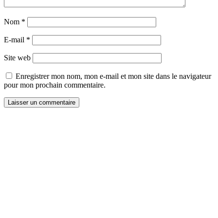
Nom
*
E-mail
*
Site web
Enregistrer mon nom, mon e-mail et mon site dans le navigateur
pour mon prochain commentaire.