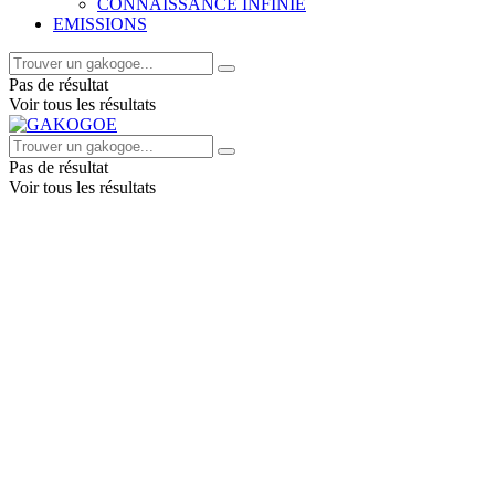
CONNAISSANCE INFINIE
EMISSIONS
Pas de résultat
Voir tous les résultats
Pas de résultat
Voir tous les résultats