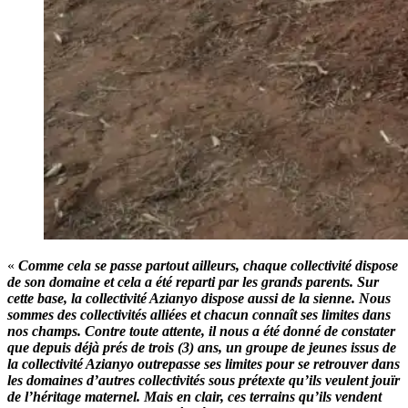
«
Comme cela se passe partout ailleurs, chaque collectivité dispose
de son domaine et cela a été reparti par les grands parents. Sur
cette base, la collectivité Azianyo dispose aussi de la sienne. Nous
sommes des collectivités alliées et chacun connaît ses limites dans
nos champs. Contre toute attente, il nous a été donné de constater
que depuis déjà prés de trois (3) ans, un groupe de jeunes issus de
la collectivité Azianyo outrepasse ses limites pour se retrouver dans
les domaines d’autres collectivités sous prétexte qu’ils veulent jouïr
de l’héritage maternel. Mais en clair, ces terrains qu’ils vendent