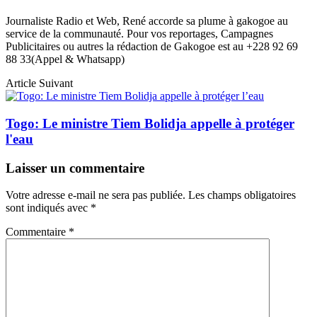
Journaliste Radio et Web, René accorde sa plume à gakogoe au
service de la communauté. Pour vos reportages, Campagnes
Publicitaires ou autres la rédaction de Gakogoe est au +228 92 69
88 33(Appel & Whatsapp)
Article Suivant
Togo: Le ministre Tiem Bolidja appelle à protéger
l'eau
Laisser un commentaire
Votre adresse e-mail ne sera pas publiée.
Les champs obligatoires
sont indiqués avec
*
Commentaire
*