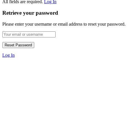
All fields are required.
Log In
Retrieve your password
Please enter your username or email address to reset your password.
Log In