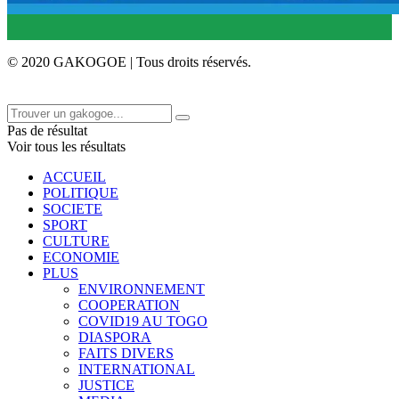
© 2020 GAKOGOE | Tous droits réservés.
Pas de résultat
Voir tous les résultats
ACCUEIL
POLITIQUE
SOCIETE
SPORT
CULTURE
ECONOMIE
PLUS
ENVIRONNEMENT
COOPERATION
COVID19 AU TOGO
DIASPORA
FAITS DIVERS
INTERNATIONAL
JUSTICE