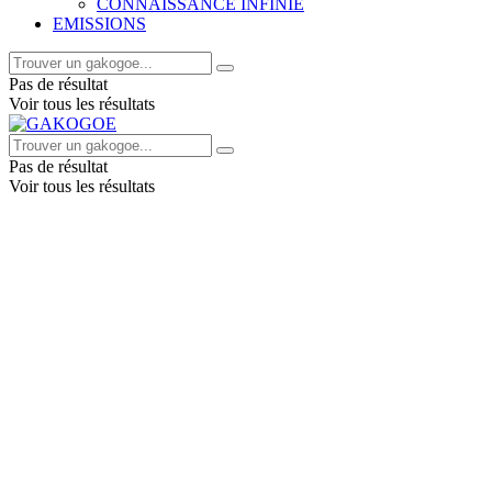
CONNAISSANCE INFINIE
EMISSIONS
Pas de résultat
Voir tous les résultats
Pas de résultat
Voir tous les résultats