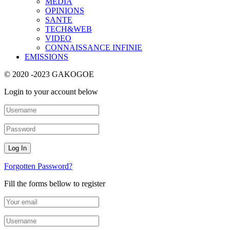
MEDIA
OPINIONS
SANTE
TECH&WEB
VIDEO
CONNAISSANCE INFINIE
EMISSIONS
© 2020 -2023 GAKOGOE
Login to your account below
Forgotten Password?
Fill the forms bellow to register