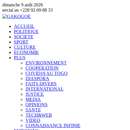
dimanche 9 août 2026
9 88 33
ACCUEIL
POLITIQUE
SOCIETE
SPORT
CULTURE
ECONOMIE
PLUS
ENVIRONNEMENT
COOPERATION
COVID19 AU TOGO
DIASPORA
FAITS DIVERS
INTERNATIONAL
JUSTICE
MEDIA
OPINIONS
SANTE
TECH&WEB
VIDEO
CONNAISSANCE INFINIE