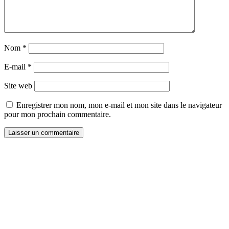
Nom
*
E-mail
*
Site web
Enregistrer mon nom, mon e-mail et mon site dans le navigateur
pour mon prochain commentaire.