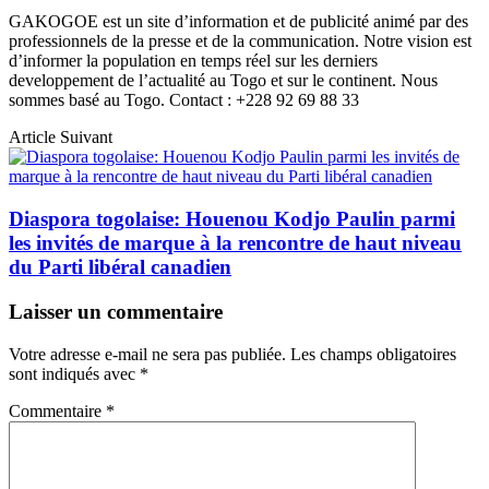
GAKOGOE est un site d’information et de publicité animé par des
professionnels de la presse et de la communication. Notre vision est
d’informer la population en temps réel sur les derniers
developpement de l’actualité au Togo et sur le continent. Nous
sommes basé au Togo. Contact : +228 92 69 88 33
Article Suivant
Diaspora togolaise: Houenou Kodjo Paulin parmi
les invités de marque à la rencontre de haut niveau
du Parti libéral canadien
Laisser un commentaire
Votre adresse e-mail ne sera pas publiée.
Les champs obligatoires
sont indiqués avec
*
Commentaire
*