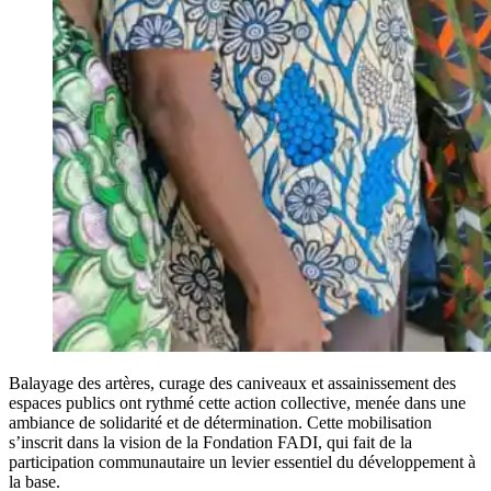
Balayage des artères, curage des caniveaux et assainissement des
espaces publics ont rythmé cette action collective, menée dans une
ambiance de solidarité et de détermination. Cette mobilisation
s’inscrit dans la vision de la Fondation FADI, qui fait de la
participation communautaire un levier essentiel du développement à
la base.