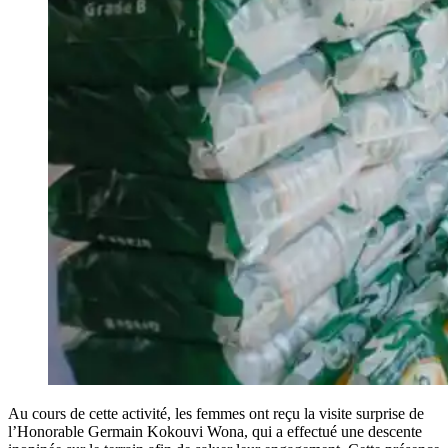
Au cours de cette activité, les femmes ont reçu la visite surprise de
l’Honorable Germain Kokouvi Wona, qui a effectué une descente