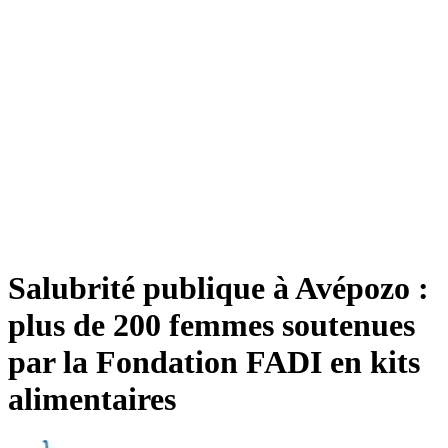
Salubrité publique à Avépozo :
plus de 200 femmes soutenues
par la Fondation FADI en kits
alimentaires