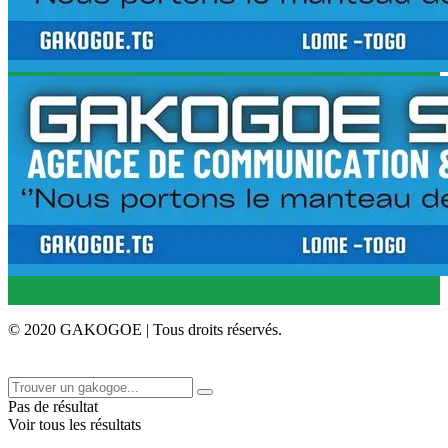
© 2020 GAKOGOE | Tous droits réservés.
Pas de résultat
Voir tous les résultats