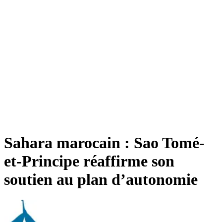
Sahara marocain : Sao Tomé-
et-Principe réaffirme son
soutien au plan d’autonomie