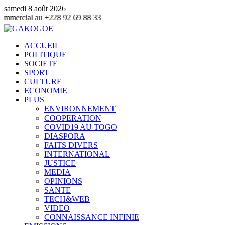
samedi 8 août 2026
au +228 92 69 88 33
ACCUEIL
POLITIQUE
SOCIETE
SPORT
CULTURE
ECONOMIE
PLUS
ENVIRONNEMENT
COOPERATION
COVID19 AU TOGO
DIASPORA
FAITS DIVERS
INTERNATIONAL
JUSTICE
MEDIA
OPINIONS
SANTE
TECH&WEB
VIDEO
CONNAISSANCE INFINIE