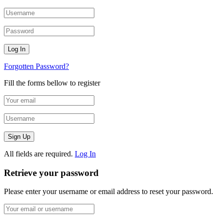
Forgotten Password?
Fill the forms bellow to register
All fields are required.
Log In
Retrieve your password
Please enter your username or email address to reset your password.