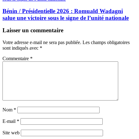
Bénin / Présidentielle 2026 : Romuald Wadagni
salue une victoire sous le signe de l’unité nationale
Laisser un commentaire
Votre adresse e-mail ne sera pas publiée.
Les champs obligatoires
sont indiqués avec
*
Commentaire
*
Nom
*
E-mail
*
Site web