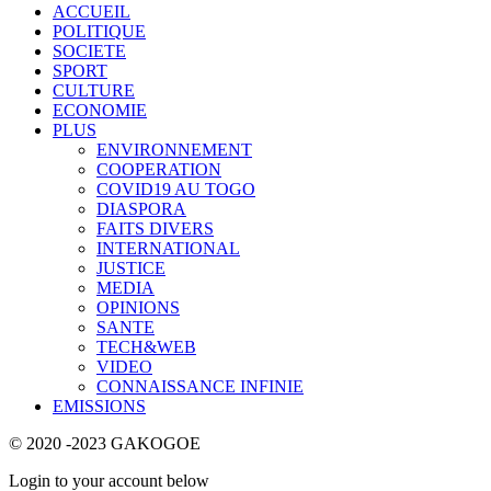
ACCUEIL
POLITIQUE
SOCIETE
SPORT
CULTURE
ECONOMIE
PLUS
ENVIRONNEMENT
COOPERATION
COVID19 AU TOGO
DIASPORA
FAITS DIVERS
INTERNATIONAL
JUSTICE
MEDIA
OPINIONS
SANTE
TECH&WEB
VIDEO
CONNAISSANCE INFINIE
EMISSIONS
© 2020 -2023 GAKOGOE
Login to your account below