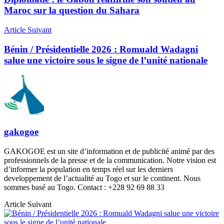
Maroc sur la question du Sahara
Article Suivant
Bénin / Présidentielle 2026 : Romuald Wadagni
salue une victoire sous le signe de l’unité nationale
gakogoe
GAKOGOE est un site d’information et de publicité animé par des
professionnels de la presse et de la communication. Notre vision est
d’informer la population en temps réel sur les derniers
developpement de l’actualité au Togo et sur le continent. Nous
sommes basé au Togo. Contact : +228 92 69 88 33
Article Suivant