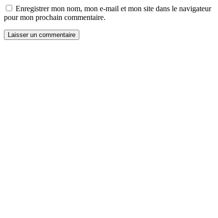
Enregistrer mon nom, mon e-mail et mon site dans le navigateur
pour mon prochain commentaire.