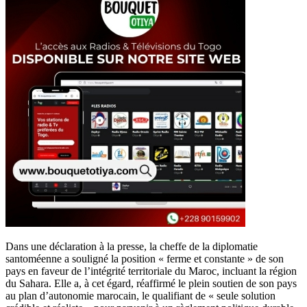
Dans une déclaration à la presse, la cheffe de la diplomatie
santoméenne a souligné la position « ferme et constante » de son
pays en faveur de l’intégrité territoriale du Maroc, incluant la région
du Sahara. Elle a, à cet égard, réaffirmé le plein soutien de son pays
au plan d’autonomie marocain, le qualifiant de « seule solution