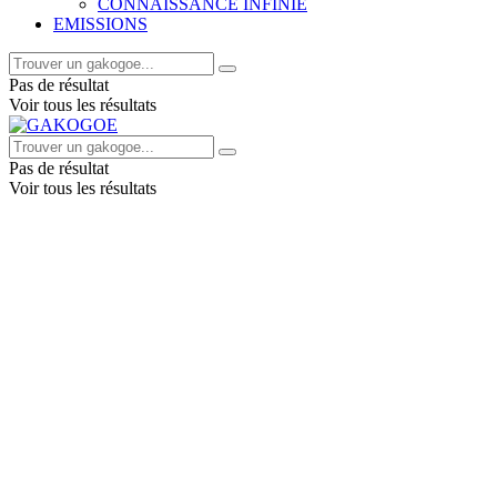
CONNAISSANCE INFINIE
EMISSIONS
Pas de résultat
Voir tous les résultats
Pas de résultat
Voir tous les résultats