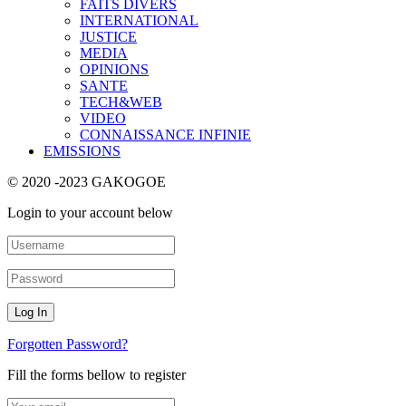
FAITS DIVERS
INTERNATIONAL
JUSTICE
MEDIA
OPINIONS
SANTE
TECH&WEB
VIDEO
CONNAISSANCE INFINIE
EMISSIONS
© 2020 -2023 GAKOGOE
Login to your account below
Forgotten Password?
Fill the forms bellow to register