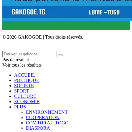
© 2020 GAKOGOE | Tous droits réservés.
Pas de résultat
Voir tous les résultats
ACCUEIL
POLITIQUE
SOCIETE
SPORT
CULTURE
ECONOMIE
PLUS
ENVIRONNEMENT
COOPERATION
COVID19 AU TOGO
DIASPORA