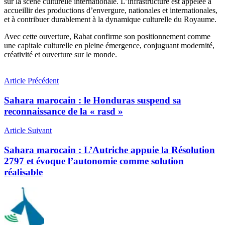
sur la scène culturelle internationale. L’infrastructure est appelée à
accueillir des productions d’envergure, nationales et internationales,
et à contribuer durablement à la dynamique culturelle du Royaume.
Avec cette ouverture, Rabat confirme son positionnement comme
une capitale culturelle en pleine émergence, conjuguant modernité,
créativité et ouverture sur le monde.
Article Précédent
Sahara marocain : le Honduras suspend sa
reconnaissance de la « rasd »
Article Suivant
Sahara marocain : L’Autriche appuie la Résolution
2797 et évoque l’autonomie comme solution
réalisable