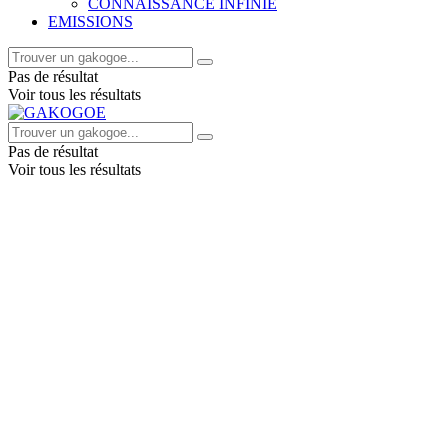
CONNAISSANCE INFINIE
EMISSIONS
Pas de résultat
Voir tous les résultats
Pas de résultat
Voir tous les résultats