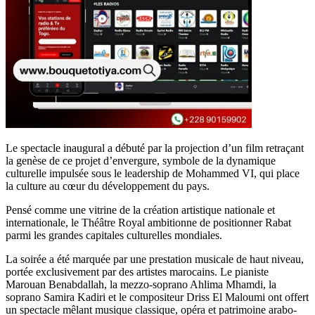
Le spectacle inaugural a débuté par la projection d’un film retraçant
la genèse de ce projet d’envergure, symbole de la dynamique
culturelle impulsée sous le leadership de Mohammed VI, qui place
la culture au cœur du développement du pays.
Pensé comme une vitrine de la création artistique nationale et
internationale, le Théâtre Royal ambitionne de positionner Rabat
parmi les grandes capitales culturelles mondiales.
La soirée a été marquée par une prestation musicale de haut niveau,
portée exclusivement par des artistes marocains. Le pianiste
Marouan Benabdallah, la mezzo-soprano Ahlima Mhamdi, la
soprano Samira Kadiri et le compositeur Driss El Maloumi ont offert
un spectacle mêlant musique classique, opéra et patrimoine arabo-