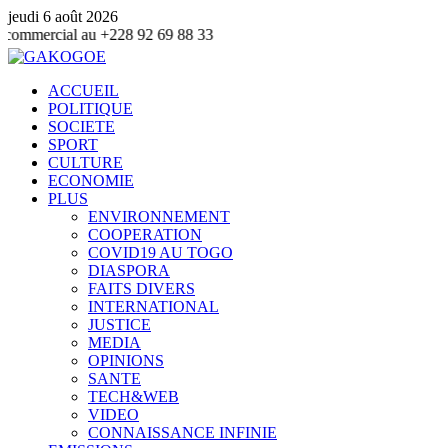
jeudi 6 août 2026
 +228 92 69 88 33
ACCUEIL
POLITIQUE
SOCIETE
SPORT
CULTURE
ECONOMIE
PLUS
ENVIRONNEMENT
COOPERATION
COVID19 AU TOGO
DIASPORA
FAITS DIVERS
INTERNATIONAL
JUSTICE
MEDIA
OPINIONS
SANTE
TECH&WEB
VIDEO
CONNAISSANCE INFINIE