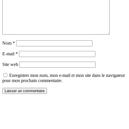
Nom
*
E-mail
*
Site web
Enregistrer mon nom, mon e-mail et mon site dans le navigateur
pour mon prochain commentaire.