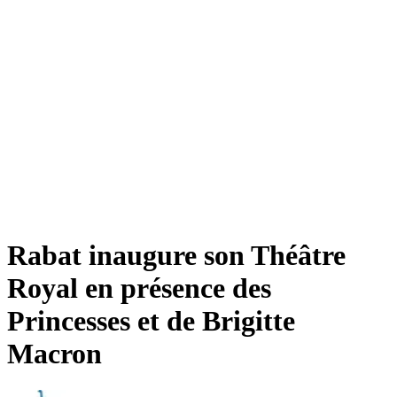
Rabat inaugure son Théâtre
Royal en présence des
Princesses et de Brigitte
Macron