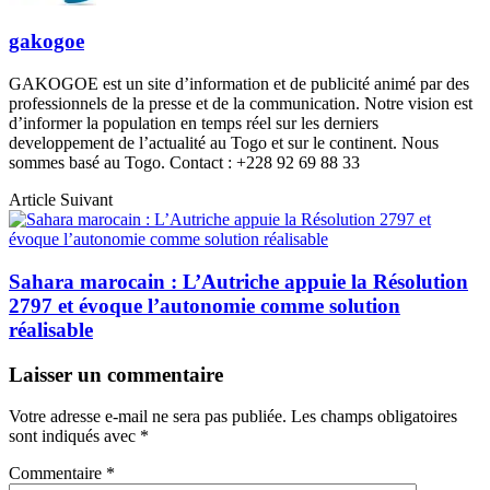
gakogoe
GAKOGOE est un site d’information et de publicité animé par des
professionnels de la presse et de la communication. Notre vision est
d’informer la population en temps réel sur les derniers
developpement de l’actualité au Togo et sur le continent. Nous
sommes basé au Togo. Contact : +228 92 69 88 33
Article Suivant
Sahara marocain : L’Autriche appuie la Résolution
2797 et évoque l’autonomie comme solution
réalisable
Laisser un commentaire
Votre adresse e-mail ne sera pas publiée.
Les champs obligatoires
sont indiqués avec
*
Commentaire
*