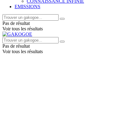
CONNAISSANCE INFINIE
EMISSIONS
Pas de résultat
Voir tous les résultats
Pas de résultat
Voir tous les résultats