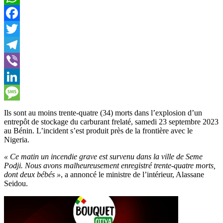
WhatsApp
Facebook
Twitter
Telegram
Viber
LinkedIn
Message
Ils sont au moins trente-quatre (34) morts dans l’explosion d’un
entrepôt de stockage du carburant frelaté, samedi 23 septembre 2023
au Bénin. L’incident s’est produit près de la frontière avec le
Nigeria.
« Ce matin un incendie grave est survenu dans la ville de Seme
Podji. Nous avons malheureusement enregistré trente-quatre morts,
dont deux bébés »
, a annoncé le ministre de l’intérieur, Alassane
Seidou.