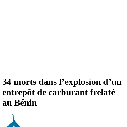
34 morts dans l’explosion d’un
entrepôt de carburant frelaté
au Bénin