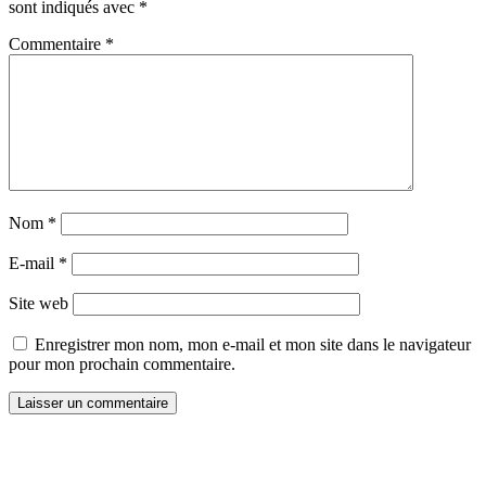
sont indiqués avec
*
Commentaire
*
Nom
*
E-mail
*
Site web
Enregistrer mon nom, mon e-mail et mon site dans le navigateur
pour mon prochain commentaire.