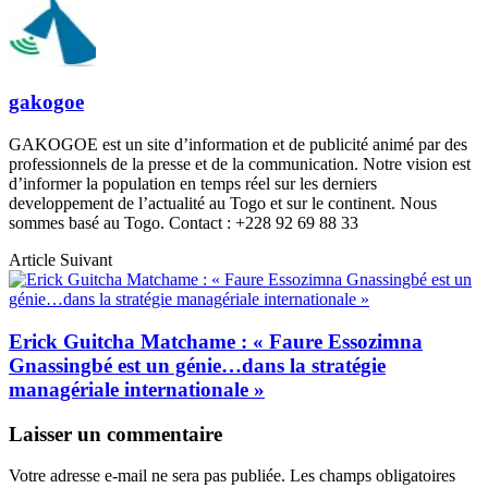
gakogoe
GAKOGOE est un site d’information et de publicité animé par des
professionnels de la presse et de la communication. Notre vision est
d’informer la population en temps réel sur les derniers
developpement de l’actualité au Togo et sur le continent. Nous
sommes basé au Togo. Contact : +228 92 69 88 33
Article Suivant
Erick Guitcha Matchame : « Faure Essozimna
Gnassingbé est un génie…dans la stratégie
managériale internationale »
Laisser un commentaire
Votre adresse e-mail ne sera pas publiée.
Les champs obligatoires