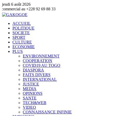
jeudi 6 août 2026
u +228 92 69 88 33
ACCUEIL
POLITIQUE
SOCIETE
SPORT
CULTURE
ECONOMIE
PLUS
ENVIRONNEMENT
COOPERATION
COVID19 AU TOGO
DIASPORA
FAITS DIVERS
INTERNATIONAL
JUSTICE
MEDIA
OPINIONS
SANTE
TECH&WEB
VIDEO
CONNAISSANCE INFINIE