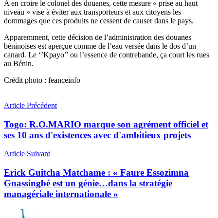
A en croire le colonel des douanes, cette mesure « prise au haut
niveau » vise à éviter aux transporteurs et aux citoyens les
dommages que ces produits ne cessent de causer dans le pays.
Apparemment, cette décision de l’administration des douanes
béninoises est aperçue comme de l’eau versée dans le dos d’un
canard. Le ‘’Kpayo’’ ou l’essence de contrebande, ça court les rues
au Bénin.
Crédit photo : feanceinfo
Article Précédent
Togo: R.O.MARIO marque son agrément officiel et
ses 10 ans d'existences avec d'ambitieux projets
Article Suivant
Erick Guitcha Matchame : « Faure Essozimna
Gnassingbé est un génie…dans la stratégie
managériale internationale »