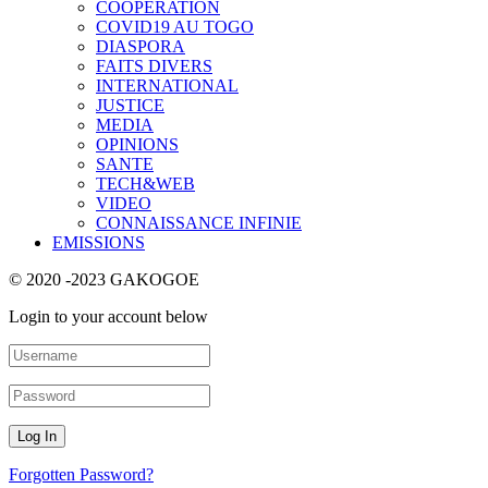
COOPERATION
COVID19 AU TOGO
DIASPORA
FAITS DIVERS
INTERNATIONAL
JUSTICE
MEDIA
OPINIONS
SANTE
TECH&WEB
VIDEO
CONNAISSANCE INFINIE
EMISSIONS
© 2020 -2023 GAKOGOE
Login to your account below
Forgotten Password?