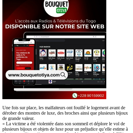
Une fois sur place, les malfaiteurs ont fouillé le logement avant de
dérober des montres de luxe, des broches ainsi que plusieurs bijoux
de grande valeur.
« La victime a été violentée dans son sommeil et déplore le vol de
plusieurs bijoux et objets de luxe pour un préjudice qu’elle estime à