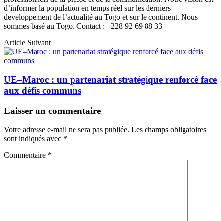
d’informer la population en temps réel sur les derniers
developpement de l’actualité au Togo et sur le continent. Nous
sommes basé au Togo. Contact : +228 92 69 88 33
Article Suivant
UE–Maroc : un partenariat stratégique renforcé face
aux défis communs
Laisser un commentaire
Votre adresse e-mail ne sera pas publiée.
Les champs obligatoires
sont indiqués avec
*
Commentaire
*