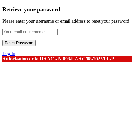
Retrieve your password
Please enter your username or email address to reset your password.
Log In
Autorisation de la HAAC - N.098/HAAC/08-2023/PL/P