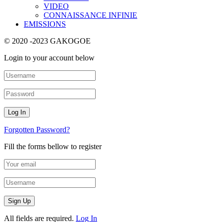
VIDEO
CONNAISSANCE INFINIE
EMISSIONS
© 2020 -2023 GAKOGOE
Login to your account below
Forgotten Password?
Fill the forms bellow to register
All fields are required.
Log In