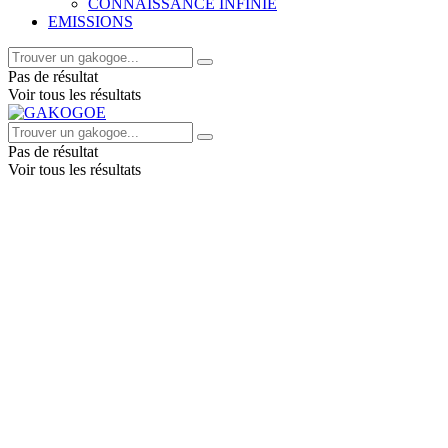
CONNAISSANCE INFINIE
EMISSIONS
Pas de résultat
Voir tous les résultats
Pas de résultat
Voir tous les résultats