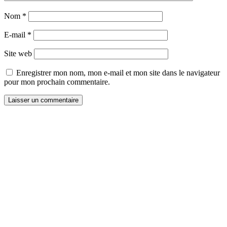
Nom
*
E-mail
*
Site web
Enregistrer mon nom, mon e-mail et mon site dans le navigateur
pour mon prochain commentaire.