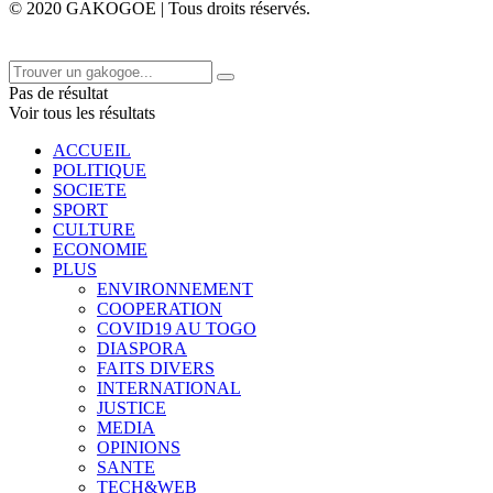
© 2020 GAKOGOE | Tous droits réservés.
Pas de résultat
Voir tous les résultats
ACCUEIL
POLITIQUE
SOCIETE
SPORT
CULTURE
ECONOMIE
PLUS
ENVIRONNEMENT
COOPERATION
COVID19 AU TOGO
DIASPORA
FAITS DIVERS
INTERNATIONAL
JUSTICE
MEDIA
OPINIONS
SANTE
TECH&WEB