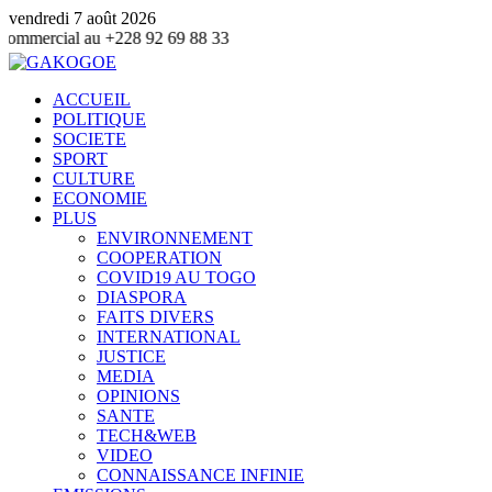
vendredi 7 août 2026
 +228 92 69 88 33
ACCUEIL
POLITIQUE
SOCIETE
SPORT
CULTURE
ECONOMIE
PLUS
ENVIRONNEMENT
COOPERATION
COVID19 AU TOGO
DIASPORA
FAITS DIVERS
INTERNATIONAL
JUSTICE
MEDIA
OPINIONS
SANTE
TECH&WEB
VIDEO
CONNAISSANCE INFINIE