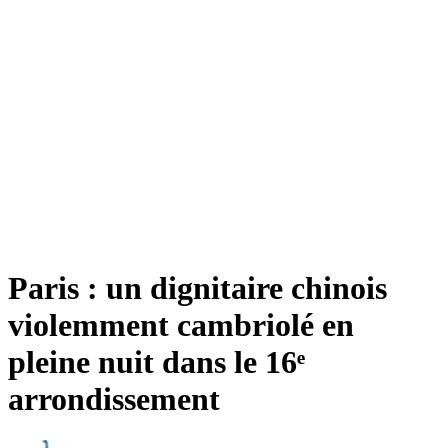
Paris : un dignitaire chinois
violemment cambriolé en
pleine nuit dans le 16ᵉ
arrondissement