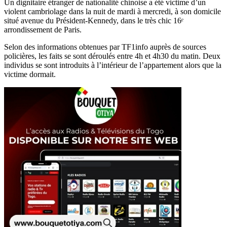
Un dignitaire étranger de nationalité chinoise a été victime d’un
violent cambriolage dans la nuit de mardi à mercredi, à son domicile
situé avenue du Président-Kennedy, dans le très chic 16ᵉ
arrondissement de Paris.
Selon des informations obtenues par TF1info auprès de sources
policières, les faits se sont déroulés entre 4h et 4h30 du matin. Deux
individus se sont introduits à l’intérieur de l’appartement alors que la
victime dormait.