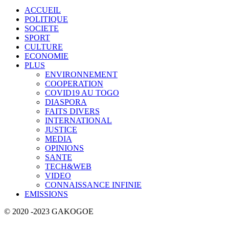
ACCUEIL
POLITIQUE
SOCIETE
SPORT
CULTURE
ECONOMIE
PLUS
ENVIRONNEMENT
COOPERATION
COVID19 AU TOGO
DIASPORA
FAITS DIVERS
INTERNATIONAL
JUSTICE
MEDIA
OPINIONS
SANTE
TECH&WEB
VIDEO
CONNAISSANCE INFINIE
EMISSIONS
© 2020 -2023 GAKOGOE