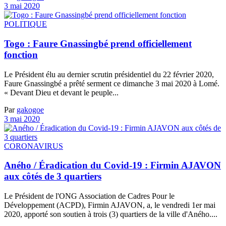
3 mai 2020
POLITIQUE
Togo : Faure Gnassingbé prend officiellement
fonction
Le Président élu au dernier scrutin présidentiel du 22 février 2020,
Faure Gnassingbé a prêté serment ce dimanche 3 mai 2020 à Lomé.
« Devant Dieu et devant le peuple...
Par
gakogoe
3 mai 2020
CORONAVIRUS
Aného / Éradication du Covid-19 : Firmin AJAVON
aux côtés de 3 quartiers
Le Président de l'ONG Association de Cadres Pour le
Développement (ACPD), Firmin AJAVON, a, le vendredi 1er mai
2020, apporté son soutien à trois (3) quartiers de la ville d'Aného....