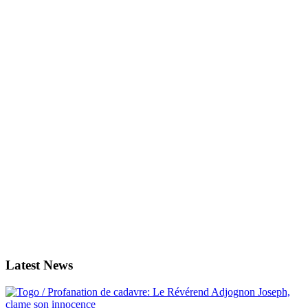
Latest News