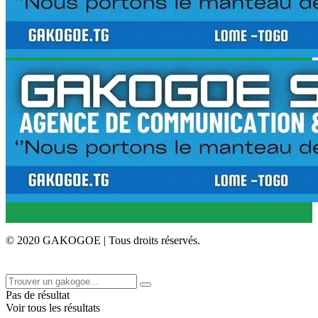
© 2020 GAKOGOE | Tous droits réservés.
Pas de résultat
Voir tous les résultats