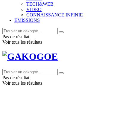
TECH&WEB
VIDEO
CONNAISSANCE INFINIE
EMISSIONS
Pas de résultat
Voir tous les résultats
Pas de résultat
Voir tous les résultats