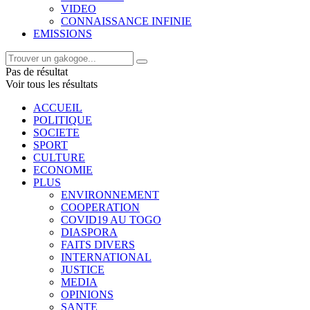
VIDEO
CONNAISSANCE INFINIE
EMISSIONS
Pas de résultat
Voir tous les résultats
ACCUEIL
POLITIQUE
SOCIETE
SPORT
CULTURE
ECONOMIE
PLUS
ENVIRONNEMENT
COOPERATION
COVID19 AU TOGO
DIASPORA
FAITS DIVERS
INTERNATIONAL
JUSTICE
MEDIA
OPINIONS
SANTE