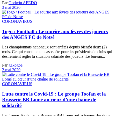
Par
Godwin AFEDO
3 mai 2020
CORONAVIRUS
Togo / Football : Le sourire aux lèvres des joueurs
des ANGES FC de Notsè
Les championnats nationaux sont arrêtés depuis bientôt deux (2)
mois. Ce qui constitue un casse-tête pour les présidents de clubs qui
désireraient régler la situation salariale des joueurs. Le bureau...
Par
gakogoe
2 mai 2020
CORONAVIRUS
Lutte contre le Covid-19 : Le groupe Toofan et la
Brasserie BB Lomé au cœur d’une chaîne de
solidarité
Le groupe Toofan et la Brasserie BB Lomé ont, à travers des dons,