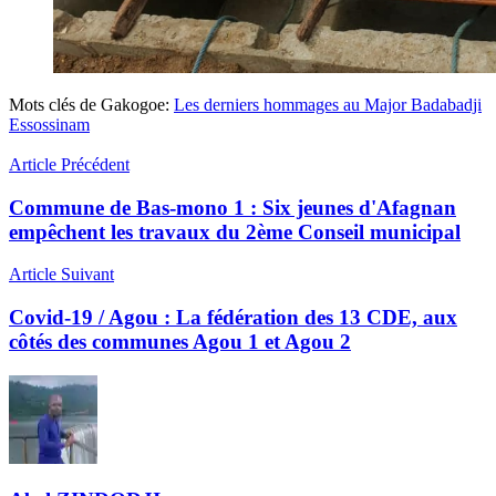
Mots clés de Gakogoe:
Les derniers hommages au Major Badabadji
Essossinam
Article Précédent
Commune de Bas-mono 1 : Six jeunes d'Afagnan
empêchent les travaux du 2ème Conseil municipal
Article Suivant
Covid-19 / Agou : La fédération des 13 CDE, aux
côtés des communes Agou 1 et Agou 2