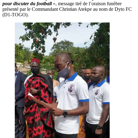
pour discuter du football
», message tiré de l’oraison funèbre
présenté par le Commandant Christian Atekpe au nom de Dyto FC
(D1-TOGO).