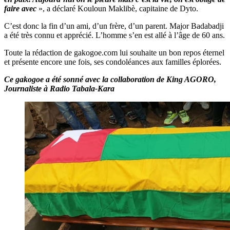
faire avec
», a déclaré Kouloun Maklibè, capitaine de Dyto.
C’est donc la fin d’un ami, d’un frère, d’un parent. Major Badabadji
a été très connu et apprécié. L’homme s’en est allé à l’âge de 60 ans.
Toute la rédaction de gakogoe.com lui souhaite un bon repos éternel
et présente encore une fois, ses condoléances aux familles éplorées.
Ce gakogoe a été sonné avec la collaboration de King AGORO,
Journaliste à Radio Tabala-Kara