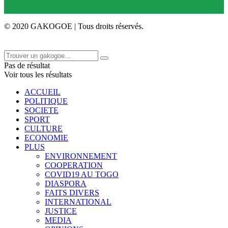
© 2020 GAKOGOE | Tous droits réservés.
Pas de résultat
Voir tous les résultats
ACCUEIL
POLITIQUE
SOCIETE
SPORT
CULTURE
ECONOMIE
PLUS
ENVIRONNEMENT
COOPERATION
COVID19 AU TOGO
DIASPORA
FAITS DIVERS
INTERNATIONAL
JUSTICE
MEDIA