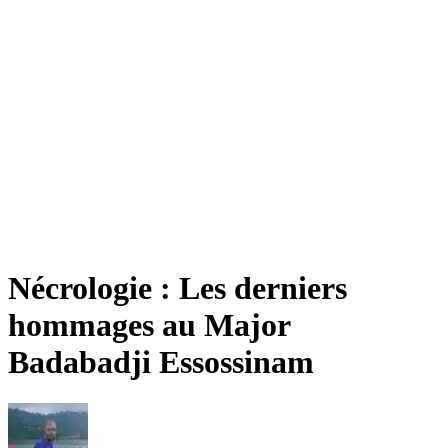
Nécrologie : Les derniers
hommages au Major
Badabadji Essossinam