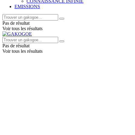
CONNAISSANCE INFINIE
EMISSIONS
Pas de résultat
Voir tous les résultats
Pas de résultat
Voir tous les résultats