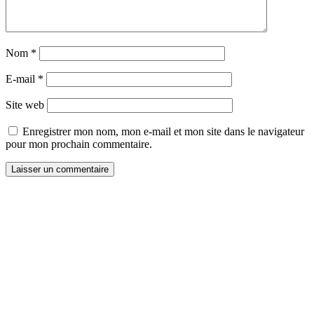
Nom
*
E-mail
*
Site web
Enregistrer mon nom, mon e-mail et mon site dans le navigateur
pour mon prochain commentaire.