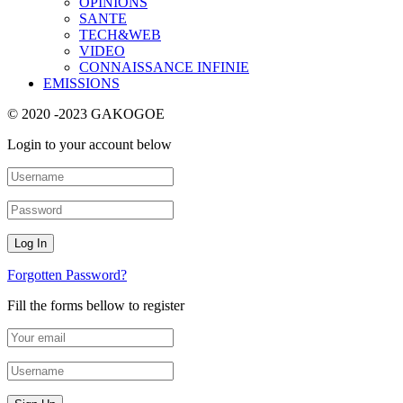
OPINIONS
SANTE
TECH&WEB
VIDEO
CONNAISSANCE INFINIE
EMISSIONS
© 2020 -2023 GAKOGOE
Login to your account below
Forgotten Password?
Fill the forms bellow to register