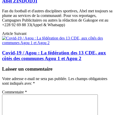
Abel ZINDODJI
Fan du football et d'autres disciplines sportives, Abel met toujours sa
plume au services de la communauté. Pour vos reportages,
Campagnes Publicitaires ou autres la rédaction de Gakogoe est au
+228 92 69 88 33(Appel & Whatsapp)
Article Suivant
Covid-19 / Agou : La fédération des 13 CDE, aux
côtés des communes Agou 1 et Agou 2
Laisser un commentaire
Votre adresse e-mail ne sera pas publiée.
Les champs obligatoires
sont indiqués avec
*
Commentaire
*