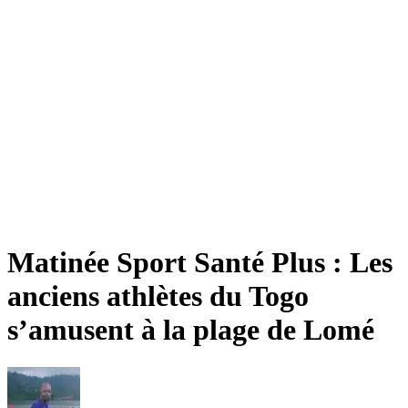
Matinée Sport Santé Plus : Les
anciens athlètes du Togo
s’amusent à la plage de Lomé