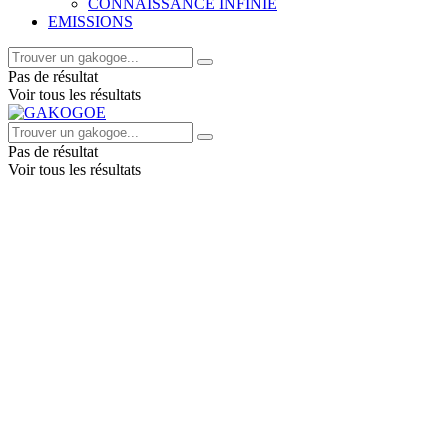
CONNAISSANCE INFINIE
EMISSIONS
Pas de résultat
Voir tous les résultats
Pas de résultat
Voir tous les résultats