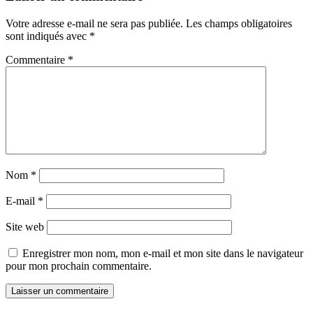
Votre adresse e-mail ne sera pas publiée.
Les champs obligatoires
sont indiqués avec
*
Commentaire
*
Nom
*
E-mail
*
Site web
Enregistrer mon nom, mon e-mail et mon site dans le navigateur
pour mon prochain commentaire.