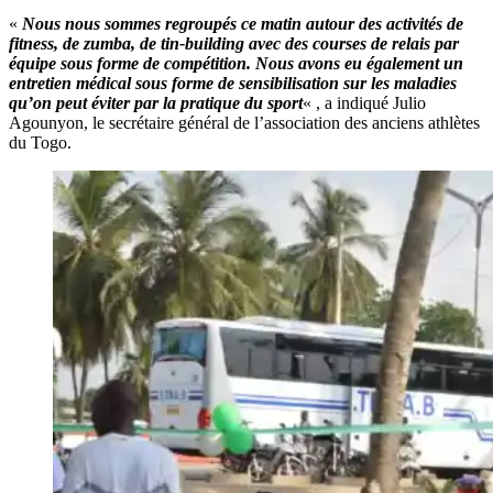
«
Nous nous sommes regroupés ce matin autour des activités de
fitness, de zumba, de tin-building avec des courses de relais par
équipe sous forme de compétition. Nous avons eu également un
entretien médical sous forme de sensibilisation sur les maladies
qu’on peut éviter par la pratique du sport
« , a indiqué Julio
Agounyon, le secrétaire général de l’association des anciens athlètes
du Togo.