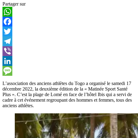
Partager sur
WhatsApp
Facebook
Twitter
Telegram
Viber
LinkedIn
Message
L’association des anciens athlètes du Togo a organisé le samedi 17
décembre 2022, la deuxième édition de la « Matinée Sport Santé
Plus ». C’est la plage de Lomé en face de l’hôtel Ibis qui a servi de
cadre à cet événement regroupant des hommes et femmes, tous des
anciens athlètes.