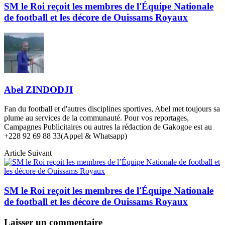
SM le Roi reçoit les membres de l'Équipe Nationale
de football et les décore de Ouissams Royaux
Abel ZINDODJI
Fan du football et d'autres disciplines sportives, Abel met toujours sa
plume au services de la communauté. Pour vos reportages,
Campagnes Publicitaires ou autres la rédaction de Gakogoe est au
+228 92 69 88 33(Appel & Whatsapp)
Article Suivant
SM le Roi reçoit les membres de l'Équipe Nationale
de football et les décore de Ouissams Royaux
Laisser un commentaire