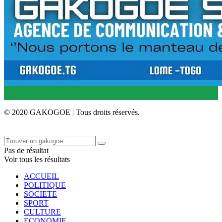
© 2020 GAKOGOE | Tous droits réservés.
Pas de résultat
Voir tous les résultats
ACCUEIL
POLITIQUE
SOCIETE
SPORT
CULTURE
ECONOMIE