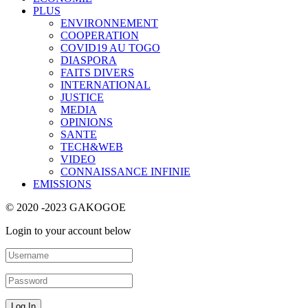
PLUS
ENVIRONNEMENT
COOPERATION
COVID19 AU TOGO
DIASPORA
FAITS DIVERS
INTERNATIONAL
JUSTICE
MEDIA
OPINIONS
SANTE
TECH&WEB
VIDEO
CONNAISSANCE INFINIE
EMISSIONS
© 2020 -2023 GAKOGOE
Login to your account below