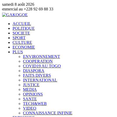
samedi 8 août 2026
8 92 69 88 33
ACCUEIL
POLITIQUE
SOCIETE
SPORT
CULTURE
ECONOMIE
PLUS
ENVIRONNEMENT
COOPERATION
COVID19 AU TOGO
DIASPORA
FAITS DIVERS
INTERNATIONAL
JUSTICE
MEDIA
OPINIONS
SANTE
TECH&WEB
VIDEO
CONNAISSANCE INFINIE