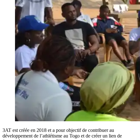
3AT est créée en 2018 et a pour objectif de contribuer au
développement de l’athlétisme au Togo et de créer un lien de