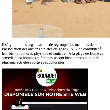
Il s’agit pour les organisateurs de regrouper les membres de
l’association des anciens athlètes du Togo (3AT), de contribuer à
leur bien-être moral, physique et sanitaire. A la plage de Lomé ce
samedi, c’est hommes et femmes se sont bien amusés autour de
plusieurs activités sportives et culturelles.