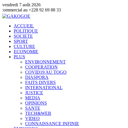
vendredi 7 août 2026
 +228 92 69 88 33
ACCUEIL
POLITIQUE
SOCIETE
SPORT
CULTURE
ECONOMIE
PLUS
ENVIRONNEMENT
COOPERATION
COVID19 AU TOGO
DIASPORA
FAITS DIVERS
INTERNATIONAL
JUSTICE
MEDIA
OPINIONS
SANTE
TECH&WEB
VIDEO
CONNAISSANCE INFINIE