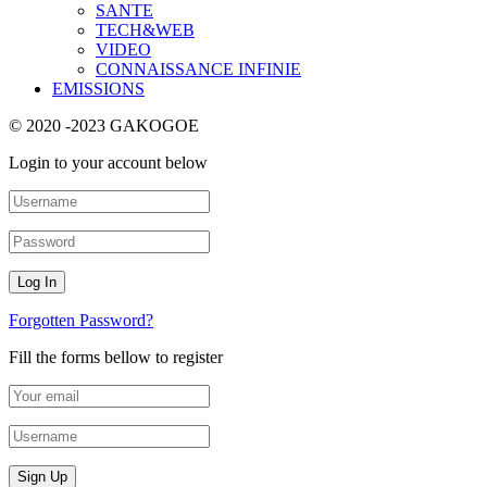
SANTE
TECH&WEB
VIDEO
CONNAISSANCE INFINIE
EMISSIONS
© 2020 -2023 GAKOGOE
Login to your account below
Forgotten Password?
Fill the forms bellow to register