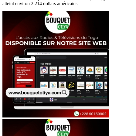
atteint environ 2 214 dollars américains.