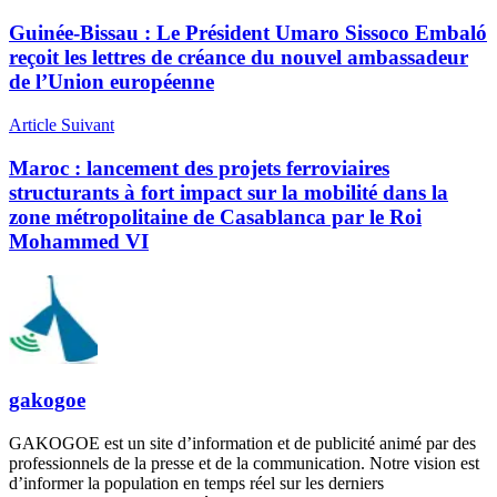
Guinée-Bissau : Le Président Umaro Sissoco Embaló
reçoit les lettres de créance du nouvel ambassadeur
de l’Union européenne
Article Suivant
Maroc : lancement des projets ferroviaires
structurants à fort impact sur la mobilité dans la
zone métropolitaine de Casablanca par le Roi
Mohammed VI
gakogoe
GAKOGOE est un site d’information et de publicité animé par des
professionnels de la presse et de la communication. Notre vision est
d’informer la population en temps réel sur les derniers