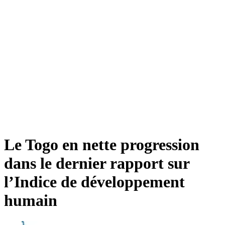
Le Togo en nette progression
dans le dernier rapport sur
l’Indice de développement
humain