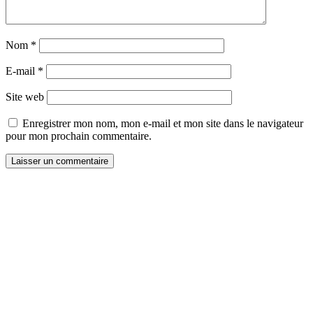
Nom
*
E-mail
*
Site web
Enregistrer mon nom, mon e-mail et mon site dans le navigateur
pour mon prochain commentaire.