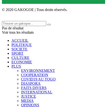
© 2020 GAKOGOE | Tous droits réservés.
Pas de résultat
Voir tous les résultats
ACCUEIL
POLITIQUE
SOCIETE
SPORT
CULTURE
ECONOMIE
PLUS
ENVIRONNEMENT
COOPERATION
COVID19 AU TOGO
DIASPORA
FAITS DIVERS
INTERNATIONAL
JUSTICE
MEDIA
OPINIONS