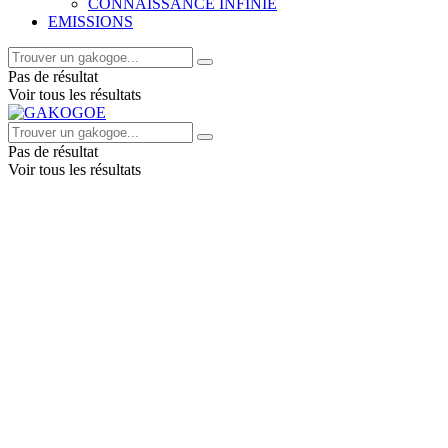
CONNAISSANCE INFINIE
EMISSIONS
Pas de résultat
Voir tous les résultats
Pas de résultat
Voir tous les résultats