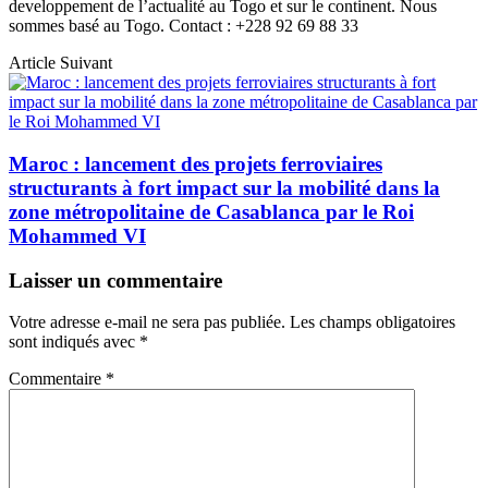
developpement de l’actualité au Togo et sur le continent. Nous
sommes basé au Togo. Contact : +228 92 69 88 33
Article Suivant
Maroc : lancement des projets ferroviaires
structurants à fort impact sur la mobilité dans la
zone métropolitaine de Casablanca par le Roi
Mohammed VI
Laisser un commentaire
Votre adresse e-mail ne sera pas publiée.
Les champs obligatoires
sont indiqués avec
*
Commentaire
*