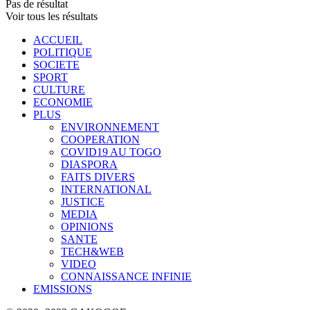
Pas de résultat
Voir tous les résultats
ACCUEIL
POLITIQUE
SOCIETE
SPORT
CULTURE
ECONOMIE
PLUS
ENVIRONNEMENT
COOPERATION
COVID19 AU TOGO
DIASPORA
FAITS DIVERS
INTERNATIONAL
JUSTICE
MEDIA
OPINIONS
SANTE
TECH&WEB
VIDEO
CONNAISSANCE INFINIE
EMISSIONS