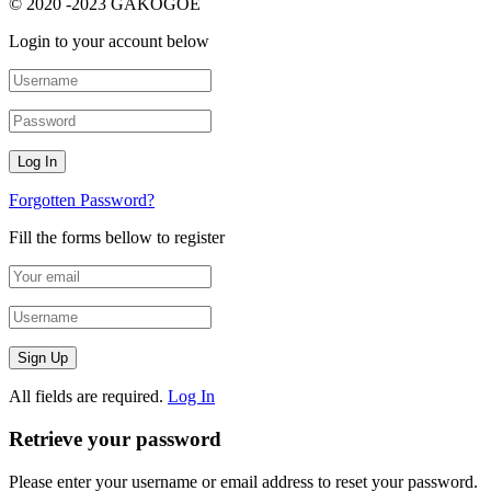
© 2020 -2023 GAKOGOE
Login to your account below
Forgotten Password?
Fill the forms bellow to register
All fields are required.
Log In
Retrieve your password
Please enter your username or email address to reset your password.