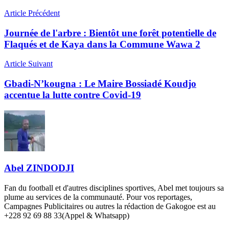
Article Précédent
Journée de l'arbre : Bientôt une forêt potentielle de
Flaqués et de Kaya dans la Commune Wawa 2
Article Suivant
Gbadi-N’kougna : Le Maire Bossiadé Koudjo
accentue la lutte contre Covid-19
Abel ZINDODJI
Fan du football et d'autres disciplines sportives, Abel met toujours sa
plume au services de la communauté. Pour vos reportages,
Campagnes Publicitaires ou autres la rédaction de Gakogoe est au
+228 92 69 88 33(Appel & Whatsapp)