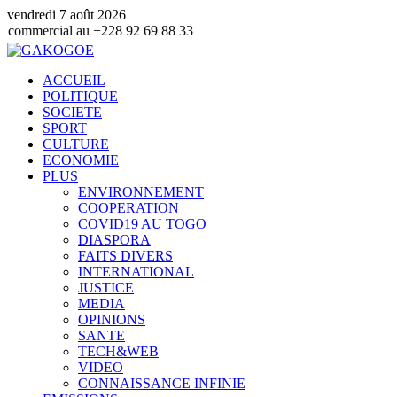
vendredi 7 août 2026
u +228 92 69 88 33
ACCUEIL
POLITIQUE
SOCIETE
SPORT
CULTURE
ECONOMIE
PLUS
ENVIRONNEMENT
COOPERATION
COVID19 AU TOGO
DIASPORA
FAITS DIVERS
INTERNATIONAL
JUSTICE
MEDIA
OPINIONS
SANTE
TECH&WEB
VIDEO
CONNAISSANCE INFINIE