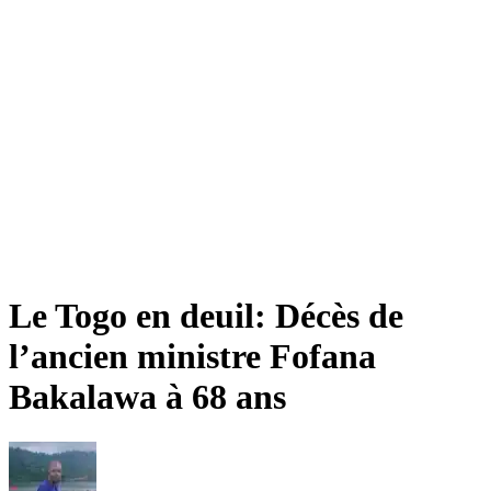
Le Togo en deuil: Décès de
l’ancien ministre Fofana
Bakalawa à 68 ans