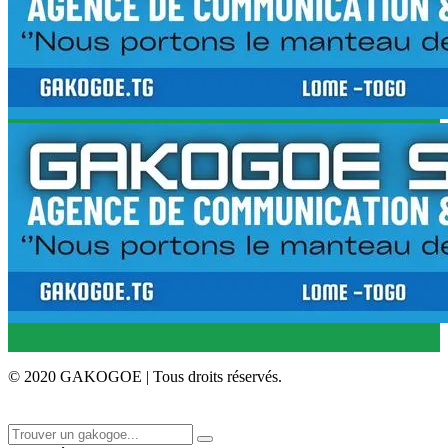
© 2020 GAKOGOE | Tous droits réservés.