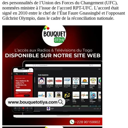
des personnalités de l’Union des Forces du Changement (UFC),
nommées ministre à l’issue de l’accord RPT-UFC. L’accord était
signé en 2010 entre le chef de l’État Faure Gnassingbé et l’opposant
Gilchrist Olympio, dans le cadre de la réconciliation nationale.