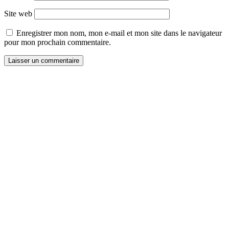
Site web
Enregistrer mon nom, mon e-mail et mon site dans le navigateur
pour mon prochain commentaire.