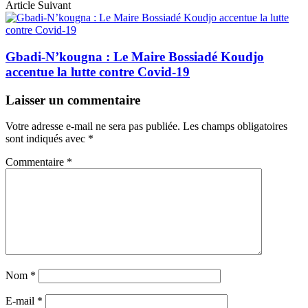
Article Suivant
Gbadi-N’kougna : Le Maire Bossiadé Koudjo
accentue la lutte contre Covid-19
Laisser un commentaire
Votre adresse e-mail ne sera pas publiée.
Les champs obligatoires
sont indiqués avec
*
Commentaire
*
Nom
*
E-mail
*