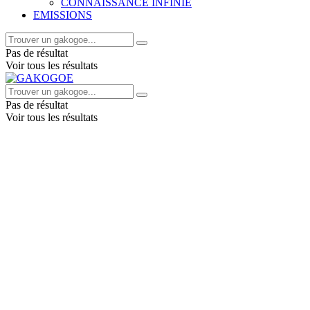
CONNAISSANCE INFINIE
EMISSIONS
Pas de résultat
Voir tous les résultats
Pas de résultat
Voir tous les résultats