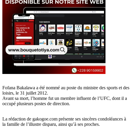
Fofana Bakalawa a été nommé au poste du ministre des sports et des
loisirs, le 31 juillet 2012.
Avant sa mort, l’homme fut un membre influent de l’UFC, dont il a
occupé plusieurs postes de direction.
La rédaction de gakogoe.com présente ses sincères condoléances à
la famille de l’illustre disparu, ainsi qu’à ses proches.