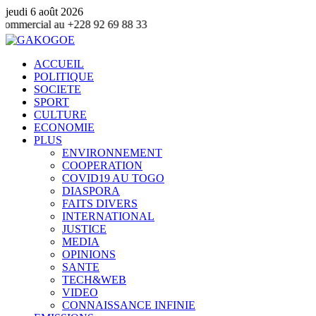
jeudi 6 août 2026
 +228 92 69 88 33
ACCUEIL
POLITIQUE
SOCIETE
SPORT
CULTURE
ECONOMIE
PLUS
ENVIRONNEMENT
COOPERATION
COVID19 AU TOGO
DIASPORA
FAITS DIVERS
INTERNATIONAL
JUSTICE
MEDIA
OPINIONS
SANTE
TECH&WEB
VIDEO
CONNAISSANCE INFINIE