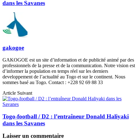
dans les Savanes
gakogoe
GAKOGOE est un site d’information et de publicité animé par des
professionnels de la presse et de la communication. Notre vision est
d’informer la population en temps réel sur les derniers
developpement de l’actualité au Togo et sur le continent. Nous
sommes basé au Togo. Contact : +228 92 69 88 33
Article Suivant
Togo-football / D2 : l’entraîneur Donald Haliyaki
dans les Savanes
Laisser un commentaire