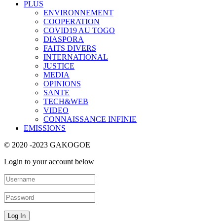
PLUS
ENVIRONNEMENT
COOPERATION
COVID19 AU TOGO
DIASPORA
FAITS DIVERS
INTERNATIONAL
JUSTICE
MEDIA
OPINIONS
SANTE
TECH&WEB
VIDEO
CONNAISSANCE INFINIE
EMISSIONS
© 2020 -2023 GAKOGOE
Login to your account below