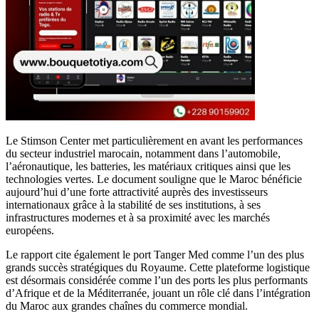
Le Stimson Center met particulièrement en avant les performances
du secteur industriel marocain, notamment dans l’automobile,
l’aéronautique, les batteries, les matériaux critiques ainsi que les
technologies vertes. Le document souligne que le Maroc bénéficie
aujourd’hui d’une forte attractivité auprès des investisseurs
internationaux grâce à la stabilité de ses institutions, à ses
infrastructures modernes et à sa proximité avec les marchés
européens.
Le rapport cite également le port Tanger Med comme l’un des plus
grands succès stratégiques du Royaume. Cette plateforme logistique
est désormais considérée comme l’un des ports les plus performants
d’Afrique et de la Méditerranée, jouant un rôle clé dans l’intégration
du Maroc aux grandes chaînes du commerce mondial.