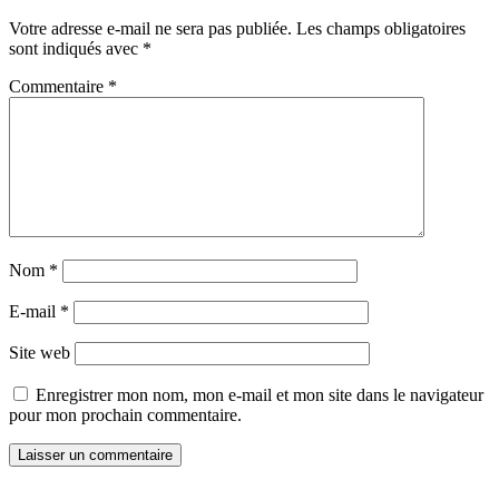
Votre adresse e-mail ne sera pas publiée.
Les champs obligatoires
sont indiqués avec
*
Commentaire
*
Nom
*
E-mail
*
Site web
Enregistrer mon nom, mon e-mail et mon site dans le navigateur
pour mon prochain commentaire.