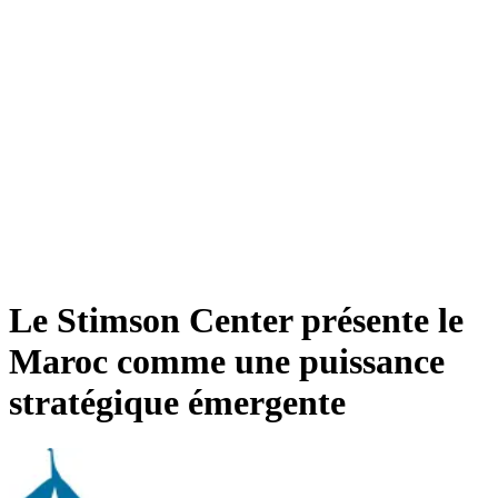
Le Stimson Center présente le
Maroc comme une puissance
stratégique émergente