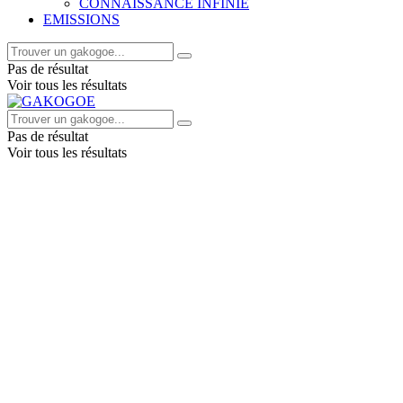
CONNAISSANCE INFINIE
EMISSIONS
Pas de résultat
Voir tous les résultats
Pas de résultat
Voir tous les résultats