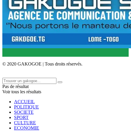
© 2020 GAKOGOE | Tous droits réservés.
Pas de résultat
Voir tous les résultats
ACCUEIL
POLITIQUE
SOCIETE
SPORT
CULTURE
ECONOMIE