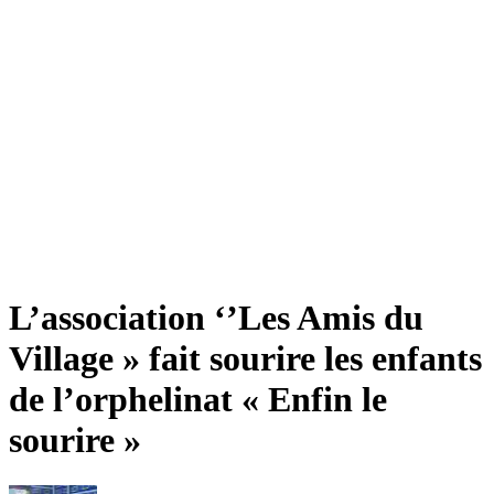
L’association ‘’Les Amis du
Village » fait sourire les enfants
de l’orphelinat « Enfin le
sourire »