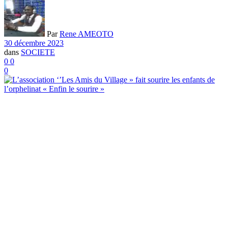
Par
Rene AMEOTO
30 décembre 2023
dans
SOCIETE
0
0
0