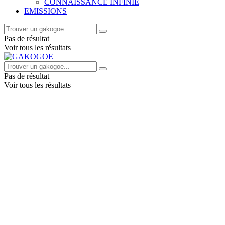
CONNAISSANCE INFINIE
EMISSIONS
Pas de résultat
Voir tous les résultats
Pas de résultat
Voir tous les résultats