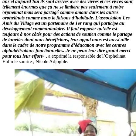
ans et aujourd’hui ils sont arrivés avec des vivres et ces vivres sont
tellement énormes que ça ne se limitera pas seulement à notre
orphelinat mais sera partagé comme amour dans les autres
orphelinats comme nous le faisons d’habitude. L’association Les
Amis du Village est un partenaire de 1er rang qui participe au
développement communautaire. Il faut rappeler qu’elle est
toujours à nos côtés pour des actions de soutien comme le partage
de lunettes dont nous bénéficions, leur appui nous est aussi utile
dans le cadre de notre programme d’éducation avec les centres
alphabétisations fonctionnelles. Je ne peux leur dire grand merci
pour tous leur effort
« , a exprimé la responsable de l’Orphelinat
Enfin le sourire , Nicole Adjogble.