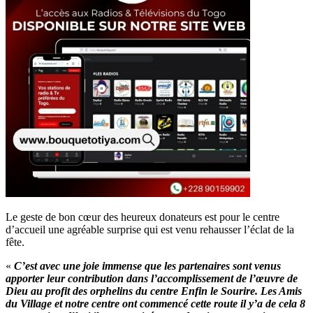
Le geste de bon cœur des heureux donateurs est pour le centre
d’accueil une agréable surprise qui est venu rehausser l’éclat de la
fête.
«
C’est avec une joie immense que les partenaires sont venus
apporter leur contribution dans l’accomplissement de l’œuvre de
Dieu au profit des orphelins du centre Enfin le Sourire. Les Amis
du Village et notre centre ont commencé cette route il y’a de cela 8