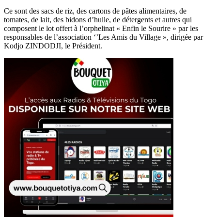
Ce sont des sacs de riz, des cartons de pâtes alimentaires, de
tomates, de lait, des bidons d’huile, de détergents et autres qui
composent le lot offert à l’orphelinat « Enfin le Sourire » par les
responsables de l’association ‘’Les Amis du Village », dirigée par
Kodjo ZINDODJI, le Président.