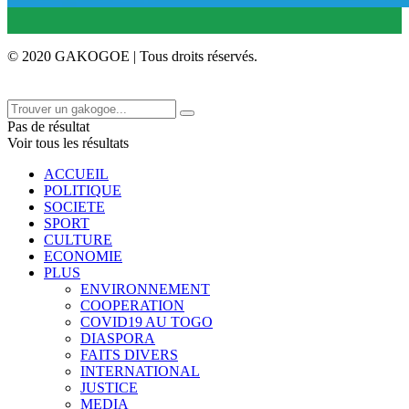
© 2020 GAKOGOE | Tous droits réservés.
Pas de résultat
Voir tous les résultats
ACCUEIL
POLITIQUE
SOCIETE
SPORT
CULTURE
ECONOMIE
PLUS
ENVIRONNEMENT
COOPERATION
COVID19 AU TOGO
DIASPORA
FAITS DIVERS
INTERNATIONAL
JUSTICE
MEDIA