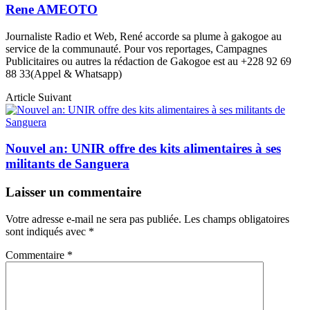
Rene AMEOTO
Journaliste Radio et Web, René accorde sa plume à gakogoe au
service de la communauté. Pour vos reportages, Campagnes
Publicitaires ou autres la rédaction de Gakogoe est au +228 92 69
88 33(Appel & Whatsapp)
Article Suivant
Nouvel an: UNIR offre des kits alimentaires à ses
militants de Sanguera
Laisser un commentaire
Votre adresse e-mail ne sera pas publiée.
Les champs obligatoires
sont indiqués avec
*
Commentaire
*