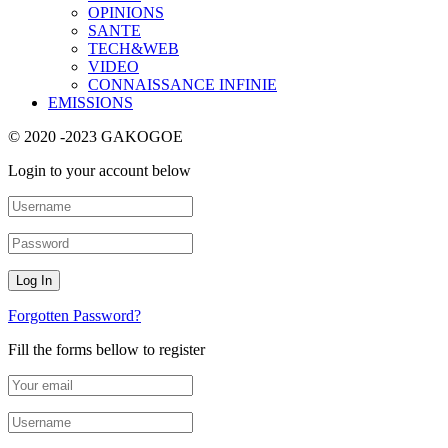
OPINIONS
SANTE
TECH&WEB
VIDEO
CONNAISSANCE INFINIE
EMISSIONS
© 2020 -2023 GAKOGOE
Login to your account below
Forgotten Password?
Fill the forms bellow to register