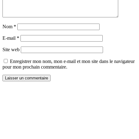
Nom
*
E-mail
*
Site web
Enregistrer mon nom, mon e-mail et mon site dans le navigateur
pour mon prochain commentaire.