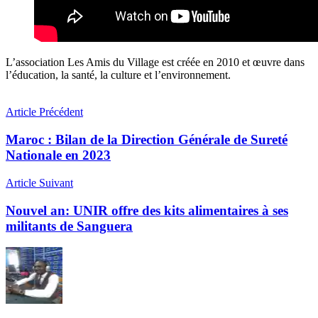
L’association Les Amis du Village est créée en 2010 et œuvre dans
l’éducation, la santé, la culture et l’environnement.
Article Précédent
Maroc : Bilan de la Direction Générale de Sureté
Nationale en 2023
Article Suivant
Nouvel an: UNIR offre des kits alimentaires à ses
militants de Sanguera