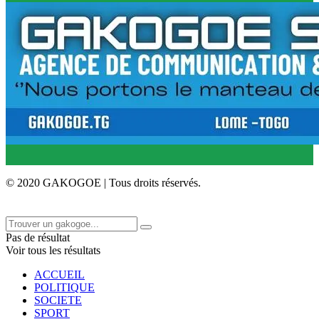
© 2020 GAKOGOE | Tous droits réservés.
Pas de résultat
Voir tous les résultats
ACCUEIL
POLITIQUE
SOCIETE
SPORT