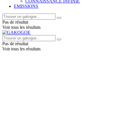
CONNAISSANCE INFINIE
EMISSIONS
Pas de résultat
Voir tous les résultats
Pas de résultat
Voir tous les résultats