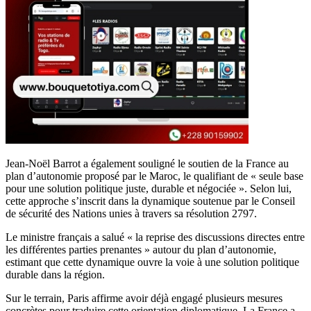
Jean-Noël Barrot a également souligné le soutien de la France au
plan d’autonomie proposé par le Maroc, le qualifiant de « seule base
pour une solution politique juste, durable et négociée ». Selon lui,
cette approche s’inscrit dans la dynamique soutenue par le Conseil
de sécurité des Nations unies à travers sa résolution 2797.
Le ministre français a salué « la reprise des discussions directes entre
les différentes parties prenantes » autour du plan d’autonomie,
estimant que cette dynamique ouvre la voie à une solution politique
durable dans la région.
Sur le terrain, Paris affirme avoir déjà engagé plusieurs mesures
concrètes pour traduire cette orientation diplomatique. La France a