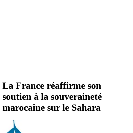
La France réaffirme son
soutien à la souveraineté
marocaine sur le Sahara