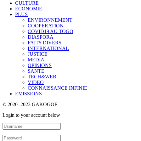
CULTURE
ECONOMIE
PLUS
ENVIRONNEMENT
COOPERATION
COVID19 AU TOGO
DIASPORA
FAITS DIVERS
INTERNATIONAL
JUSTICE
MEDIA
OPINIONS
SANTE
TECH&WEB
VIDEO
CONNAISSANCE INFINIE
EMISSIONS
© 2020 -2023 GAKOGOE
Login to your account below