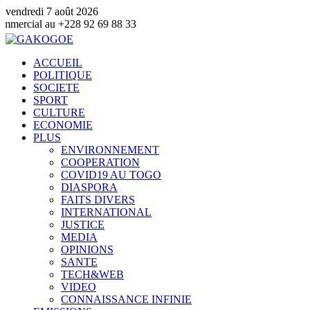
vendredi 7 août 2026
228 92 69 88 33
ACCUEIL
POLITIQUE
SOCIETE
SPORT
CULTURE
ECONOMIE
PLUS
ENVIRONNEMENT
COOPERATION
COVID19 AU TOGO
DIASPORA
FAITS DIVERS
INTERNATIONAL
JUSTICE
MEDIA
OPINIONS
SANTE
TECH&WEB
VIDEO
CONNAISSANCE INFINIE