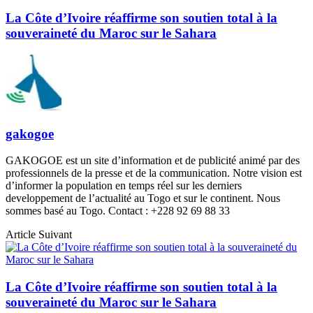
La Côte d’Ivoire réaffirme son soutien total à la
souveraineté du Maroc sur le Sahara
gakogoe
GAKOGOE est un site d’information et de publicité animé par des
professionnels de la presse et de la communication. Notre vision est
d’informer la population en temps réel sur les derniers
developpement de l’actualité au Togo et sur le continent. Nous
sommes basé au Togo. Contact : +228 92 69 88 33
Article Suivant
La Côte d’Ivoire réaffirme son soutien total à la
souveraineté du Maroc sur le Sahara