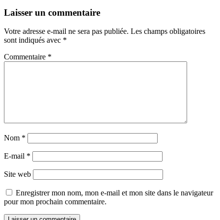
Laisser un commentaire
Votre adresse e-mail ne sera pas publiée.
Les champs obligatoires
sont indiqués avec
*
Commentaire
*
Nom
*
E-mail
*
Site web
Enregistrer mon nom, mon e-mail et mon site dans le navigateur
pour mon prochain commentaire.