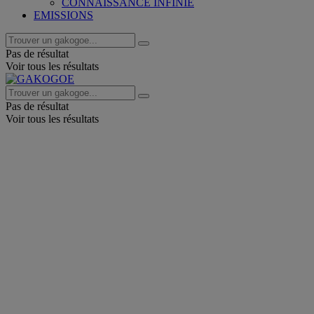
CONNAISSANCE INFINIE
EMISSIONS
Pas de résultat
Voir tous les résultats
Pas de résultat
Voir tous les résultats