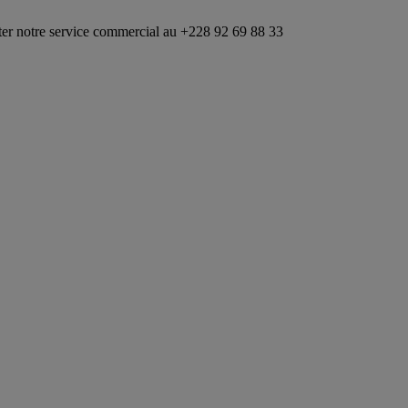
service commercial au +228 92 69 88 33