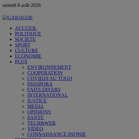
samedi 8 août 2026
ACCUEIL
POLITIQUE
SOCIETE
SPORT
CULTURE
ECONOMIE
PLUS
ENVIRONNEMENT
COOPERATION
COVID19 AU TOGO
DIASPORA
FAITS DIVERS
INTERNATIONAL
JUSTICE
MEDIA
OPINIONS
SANTE
TECH&WEB
VIDEO
CONNAISSANCE INFINIE