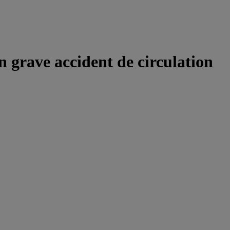
 grave accident de circulation