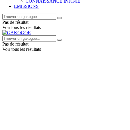
CONNAISSANCE INFINIE
EMISSIONS
Pas de résultat
Voir tous les résultats
Pas de résultat
Voir tous les résultats