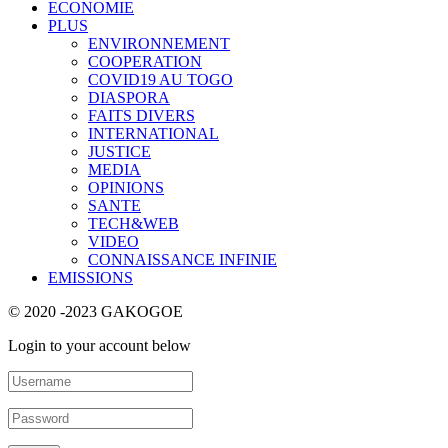
ECONOMIE
PLUS
ENVIRONNEMENT
COOPERATION
COVID19 AU TOGO
DIASPORA
FAITS DIVERS
INTERNATIONAL
JUSTICE
MEDIA
OPINIONS
SANTE
TECH&WEB
VIDEO
CONNAISSANCE INFINIE
EMISSIONS
© 2020 -2023 GAKOGOE
Login to your account below