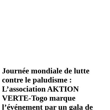
Journée mondiale de lutte
contre le paludisme :
L’association AKTION
VERTE-Togo marque
l’événement par un gala de