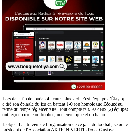
Lors de la finale jouée 24 heures plus tard, c’est l’équipe d’Élayi qui
a tiré son épingle du jeu en battant 1-0 son homologue Zéouzé au
terme du temps réglementaire. Tout compte fait, les deux (2) équipes
ont reçu chacune un trophée, une enveloppe et un ballon.
L’objectif au travers de l’organisation de ce gala de football, selon le
président de l’Association AKTION VERTE-Togo, Gustave