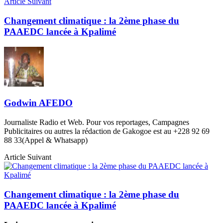
Article Suivant
Changement climatique : la 2ème phase du
PAAEDC lancée à Kpalimé
Godwin AFEDO
Journaliste Radio et Web. Pour vos reportages, Campagnes
Publicitaires ou autres la rédaction de Gakogoe est au +228 92 69
88 33(Appel & Whatsapp)
Article Suivant
Changement climatique : la 2ème phase du
PAAEDC lancée à Kpalimé