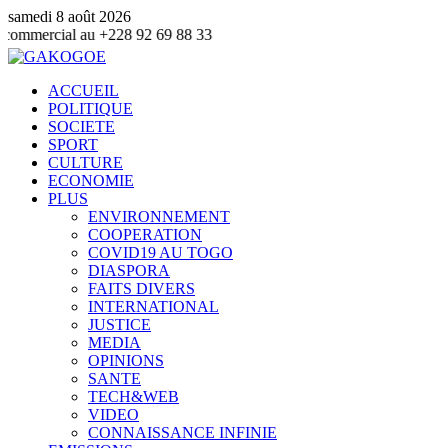
samedi 8 août 2026
 +228 92 69 88 33
ACCUEIL
POLITIQUE
SOCIETE
SPORT
CULTURE
ECONOMIE
PLUS
ENVIRONNEMENT
COOPERATION
COVID19 AU TOGO
DIASPORA
FAITS DIVERS
INTERNATIONAL
JUSTICE
MEDIA
OPINIONS
SANTE
TECH&WEB
VIDEO
CONNAISSANCE INFINIE