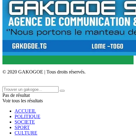
© 2020 GAKOGOE | Tous droits réservés.
Pas de résultat
Voir tous les résultats
ACCUEIL
POLITIQUE
SOCIETE
SPORT
CULTURE