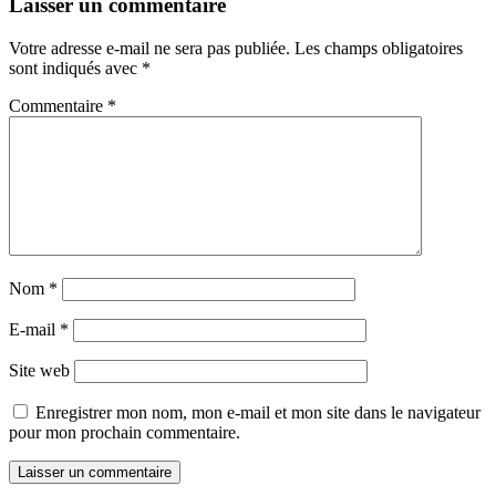
Laisser un commentaire
Votre adresse e-mail ne sera pas publiée.
Les champs obligatoires
sont indiqués avec
*
Commentaire
*
Nom
*
E-mail
*
Site web
Enregistrer mon nom, mon e-mail et mon site dans le navigateur
pour mon prochain commentaire.