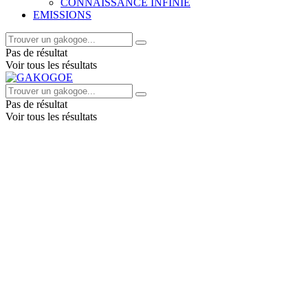
CONNAISSANCE INFINIE
EMISSIONS
Pas de résultat
Voir tous les résultats
Pas de résultat
Voir tous les résultats