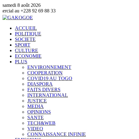
samedi 8 août 2026
88 33
ACCUEIL
POLITIQUE
SOCIETE
SPORT
CULTURE
ECONOMIE
PLUS
ENVIRONNEMENT
COOPERATION
COVID19 AU TOGO
DIASPORA
FAITS DIVERS
INTERNATIONAL
JUSTICE
MEDIA
OPINIONS
SANTE
TECH&WEB
VIDEO
CONNAISSANCE INFINIE