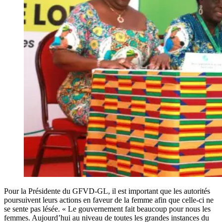
Pour la Présidente du GFVD-GL, il est important que les autorités
poursuivent leurs actions en faveur de la femme afin que celle-ci ne
se sente pas lésée. « Le gouvernement fait beaucoup pour nous les
femmes. Aujourd’hui au niveau de toutes les grandes instances du