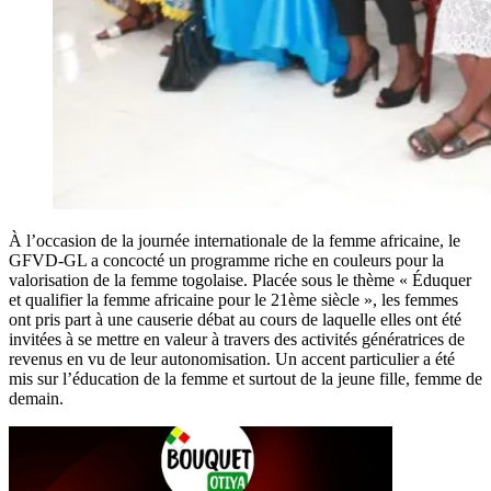
À l’occasion de la journée internationale de la femme africaine, le
GFVD-GL a concocté un programme riche en couleurs pour la
valorisation de la femme togolaise. Placée sous le thème « Éduquer
et qualifier la femme africaine pour le 21ème siècle », les femmes
ont pris part à une causerie débat au cours de laquelle elles ont été
invitées à se mettre en valeur à travers des activités génératrices de
revenus en vu de leur autonomisation. Un accent particulier a été
mis sur l’éducation de la femme et surtout de la jeune fille, femme de
demain.