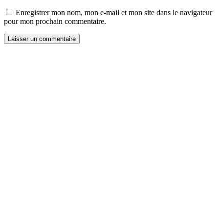
Enregistrer mon nom, mon e-mail et mon site dans le navigateur
pour mon prochain commentaire.