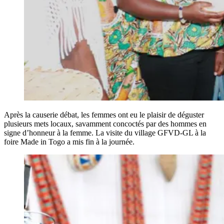
Après la causerie débat, les femmes ont eu le plaisir de déguster
plusieurs mets locaux, savamment concoctés par des hommes en
signe d’honneur à la femme. La visite du village GFVD-GL à la
foire Made in Togo a mis fin à la journée.