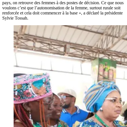
pays, on retrouve des femmes à des postes de décision. Ce que nous
voulons c’est que l’autonomisation de la femme, surtout rurale soit
renforcée et cela doit commencer à la base », a déclaré la présidente
Sylvie Tossah.