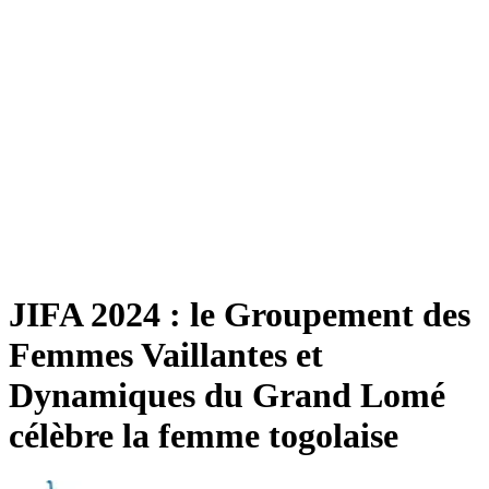
JIFA 2024 : le Groupement des
Femmes Vaillantes et
Dynamiques du Grand Lomé
célèbre la femme togolaise