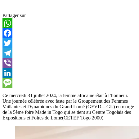
Partager sur
WhatsApp
Facebook
Twitter
Telegram
Viber
LinkedIn
Message
Ce mercredi 31 juillet 2024, la femme africaine était à l’honneur.
Une journée célébrée avec faste par le Groupement des Femmes
Vaillantes et Dynamiques du Grand Lomé (GFVD—GL) en marge
de la 5ème foire Made in Togo qui se tient au Centre Togolais des
Expositions et Foires de Lomé(CETEF Togo 2000).