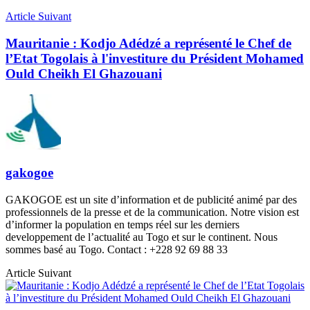
Article Suivant
Mauritanie : Kodjo Adédzé a représenté le Chef de
l’Etat Togolais à l'investiture du Président Mohamed
Ould Cheikh El Ghazouani
gakogoe
GAKOGOE est un site d’information et de publicité animé par des
professionnels de la presse et de la communication. Notre vision est
d’informer la population en temps réel sur les derniers
developpement de l’actualité au Togo et sur le continent. Nous
sommes basé au Togo. Contact : +228 92 69 88 33
Article Suivant