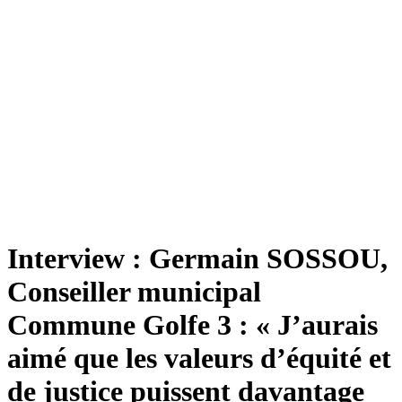
Interview : Germain SOSSOU,
Conseiller municipal
Commune Golfe 3 : « J’aurais
aimé que les valeurs d’équité et
de justice puissent davantage