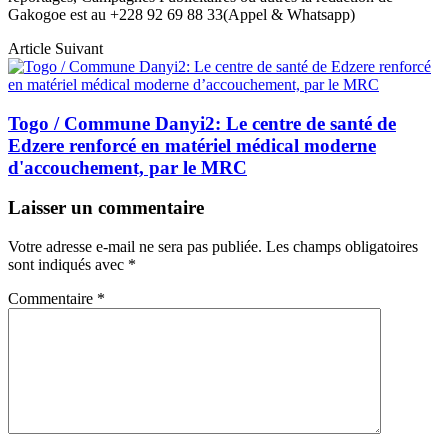
Gakogoe est au +228 92 69 88 33(Appel & Whatsapp)
Article Suivant
Togo / Commune Danyi2: Le centre de santé de
Edzere renforcé en matériel médical moderne
d'accouchement, par le MRC
Laisser un commentaire
Votre adresse e-mail ne sera pas publiée.
Les champs obligatoires
sont indiqués avec
*
Commentaire
*