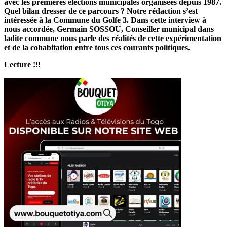
avec les premières élections municipales organisées depuis 1987.
Quel bilan dresser de ce parcours ? Notre rédaction s’est
intéressée à la Commune du Golfe 3. Dans cette interview à
nous accordée, Germain SOSSOU, Conseiller municipal dans
ladite commune nous parle des réalités de cette expérimentation
et de la cohabitation entre tous ces courants politiques.
Lecture !!!