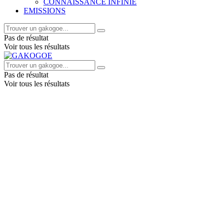
CONNAISSANCE INFINIE
EMISSIONS
Pas de résultat
Voir tous les résultats
Pas de résultat
Voir tous les résultats