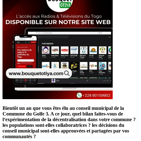
Bientôt un an que vous êtes élu au conseil municipal de la
Commune du Golfe 3. A ce jour, quel bilan faites-vous de
l‘expérimentation de la décentralisation dans votre commune ?
les populations sont-elles collaboratrices ? les décisions du
conseil municipal sont-elles approuvées et partagées par vos
communautés ?