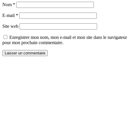
Nom
*
E-mail
*
Site web
Enregistrer mon nom, mon e-mail et mon site dans le navigateur
pour mon prochain commentaire.