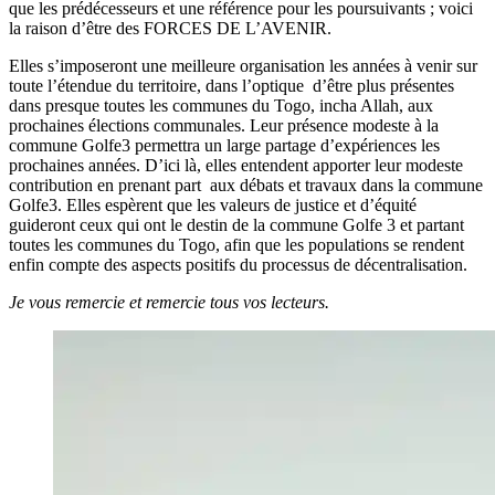
que les prédécesseurs et une référence pour les poursuivants ; voici
la raison d’être des FORCES DE L’AVENIR.
Elles s’imposeront une meilleure organisation les années à venir sur
toute l’étendue du territoire, dans l’optique d’être plus présentes
dans presque toutes les communes du Togo, incha Allah, aux
prochaines élections communales. Leur présence modeste à la
commune Golfe3 permettra un large partage d’expériences les
prochaines années. D’ici là, elles entendent apporter leur modeste
contribution en prenant part aux débats et travaux dans la commune
Golfe3. Elles espèrent que les valeurs de justice et d’équité
guideront ceux qui ont le destin de la commune Golfe 3 et partant
toutes les communes du Togo, afin que les populations se rendent
enfin compte des aspects positifs du processus de décentralisation.
Je vous remercie et remercie tous vos lecteurs.