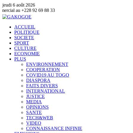
jeudi 6 août 2026
28 92 69 88 33
ACCUEIL
POLITIQUE
SOCIETE
SPORT
CULTURE
ECONOMIE
PLUS
ENVIRONNEMENT
COOPERATION
COVID19 AU TOGO
DIASPORA
FAITS DIVERS
INTERNATIONAL
JUSTICE
MEDIA
OPINIONS
SANTE
TECH&WEB
VIDEO
CONNAISSANCE INFINIE