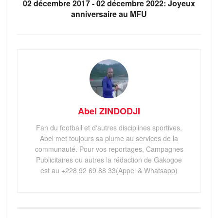
02 décembre 2017 - 02 décembre 2022: Joyeux
anniversaire au MFU
Abel ZINDODJI
Fan du football et d'autres disciplines sportives,
Abel met toujours sa plume au services de la
communauté. Pour vos reportages, Campagnes
Publicitaires ou autres la rédaction de Gakogoe
est au +228 92 69 88 33(Appel & Whatsapp)