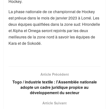
Hockey.
La phase nationale de ce championnat de Hockey
est prévue dans le mois de janvier 2023 à Lomé. Les
deux équipes qualifiées dans la zone sud: Hirondelle
et Alpha et Omega seront rejoints par les deux
meilleures de la zone nord à savoir les équipes de
Kara et de Sokodé.
Article Précédent
Togo / industrie textile : l'Assemblée nationale
adopte un cadre juridique propice au
développement du secteur
Article Suivant