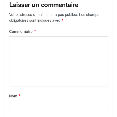
Laisser un commentaire
Votre adresse e-mail ne sera pas publiée.
Les champs
obligatoires sont indiqués avec
*
Commentaire
*
Nom
*