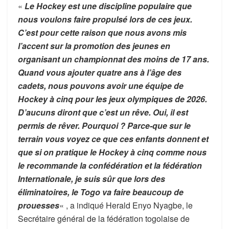
«
Le Hockey est une discipline populaire que
nous voulons faire propulsé lors de ces jeux.
C’est pour cette raison que nous avons mis
l’accent sur la promotion des jeunes en
organisant un championnat des moins de 17 ans.
Quand vous ajouter quatre ans à l’âge des
cadets, nous pouvons avoir une équipe de
Hockey à cinq pour les jeux olympiques de 2026.
D’aucuns diront que c’est un rêve. Oui, il est
permis de rêver. Pourquoi ? Parce-que sur le
terrain vous voyez ce que ces enfants donnent et
que si on pratique le Hockey à cinq comme nous
le recommande la confédération et la fédération
Internationale, je suis sûr que lors des
éliminatoires, le Togo va faire beaucoup de
prouesses
« , a indiqué Herald Enyo Nyagbe, le
Secrétaire général de la fédération togolaise de