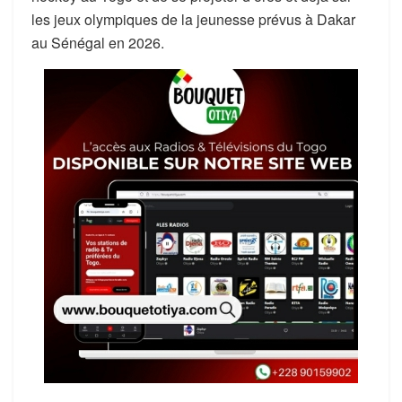
les jeux olympiques de la jeunesse prévus à Dakar
au Sénégal en 2026.