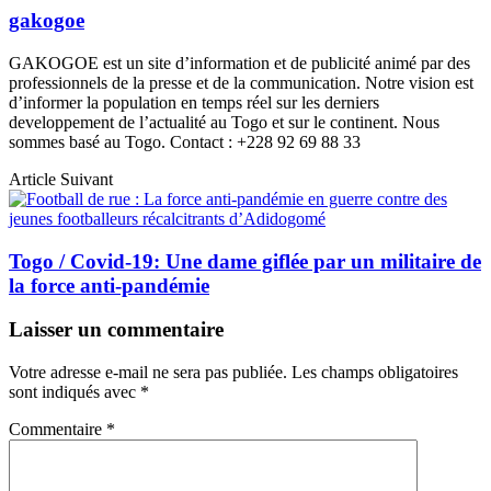
gakogoe
GAKOGOE est un site d’information et de publicité animé par des
professionnels de la presse et de la communication. Notre vision est
d’informer la population en temps réel sur les derniers
developpement de l’actualité au Togo et sur le continent. Nous
sommes basé au Togo. Contact : +228 92 69 88 33
Article Suivant
Togo / Covid-19: Une dame giflée par un militaire de
la force anti-pandémie
Laisser un commentaire
Votre adresse e-mail ne sera pas publiée.
Les champs obligatoires
sont indiqués avec
*
Commentaire
*