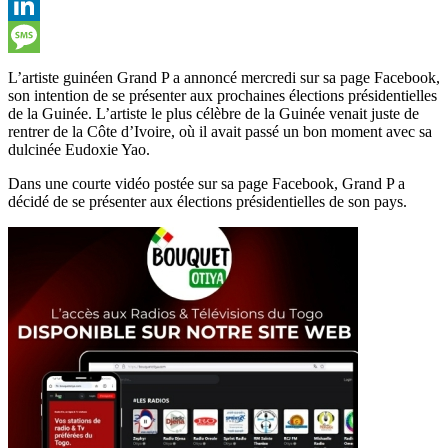
Viber
LinkedIn
Message
L’artiste guinéen Grand P a annoncé mercredi sur sa page Facebook,
son intention de se présenter aux prochaines élections présidentielles
de la Guinée. L’artiste le plus célèbre de la Guinée venait juste de
rentrer de la Côte d’Ivoire, où il avait passé un bon moment avec sa
dulcinée Eudoxie Yao.
Dans une courte vidéo postée sur sa page Facebook, Grand P a
décidé de se présenter aux élections présidentielles de son pays.