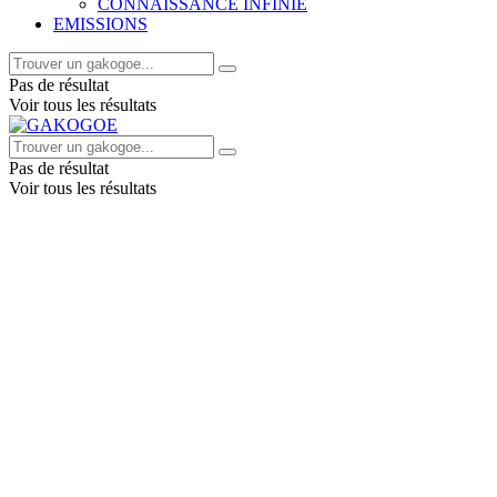
CONNAISSANCE INFINIE
EMISSIONS
Pas de résultat
Voir tous les résultats
Pas de résultat
Voir tous les résultats