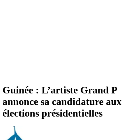
Guinée : L’artiste Grand P
annonce sa candidature aux
élections présidentielles