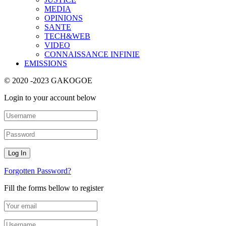
MEDIA
OPINIONS
SANTE
TECH&WEB
VIDEO
CONNAISSANCE INFINIE
EMISSIONS
© 2020 -2023 GAKOGOE
Login to your account below
Forgotten Password?
Fill the forms bellow to register