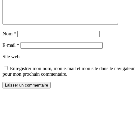
Nom
*
E-mail
*
Site web
Enregistrer mon nom, mon e-mail et mon site dans le navigateur
pour mon prochain commentaire.