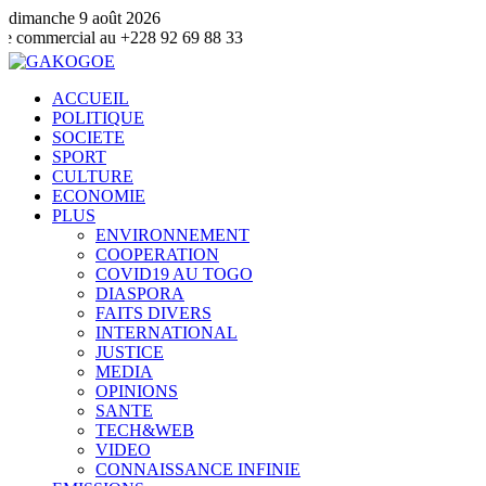
dimanche 9 août 2026
au +228 92 69 88 33
ACCUEIL
POLITIQUE
SOCIETE
SPORT
CULTURE
ECONOMIE
PLUS
ENVIRONNEMENT
COOPERATION
COVID19 AU TOGO
DIASPORA
FAITS DIVERS
INTERNATIONAL
JUSTICE
MEDIA
OPINIONS
SANTE
TECH&WEB
VIDEO
CONNAISSANCE INFINIE