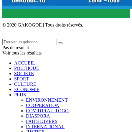
© 2020 GAKOGOE | Tous droits réservés.
Pas de résultat
Voir tous les résultats
ACCUEIL
POLITIQUE
SOCIETE
SPORT
CULTURE
ECONOMIE
PLUS
ENVIRONNEMENT
COOPERATION
COVID19 AU TOGO
DIASPORA
FAITS DIVERS
INTERNATIONAL
JUSTICE