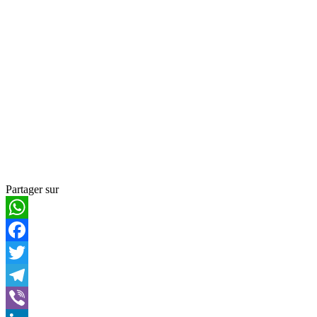
Partager sur
WhatsApp
Facebook
Twitter
Telegram