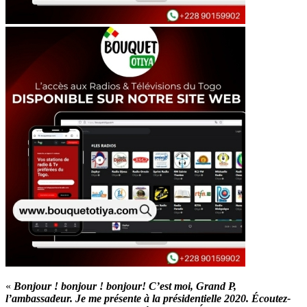
«
Bonjour ! bonjour ! bonjour! C’est moi, Grand P,
l’ambassadeur. Je me présente à la présidentielle 2020. Écoutez-