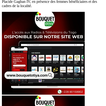
Placide Gagban IV, en présence des femmes bénéficiaires et des
cadres de la localité.