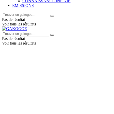
CONNAISSANCE INFINIE
EMISSIONS
Pas de résultat
Voir tous les résultats
Pas de résultat
Voir tous les résultats