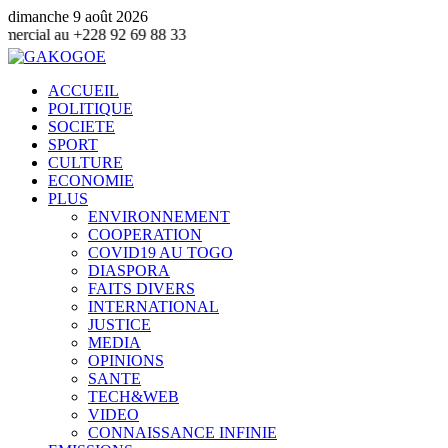
dimanche 9 août 2026
C
ACCUEIL
POLITIQUE
SOCIETE
SPORT
CULTURE
ECONOMIE
PLUS
ENVIRONNEMENT
COOPERATION
COVID19 AU TOGO
DIASPORA
FAITS DIVERS
INTERNATIONAL
JUSTICE
MEDIA
OPINIONS
SANTE
TECH&WEB
VIDEO
CONNAISSANCE INFINIE