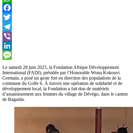
WhatsApp
Facebook
Twitter
Telegram
Viber
LinkedIn
Message
Le samedi 28 juin 2025, la Fondation Afrique Développement
International (FADI), présidée par l’Honorable Wona Kokouvi
Germain, a posé un geste fort en direction des populations de la
commune du Golfe 6. À travers une opération de solidarité et de
développement local, la Fondation a fait don de matériels
d’assainissement aux femmes du village de Dévégo, dans le canton
de Baguida.