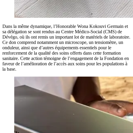
Dans la même dynamique, l’Honorable Wona Kokouvi Germain et
sa délégation se sont rendus au Centre Médico-Social (CMS) de
Dévégo, où ils ont remis un important lot de matériels de laboratoire.
Ce don comprend notamment un microscope, un tensiomètre, un
onduleur, ainsi que d’autres équipements essentiels pour le
renforcement de la qualité des soins offerts dans cette formation
sanitaire. Cette action témoigne de l’engagement de la Fondation en
faveur de l’amélioration de l’accès aux soins pour les populations à
la base.