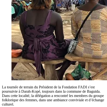
La tournée de terrain du Président de la Fondation FADI s’est
poursuivie à Darah-Kopé, toujours dans la commune de Baguida.
Dans cette localité, la délégation a rencontré les membres du groupe
folklorique des femmes, dans une ambiance conviviale et d’échange
culturel.