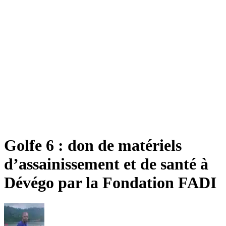
Golfe 6 : don de matériels
d’assainissement et de santé à
Dévégo par la Fondation FADI