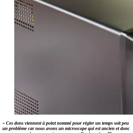
«
Ces dons viennent à point nommé pour régler un temps soit peu
un problème car nous avons un microscope qui est ancien et donc