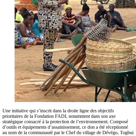
Une initiative qui s’inscrit dans la droite ligne des objectifs
prioritaires de la Fondation FADI, notamment dans son axe
stratégique consacré à la protection de l’environnement. Composé
d’outils et équipements d’assainissement, ce don a été réceptionné
au nom de la communauté par le Chef du village de Dévégo, Togbui