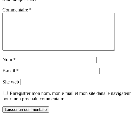
Commentaire
*
Nom
*
E-mail
*
Site web
Enregistrer mon nom, mon e-mail et mon site dans le navigateur
pour mon prochain commentaire.