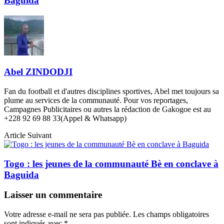
Baguida
Abel ZINDODJI
Fan du football et d'autres disciplines sportives, Abel met toujours sa
plume au services de la communauté. Pour vos reportages,
Campagnes Publicitaires ou autres la rédaction de Gakogoe est au
+228 92 69 88 33(Appel & Whatsapp)
Article Suivant
Togo : les jeunes de la communauté Bè en conclave à
Baguida
Laisser un commentaire
Votre adresse e-mail ne sera pas publiée.
Les champs obligatoires
sont indiqués avec
*