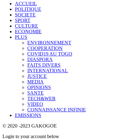
ACCUEIL
POLITIQUE
SOCIETE
SPORT
CULTURE
ECONOMIE
PLUS
ENVIRONNEMENT
COOPERATION
COVID19 AU TOGO
DIASPORA
FAITS DIVERS
INTERNATIONAL
JUSTICE
MEDIA
OPINIONS
SANTE
TECH&WEB
VIDEO
CONNAISSANCE INFINIE
EMISSIONS
© 2020 -2023 GAKOGOE
Login to your account below