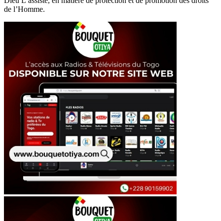
Dieu L’assiste, en matière de protection et de promotion des droits
de l’Homme.