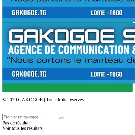
© 2020 GAKOGOE | Tous droits réservés.
Pas de résultat
Voir tous les résultats