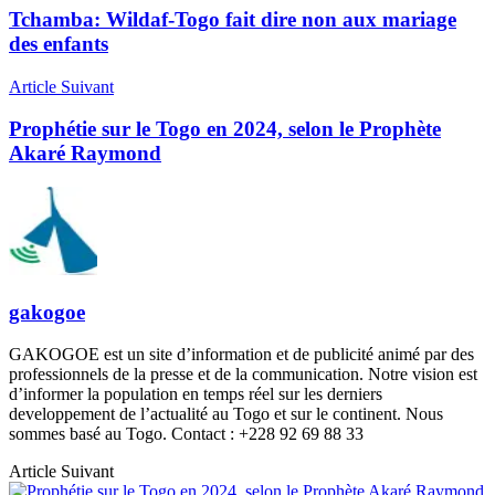
Tchamba: Wildaf-Togo fait dire non aux mariage
des enfants
Article Suivant
Prophétie sur le Togo en 2024, selon le Prophète
Akaré Raymond
gakogoe
GAKOGOE est un site d’information et de publicité animé par des
professionnels de la presse et de la communication. Notre vision est
d’informer la population en temps réel sur les derniers
developpement de l’actualité au Togo et sur le continent. Nous
sommes basé au Togo. Contact : +228 92 69 88 33
Article Suivant