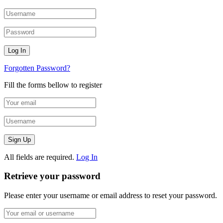
Forgotten Password?
Fill the forms bellow to register
All fields are required.
Log In
Retrieve your password
Please enter your username or email address to reset your password.