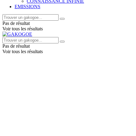
CONNAISSANCE INFINIE
EMISSIONS
Pas de résultat
Voir tous les résultats
Pas de résultat
Voir tous les résultats