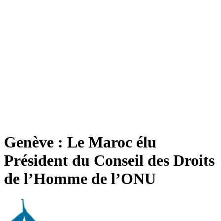
Genève : Le Maroc élu
Président du Conseil des Droits
de l’Homme de l’ONU