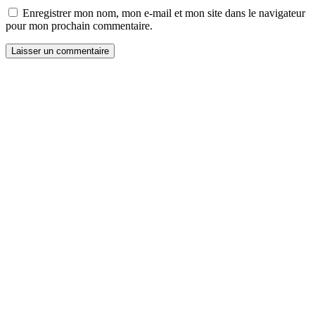
Enregistrer mon nom, mon e-mail et mon site dans le navigateur
pour mon prochain commentaire.