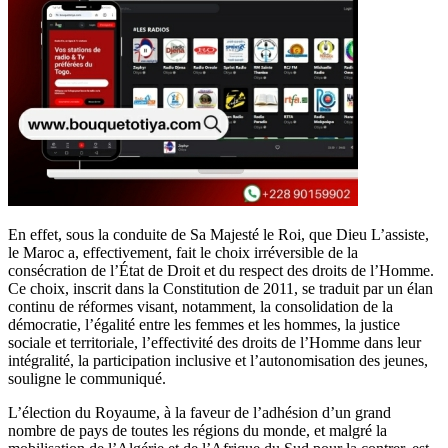
En effet, sous la conduite de Sa Majesté le Roi, que Dieu L’assiste,
le Maroc a, effectivement, fait le choix irréversible de la
consécration de l’État de Droit et du respect des droits de l’Homme.
Ce choix, inscrit dans la Constitution de 2011, se traduit par un élan
continu de réformes visant, notamment, la consolidation de la
démocratie, l’égalité entre les femmes et les hommes, la justice
sociale et territoriale, l’effectivité des droits de l’Homme dans leur
intégralité, la participation inclusive et l’autonomisation des jeunes,
souligne le communiqué.
L’élection du Royaume, à la faveur de l’adhésion d’un grand
nombre de pays de toutes les régions du monde, et malgré la