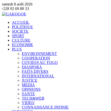
samedi 8 août 2026
 33
ACCUEIL
POLITIQUE
SOCIETE
SPORT
CULTURE
ECONOMIE
PLUS
ENVIRONNEMENT
COOPERATION
COVID19 AU TOGO
DIASPORA
FAITS DIVERS
INTERNATIONAL
JUSTICE
MEDIA
OPINIONS
SANTE
TECH&WEB
VIDEO
CONNAISSANCE INFINIE