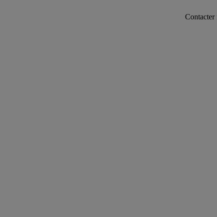
Contacter notre ser