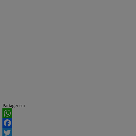
Partager sur
WhatsApp
Facebook