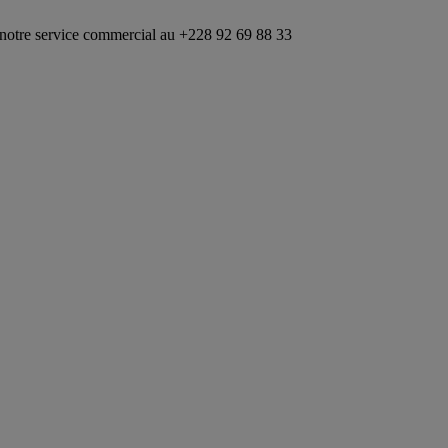
vice commercial au +228 92 69 88 33