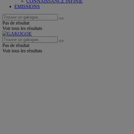
CONNAISSANCE INFINIE
EMISSIONS
Pas de résultat
Voir tous les résultats
Pas de résultat
Voir tous les résultats