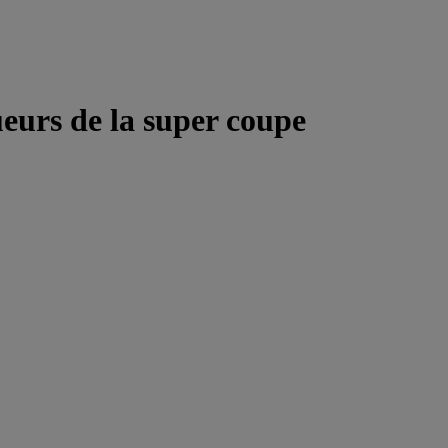
eurs de la super coupe