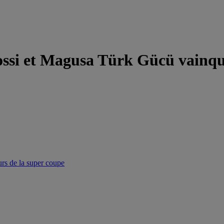
Kossi et Magusa Türk Gücü vainqu