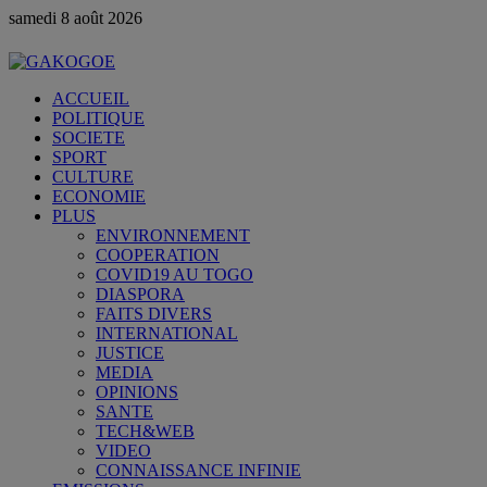
samedi 8 août 2026
ACCUEIL
POLITIQUE
SOCIETE
SPORT
CULTURE
ECONOMIE
PLUS
ENVIRONNEMENT
COOPERATION
COVID19 AU TOGO
DIASPORA
FAITS DIVERS
INTERNATIONAL
JUSTICE
MEDIA
OPINIONS
SANTE
TECH&WEB
VIDEO
CONNAISSANCE INFINIE