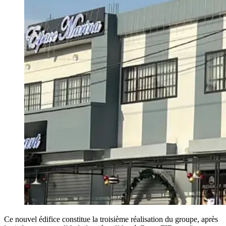
Ce nouvel édifice constitue la troisième réalisation du groupe, après