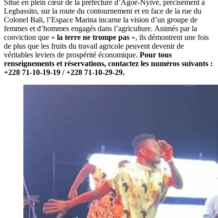
Situé en plein cœur de la préfecture d’Agoè-Nyivé, précisément à
Legbassito, sur la route du contournement et en face de la rue du
Colonel Bali, l’Espace Marina incarne la vision d’un groupe de
femmes et d’hommes engagés dans l’agriculture. Animés par la
conviction que «
la terre ne trompe pas
», ils démontrent une fois
de plus que les fruits du travail agricole peuvent devenir de
véritables leviers de prospérité économique.
Pour tous
renseignements et réservations, contactez les numéros suivants :
+228 71-10-19-19 / +228 71-10-29-29.