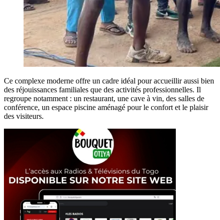
Ce complexe moderne offre un cadre idéal pour accueillir aussi bien
des réjouissances familiales que des activités professionnelles. Il
regroupe notamment : un restaurant, une cave à vin, des salles de
conférence, un espace piscine aménagé pour le confort et le plaisir
des visiteurs.