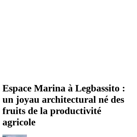
Espace Marina à Legbassito :
un joyau architectural né des
fruits de la productivité
agricole