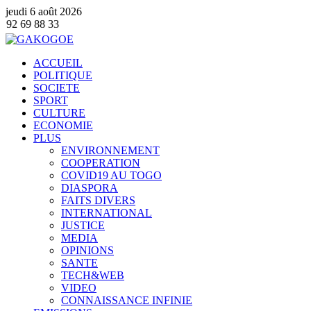
jeudi 6 août 2026
Contacter notre ser
ACCUEIL
POLITIQUE
SOCIETE
SPORT
CULTURE
ECONOMIE
PLUS
ENVIRONNEMENT
COOPERATION
COVID19 AU TOGO
DIASPORA
FAITS DIVERS
INTERNATIONAL
JUSTICE
MEDIA
OPINIONS
SANTE
TECH&WEB
VIDEO
CONNAISSANCE INFINIE