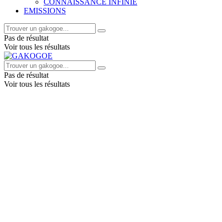
CONNAISSANCE INFINIE
EMISSIONS
Pas de résultat
Voir tous les résultats
Pas de résultat
Voir tous les résultats