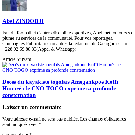
Abel ZINDODJI
Fan du football et d'autres disciplines sportives, Abel met toujours sa
plume au services de la communauté. Pour vos reportages,
Campagnes Publicitaires ou autres la rédaction de Gakogoe est au
+228 92 69 88 33(Appel & Whatsapp)
Article Suivant
Décès du kayakiste togolais Amegankpoe Koffi
Honoré : le CNO-TOGO exprime sa profonde
consternation
Laisser un commentaire
Votre adresse e-mail ne sera pas publiée.
Les champs obligatoires
sont indiqués avec
*
Commentaire
*