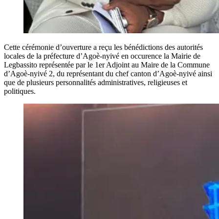
Cette cérémonie d’ouverture a reçu les bénédictions des autorités
locales de la préfecture d’Agoè-nyivé en occurence la Mairie de
Legbassito représentée par le 1er Adjoint au Maire de la Commune
d’Agoè-nyivé 2, du représentant du chef canton d’Agoè-nyivé ainsi
que de plusieurs personnalités administratives, religieuses et
politiques.