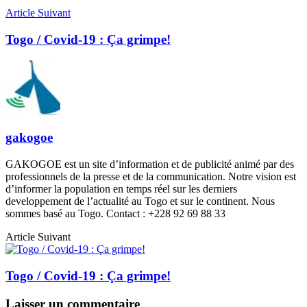
Article Suivant
Togo / Covid-19 : Ça grimpe!
gakogoe
GAKOGOE est un site d’information et de publicité animé par des
professionnels de la presse et de la communication. Notre vision est
d’informer la population en temps réel sur les derniers
developpement de l’actualité au Togo et sur le continent. Nous
sommes basé au Togo. Contact : +228 92 69 88 33
Article Suivant
Togo / Covid-19 : Ça grimpe!
Laisser un commentaire