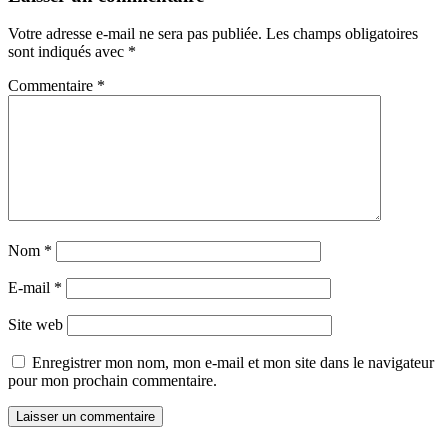
Votre adresse e-mail ne sera pas publiée.
Les champs obligatoires
sont indiqués avec
*
Commentaire
*
Nom
*
E-mail
*
Site web
Enregistrer mon nom, mon e-mail et mon site dans le navigateur
pour mon prochain commentaire.