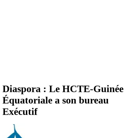
Diaspora : Le HCTE-Guinée
Équatoriale a son bureau
Exécutif