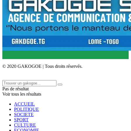
© 2020 GAKOGOE | Tous droits réservés.
Pas de résultat
Voir tous les résultats
ACCUEIL
POLITIQUE
SOCIETE
SPORT
CULTURE
ECONOMIE