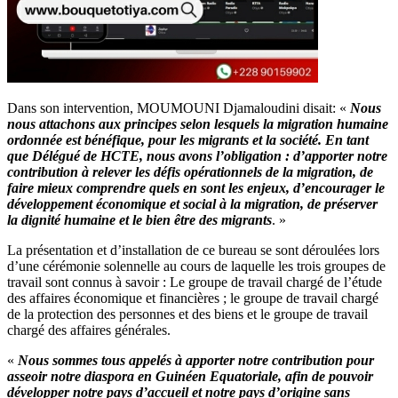
Dans son intervention, MOUMOUNI Djamaloudini disait: «
Nous
nous attachons aux principes selon lesquels la migration humaine
ordonnée est bénéfique, pour les migrants et la société. En tant
que Délégué de HCTE, nous avons l’obligation : d’apporter notre
contribution à relever les défis opérationnels de la migration, de
faire mieux comprendre quels en sont les enjeux, d’encourager le
développement économique et social à la migration, de préserver
la dignité humaine et le bien être des migrants
. »
La présentation et d’installation de ce bureau se sont déroulées lors
d’une cérémonie solennelle au cours de laquelle les trois groupes de
travail sont connus à savoir : Le groupe de travail chargé de l’étude
des affaires économique et financières ; le groupe de travail chargé
de la protection des personnes et des biens et le groupe de travail
chargé des affaires générales.
«
Nous sommes tous appelés à apporter notre contribution pour
asseoir notre diaspora en Guinéen Equatoriale, afin de pouvoir
développer notre pays d’accueil et notre pays d’origine sans