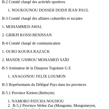
B-2 Comité chargé des activités sportives
NOUKOUNOU DOSSEH DODJI JEAN PAUL
B-3 Comité chargé des affaires culturelles et sociales
1. MOHAMMED AWAL
2. GBIKPI KOSSI BENISSAN
B-4 Comité chargé de communication
1. OURO KOURA RAZACK
2. MANDE GNIROU MOHAMED SAÏD
B-5 Animateur de la Diaspora Togolaise G.E
ANAGONOU FELIX LOUMON
B-5 Représentants du Délégué Pays dans les provinces
B-5.1 Province Kietem (Ibebeyin)
NAMORO PATCHA NOUHOU
B-5.2 Province Welen Zas (Mongomo, Mongomeyen,