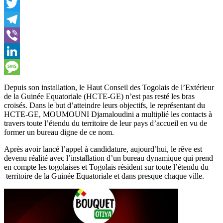
Facebook
Twitter
Telegram
Viber
LinkedIn
Message
Depuis son installation, le Haut Conseil des Togolais de l’Extérieur
de la Guinée Equatoriale (HCTE-GE) n’est pas resté les bras
croisés. Dans le but d’atteindre leurs objectifs, le représentant du
HCTE-GE, MOUMOUNI Djamaloudini a multiplié les contacts à
travers toute l’étendu du territoire de leur pays d’accueil en vu de
former un bureau digne de ce nom.
Après avoir lancé l’appel à candidature, aujourd’hui, le rêve est
devenu réalité avec l’installation d’un bureau dynamique qui prend
en compte les togolaises et Togolais résident sur toute l’étendu du
territoire de la Guinée Equatoriale et dans presque chaque ville.