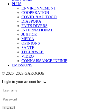
PLUS
ENVIRONNEMENT
COOPERATION
COVID19 AU TOGO
DIASPORA
FAITS DIVERS
INTERNATIONAL
JUSTICE
MEDIA
OPINIONS
SANTE
TECH&WEB
VIDEO
CONNAISSANCE INFINIE
EMISSIONS
© 2020 -2023 GAKOGOE
Login to your account below