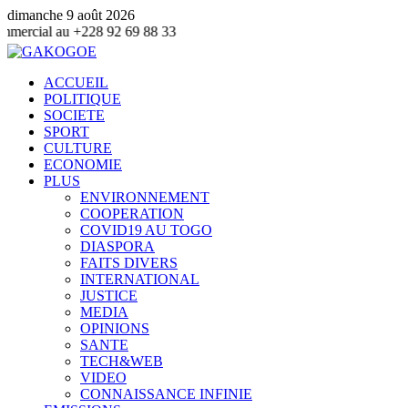
dimanche 9 août 2026
28 92 69 88 33
ACCUEIL
POLITIQUE
SOCIETE
SPORT
CULTURE
ECONOMIE
PLUS
ENVIRONNEMENT
COOPERATION
COVID19 AU TOGO
DIASPORA
FAITS DIVERS
INTERNATIONAL
JUSTICE
MEDIA
OPINIONS
SANTE
TECH&WEB
VIDEO
CONNAISSANCE INFINIE