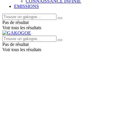
CONNAISSANCE INFINIE
EMISSIONS
Pas de résultat
Voir tous les résultats
Pas de résultat
Voir tous les résultats