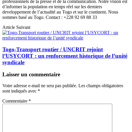
professionnels de la presse et de la communication. Notre vision est
d’informer la population en temps réel sur les derniers
developpement de l’actualité au Togo et sur le continent. Nous
sommes basé au Togo. Contact : +228 92 69 88 33
Article Suivant
Togo-Transport routier / UNCRIT rejoint
l’USYCORT : un renforcement historique de l’unité
syndicale
Laisser un commentaire
Votre adresse e-mail ne sera pas publiée.
Les champs obligatoires
sont indiqués avec
*
Commentaire
*