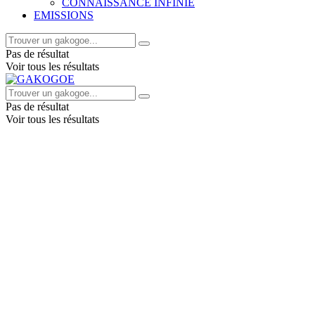
CONNAISSANCE INFINIE
EMISSIONS
Pas de résultat
Voir tous les résultats
Pas de résultat
Voir tous les résultats