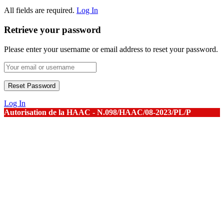
All fields are required.
Log In
Retrieve your password
Please enter your username or email address to reset your password.
Log In
Autorisation de la HAAC - N.098/HAAC/08-2023/PL/P