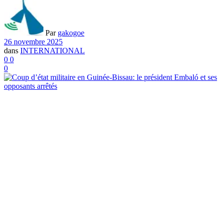
Par
gakogoe
26 novembre 2025
dans
INTERNATIONAL
0
0
0