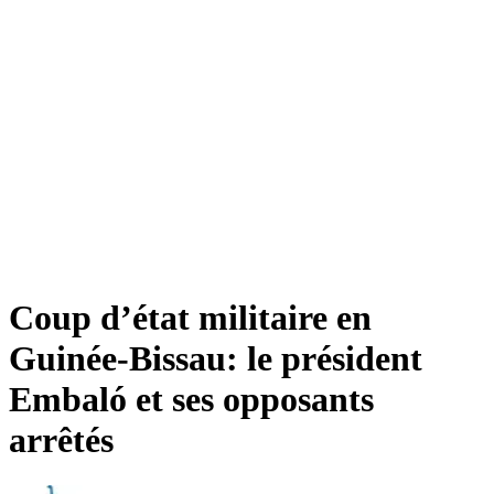
Coup d’état militaire en
Guinée-Bissau: le président
Embaló et ses opposants
arrêtés