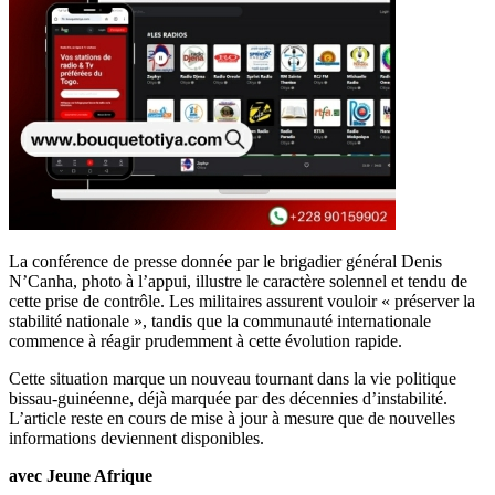
La conférence de presse donnée par le brigadier général Denis
N’Canha, photo à l’appui, illustre le caractère solennel et tendu de
cette prise de contrôle. Les militaires assurent vouloir « préserver la
stabilité nationale », tandis que la communauté internationale
commence à réagir prudemment à cette évolution rapide.
Cette situation marque un nouveau tournant dans la vie politique
bissau-guinéenne, déjà marquée par des décennies d’instabilité.
L’article reste en cours de mise à jour à mesure que de nouvelles
informations deviennent disponibles.
avec Jeune Afrique