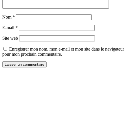
Nom
*
E-mail
*
Site web
Enregistrer mon nom, mon e-mail et mon site dans le navigateur
pour mon prochain commentaire.