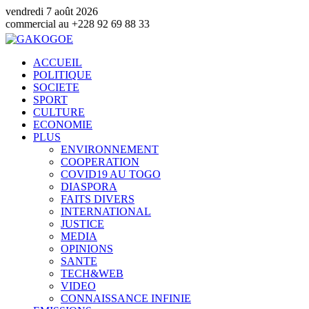
vendredi 7 août 2026
u +228 92 69 88 33
ACCUEIL
POLITIQUE
SOCIETE
SPORT
CULTURE
ECONOMIE
PLUS
ENVIRONNEMENT
COOPERATION
COVID19 AU TOGO
DIASPORA
FAITS DIVERS
INTERNATIONAL
JUSTICE
MEDIA
OPINIONS
SANTE
TECH&WEB
VIDEO
CONNAISSANCE INFINIE