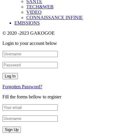
SANTE
TECH&WEB
VIDEO
CONNAISSANCE INFINIE
EMISSIONS
© 2020 -2023 GAKOGOE
Login to your account below
Forgotten Password?
Fill the forms bellow to register