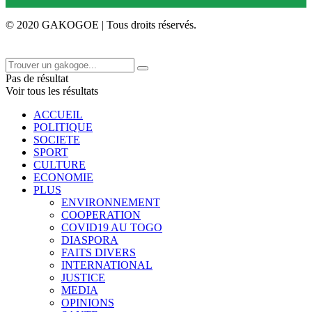
© 2020 GAKOGOE | Tous droits réservés.
Pas de résultat
Voir tous les résultats
ACCUEIL
POLITIQUE
SOCIETE
SPORT
CULTURE
ECONOMIE
PLUS
ENVIRONNEMENT
COOPERATION
COVID19 AU TOGO
DIASPORA
FAITS DIVERS
INTERNATIONAL
JUSTICE
MEDIA
OPINIONS