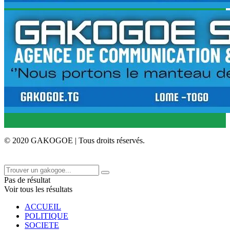
© 2020 GAKOGOE | Tous droits réservés.
Pas de résultat
Voir tous les résultats
ACCUEIL
POLITIQUE
SOCIETE