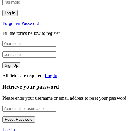
Forgotten Password?
Fill the forms bellow to register
All fields are required.
Log In
Retrieve your password
Please enter your username or email address to reset your password.
Log In