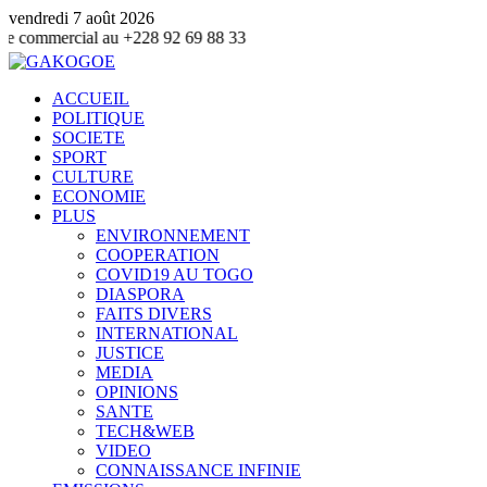
vendredi 7 août 2026
au +228 92 69 88 33
ACCUEIL
POLITIQUE
SOCIETE
SPORT
CULTURE
ECONOMIE
PLUS
ENVIRONNEMENT
COOPERATION
COVID19 AU TOGO
DIASPORA
FAITS DIVERS
INTERNATIONAL
JUSTICE
MEDIA
OPINIONS
SANTE
TECH&WEB
VIDEO
CONNAISSANCE INFINIE