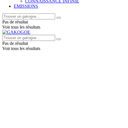
CONNAISSANCE INFINIE
EMISSIONS
Pas de résultat
Voir tous les résultats
Pas de résultat
Voir tous les résultats