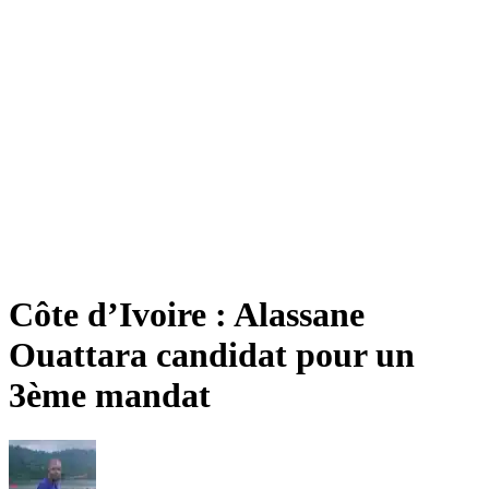
Côte d’Ivoire : Alassane
Ouattara candidat pour un
3ème mandat