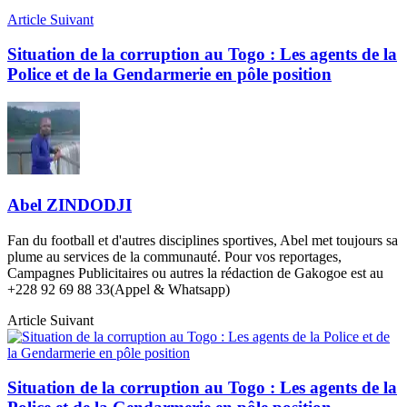
Article Suivant
Situation de la corruption au Togo : Les agents de la
Police et de la Gendarmerie en pôle position
Abel ZINDODJI
Fan du football et d'autres disciplines sportives, Abel met toujours sa
plume au services de la communauté. Pour vos reportages,
Campagnes Publicitaires ou autres la rédaction de Gakogoe est au
+228 92 69 88 33(Appel & Whatsapp)
Article Suivant
Situation de la corruption au Togo : Les agents de la