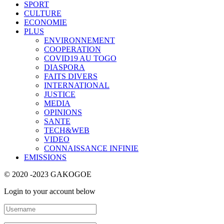
SPORT
CULTURE
ECONOMIE
PLUS
ENVIRONNEMENT
COOPERATION
COVID19 AU TOGO
DIASPORA
FAITS DIVERS
INTERNATIONAL
JUSTICE
MEDIA
OPINIONS
SANTE
TECH&WEB
VIDEO
CONNAISSANCE INFINIE
EMISSIONS
© 2020 -2023 GAKOGOE
Login to your account below