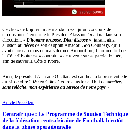
Ce choix de briguer un 3e mandat n’est qu’un concours de
circonstance à en croire le Président Alassane Ouattara dans son
allocution. «
L’homme propose, Dieu dispose
», faisant ainsi
allusion au décès de son dauphin Amadou Gon Coulibaly, qu’il
avait choisi au mois de mars dernier. Aujourd’hui, l’homme fort de
la Côte d’Ivoire est « contraint » de revenir sur sa parole donnée,
afin de sauver la Côte d’Ivoire.
Ainsi, le président Alassane Ouattara est candidat à la présidentielle
du 31 octobre 2020 en Côte d’Ivoire dans le seul but de «
mettre,
sans relâche, mon expérience au service de notre pays
».
Article Précédent
Centrafrique : Le Programme de Soutien Technique
de la fédération centrafricaine de Football, bientôt
dans la phase opérationnelle