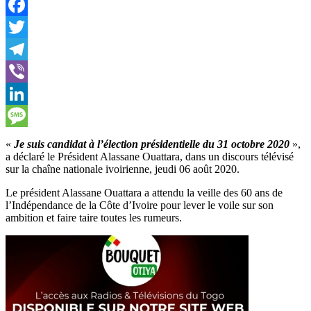
WhatsApp
Facebook
Twitter
Telegram
Viber
LinkedIn
Message
«
Je suis candidat à l’élection présidentielle du 31 octobre 2020
»,
a déclaré le Président Alassane Ouattara, dans un discours télévisé
sur la chaîne nationale ivoirienne, jeudi 06 août 2020.
Le président Alassane Ouattara a attendu la veille des 60 ans de
l’Indépendance de la Côte d’Ivoire pour lever le voile sur son
ambition et faire taire toutes les rumeurs.