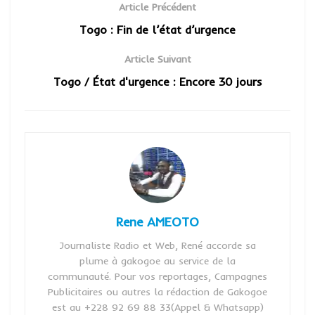
Article Précédent
Togo : Fin de l’état d’urgence
Article Suivant
Togo / État d'urgence : Encore 30 jours
Rene AMEOTO
Journaliste Radio et Web, René accorde sa
plume à gakogoe au service de la
communauté. Pour vos reportages, Campagnes
Publicitaires ou autres la rédaction de Gakogoe
est au +228 92 69 88 33(Appel & Whatsapp)