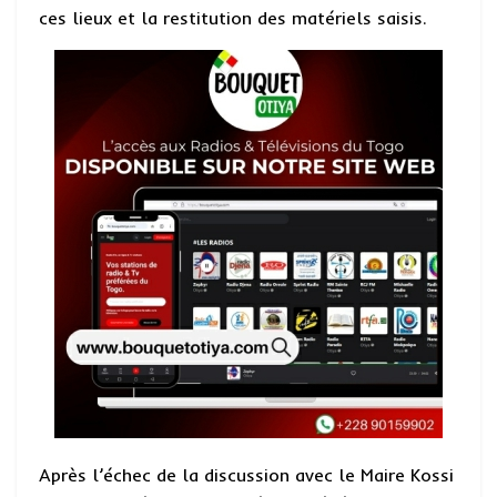
ces lieux et la restitution des matériels saisis.
Après l’échec de la discussion avec le Maire Kossi