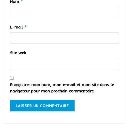
*
Nom
*
E-mail
Site web
Enregistrer mon nom, mon e-mail et mon site dans le
navigateur pour mon prochain commentaire.