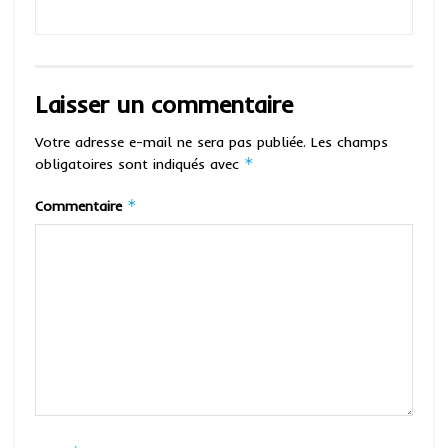
Laisser un commentaire
Votre adresse e-mail ne sera pas publiée.
Les champs
*
obligatoires sont indiqués avec
*
Commentaire