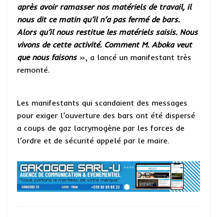
après avoir ramasser nos matériels de travail, il
nous dit ce matin qu’il n’a pas fermé de bars.
Alors qu’il nous restitue les matériels saisis. Nous
vivons de cette activité. Comment M. Aboka veut
que nous faisons
», a lancé un manifestant très
remonté.
Les manifestants qui scandaient des messages
pour exiger l’ouverture des bars ont été dispersé
a coups de gaz lacrymogène par les forces de
l’ordre et de sécurité appelé par le maire.