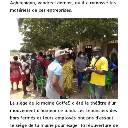
Agbegnigan, vendredi dernier, où il a ramassé les
matériels de ces entreprises.
Le siège de la mairie Golfe5 a été le théâtre d’un
mouvement d’humeur ce lundi. Les tenanciers des
bars fermés et leurs employés ont pris d’assaut
le siège de la mairie pour exiger la réouverture de