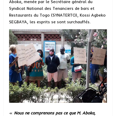
Aboka, menée par le Secrétaire général du
Syndicat National des Tenanciers de bars et
Restaurants du Togo (SYNATERTO), Kossi Agbeko
SEGBAYA, les esprits se sont surchauffés.
«
Nous ne comprenons pas ce que M. Aboka,