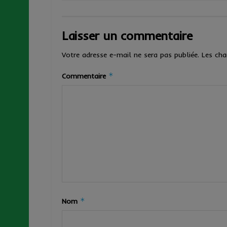
Laisser un commentaire
Votre adresse e-mail ne sera pas publiée.
Les cha
*
Commentaire
*
Nom