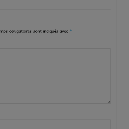
*
mps obligatoires sont indiqués avec