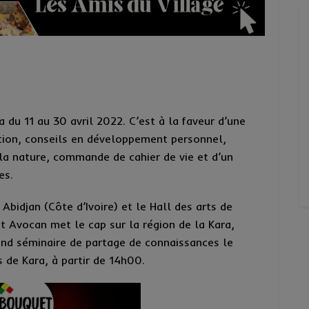
a du 11 au 30 avril 2022. C’est à la faveur d’une
tion, conseils en développement personnel,
la nature, commande de cahier de vie et d’un
es.
idjan (Côte d’Ivoire) et le Hall des arts de
t Avocan met le cap sur la région de la Kara,
nd séminaire de partage de connaissances le
 de Kara, à partir de 14h00.