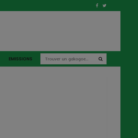
EMISSIONS