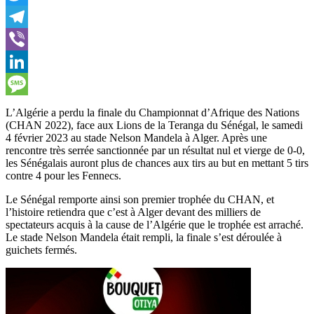
Twitter
Telegram
Viber
LinkedIn
Message
L’Algérie a perdu la finale du Championnat d’Afrique des Nations
(CHAN 2022), face aux Lions de la Teranga du Sénégal, le samedi
4 février 2023 au stade Nelson Mandela à Alger. Après une
rencontre très serrée sanctionnée par un résultat nul et vierge de 0-0,
les Sénégalais auront plus de chances aux tirs au but en mettant 5 tirs
contre 4 pour les Fennecs.
Le Sénégal remporte ainsi son premier trophée du CHAN, et
l’histoire retiendra que c’est à Alger devant des milliers de
spectateurs acquis à la cause de l’Algérie que le trophée est arraché.
Le stade Nelson Mandela était rempli, la finale s’est déroulée à
guichets fermés.