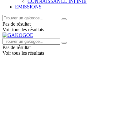
CONNAISSANCE INFINIE
EMISSIONS
Pas de résultat
Voir tous les résultats
Pas de résultat
Voir tous les résultats