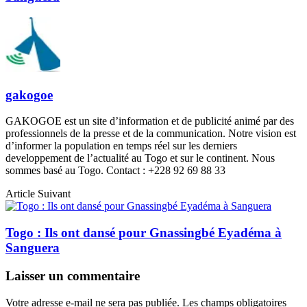
gakogoe
GAKOGOE est un site d’information et de publicité animé par des
professionnels de la presse et de la communication. Notre vision est
d’informer la population en temps réel sur les derniers
developpement de l’actualité au Togo et sur le continent. Nous
sommes basé au Togo. Contact : +228 92 69 88 33
Article Suivant
Togo : Ils ont dansé pour Gnassingbé Eyadéma à
Sanguera
Laisser un commentaire
Votre adresse e-mail ne sera pas publiée.
Les champs obligatoires