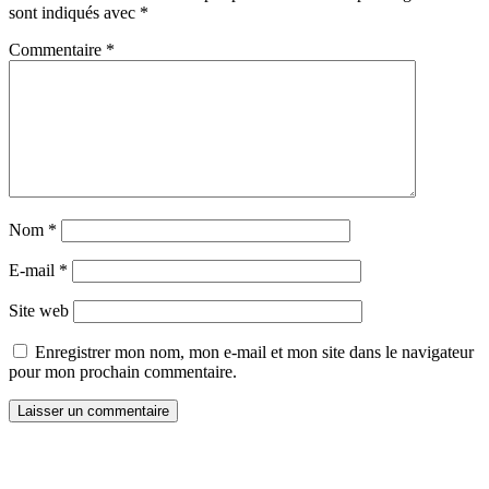
sont indiqués avec
*
Commentaire
*
Nom
*
E-mail
*
Site web
Enregistrer mon nom, mon e-mail et mon site dans le navigateur
pour mon prochain commentaire.