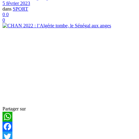
5 février 2023
dans
SPORT
0
0
0
Partager sur
WhatsApp
Facebook