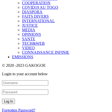
COOPERATION
COVID19 AU TOGO
DIASPORA
FAITS DIVERS
INTERNATIONAL
JUSTICE
MEDIA
OPINIONS
SANTE
TECH&WEB
VIDEO
CONNAISSANCE INFINIE
EMISSIONS
© 2020 -2023 GAKOGOE
Login to your account below
Forgotten Password?