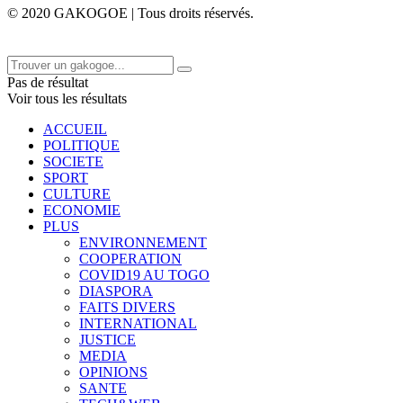
© 2020 GAKOGOE | Tous droits réservés.
Pas de résultat
Voir tous les résultats
ACCUEIL
POLITIQUE
SOCIETE
SPORT
CULTURE
ECONOMIE
PLUS
ENVIRONNEMENT
COOPERATION
COVID19 AU TOGO
DIASPORA
FAITS DIVERS
INTERNATIONAL
JUSTICE
MEDIA
OPINIONS
SANTE