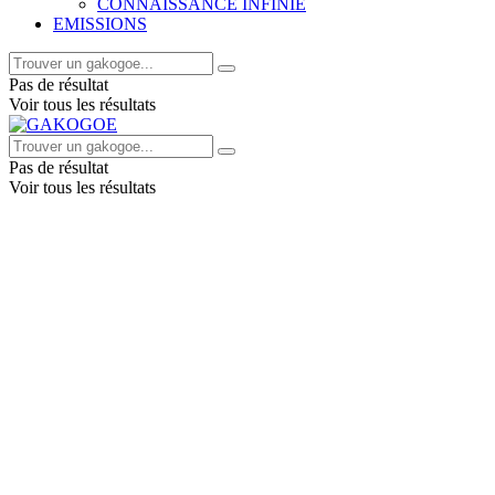
CONNAISSANCE INFINIE
EMISSIONS
Pas de résultat
Voir tous les résultats
Pas de résultat
Voir tous les résultats