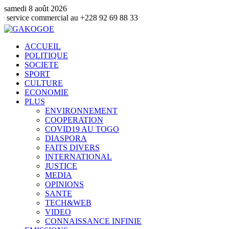
samedi 8 août 2026
ommercial au +228 92 69 88 33
ACCUEIL
POLITIQUE
SOCIETE
SPORT
CULTURE
ECONOMIE
PLUS
ENVIRONNEMENT
COOPERATION
COVID19 AU TOGO
DIASPORA
FAITS DIVERS
INTERNATIONAL
JUSTICE
MEDIA
OPINIONS
SANTE
TECH&WEB
VIDEO
CONNAISSANCE INFINIE