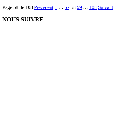
Page 58 de 108
Precedent
1
…
57
58
59
…
108
Suivant
NOUS SUIVRE