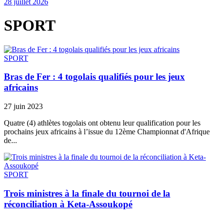
28 juillet 2026
SPORT
SPORT
Bras de Fer : 4 togolais qualifiés pour les jeux
africains
27 juin 2023
Quatre (4) athlètes togolais ont obtenu leur qualification pour les
prochains jeux africains à l’issue du 12ème Championnat d'Afrique
de...
SPORT
Trois ministres à la finale du tournoi de la
réconciliation à Keta-Assoukopé