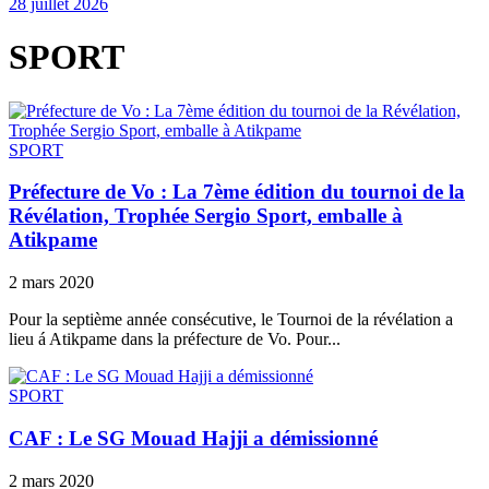
28 juillet 2026
SPORT
SPORT
Préfecture de Vo : La 7ème édition du tournoi de la
Révélation, Trophée Sergio Sport, emballe à
Atikpame
2 mars 2020
Pour la septième année consécutive, le Tournoi de la révélation a
lieu á Atikpame dans la préfecture de Vo. Pour...
SPORT
CAF : Le SG Mouad Hajji a démissionné
2 mars 2020