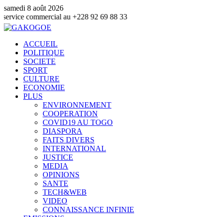
samedi 8 août 2026
 commercial au +228 92 69 88 33
ACCUEIL
POLITIQUE
SOCIETE
SPORT
CULTURE
ECONOMIE
PLUS
ENVIRONNEMENT
COOPERATION
COVID19 AU TOGO
DIASPORA
FAITS DIVERS
INTERNATIONAL
JUSTICE
MEDIA
OPINIONS
SANTE
TECH&WEB
VIDEO
CONNAISSANCE INFINIE