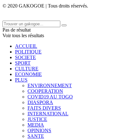
© 2020 GAKOGOE | Tous droits réservés.
Pas de résultat
Voir tous les résultats
ACCUEIL
POLITIQUE
SOCIETE
SPORT
CULTURE
ECONOMIE
PLUS
ENVIRONNEMENT
COOPERATION
COVID19 AU TOGO
DIASPORA
FAITS DIVERS
INTERNATIONAL
JUSTICE
MEDIA
OPINIONS
SANTE