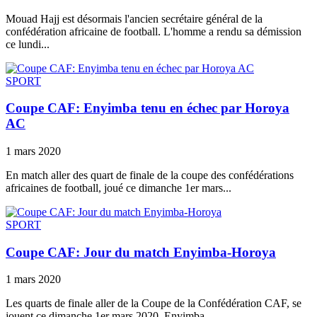
Mouad Hajj est désormais l'ancien secrétaire général de la
confédération africaine de football. L'homme a rendu sa démission
ce lundi...
SPORT
Coupe CAF: Enyimba tenu en échec par Horoya
AC
1 mars 2020
En match aller des quart de finale de la coupe des confédérations
africaines de football, joué ce dimanche 1er mars...
SPORT
Coupe CAF: Jour du match Enyimba-Horoya
1 mars 2020
Les quarts de finale aller de la Coupe de la Confédération CAF, se
jouent ce dimanche 1er mars 2020. Enyimba...