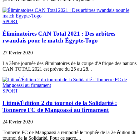
SPORT
Éliminatoires CAN Total 2021 : Des arbitres
rwandais pour le match Égypte-Togo
27 février 2020
La 3ème journée des éliminatoires de la coupe d'Afrique des nations
CAN TOTAL 2021 est prévue du 25 au 28...
SPORT
Litimé/Édition 2 du tournoi de la Solidarité :
Tonnerre FC de Mangoassi au firmament
24 février 2020
Tonnerre FC de Mangoassi a remporté le trophée de la 2e édition du
tournoi de la Solidarité. Pour ce sacre,...