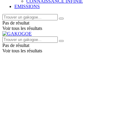
CONNAISSANCE INFINIE
EMISSIONS
Pas de résultat
Voir tous les résultats
Pas de résultat
Voir tous les résultats