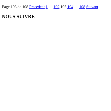
Page 103 de 108
Precedent
1
…
102
103
104
…
108
Suivant
NOUS SUIVRE