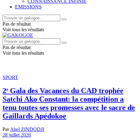
CONNAISSANCE INFINIE
EMISSIONS
Pas de résultat
Voir tous les résultats
Pas de résultat
Voir tous les résultats
SPORT
2ᵉ Gala des Vacances du CAD trophée
Satchi Ako Constant: la compétition a
tenu toutes ses promesses avec le sacre de
Gaillards Apédokoe
Par
Abel ZINDODJI
28 juillet 2026