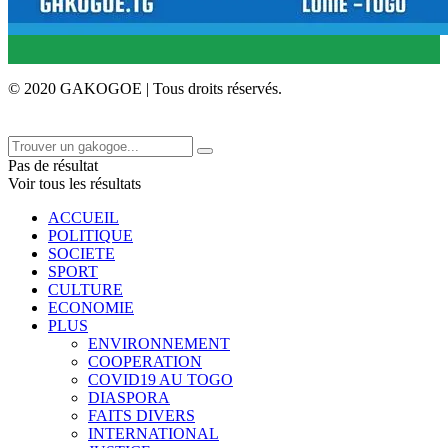
© 2020 GAKOGOE | Tous droits réservés.
Pas de résultat
Voir tous les résultats
ACCUEIL
POLITIQUE
SOCIETE
SPORT
CULTURE
ECONOMIE
PLUS
ENVIRONNEMENT
COOPERATION
COVID19 AU TOGO
DIASPORA
FAITS DIVERS
INTERNATIONAL