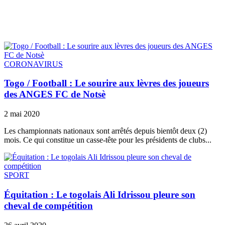
CORONAVIRUS
Togo / Football : Le sourire aux lèvres des joueurs
des ANGES FC de Notsè
2 mai 2020
Les championnats nationaux sont arrêtés depuis bientôt deux (2)
mois. Ce qui constitue un casse-tête pour les présidents de clubs...
SPORT
Équitation : Le togolais Ali Idrissou pleure son
cheval de compétition