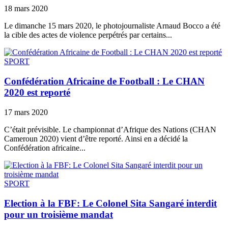
18 mars 2020
Le dimanche 15 mars 2020, le photojournaliste Arnaud Bocco a été
la cible des actes de violence perpétrés par certains...
SPORT
Confédération Africaine de Football : Le CHAN
2020 est reporté
17 mars 2020
C’était prévisible. Le championnat d’Afrique des Nations (CHAN
Cameroun 2020) vient d’être reporté. Ainsi en a décidé la
Confédération africaine...
SPORT
Election à la FBF: Le Colonel Sita Sangaré interdit
pour un troisième mandat