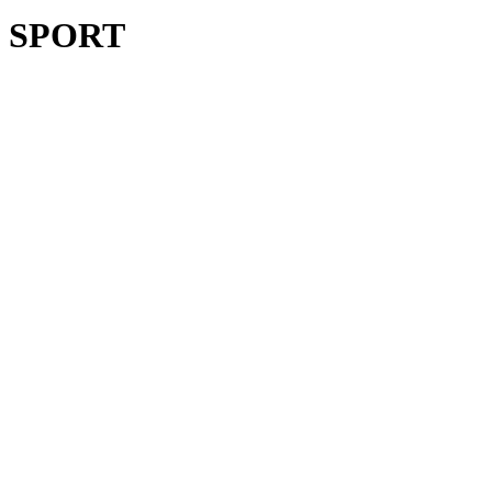
SPORT