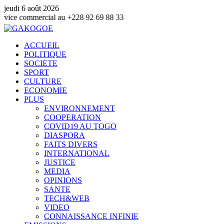
jeudi 6 août 2026
ercial au +228 92 69 88 33
ACCUEIL
POLITIQUE
SOCIETE
SPORT
CULTURE
ECONOMIE
PLUS
ENVIRONNEMENT
COOPERATION
COVID19 AU TOGO
DIASPORA
FAITS DIVERS
INTERNATIONAL
JUSTICE
MEDIA
OPINIONS
SANTE
TECH&WEB
VIDEO
CONNAISSANCE INFINIE