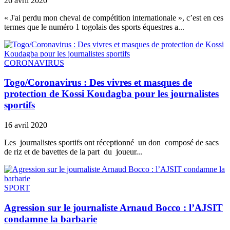
26 avril 2020
« J'ai perdu mon cheval de compétition internationale », c’est en ces
termes que le numéro 1 togolais des sports équestres a...
CORONAVIRUS
Togo/Coronavirus : Des vivres et masques de
protection de Kossi Koudagba pour les journalistes
sportifs
16 avril 2020
Les journalistes sportifs ont réceptionné un don composé de sacs
de riz et de bavettes de la part du joueur...
SPORT
Agression sur le journaliste Arnaud Bocco : l’AJSIT
condamne la barbarie