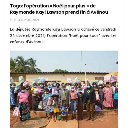
Togo: l’opération « Noël pour plus » de
Raymonde Kayi Lawson prend fin à Avénou
25 DÉCEMBRE 2021
La députée Raymonde Kayi Lawson a achevé ce vendredi
24 décembre 2021, l'opération "Noël pour tous" avec les
enfants d'Avénou...