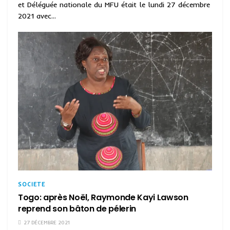
et Déléguée nationale du MFU était le lundi 27 décembre
2021 avec...
SOCIETE
Togo: après Noël, Raymonde Kayi Lawson
reprend son bâton de pélerin
27 DÉCEMBRE 2021