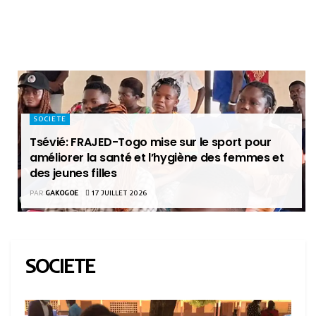
SOCIETE
Tsévié: FRAJED-Togo mise sur le sport pour
améliorer la santé et l’hygiène des femmes et
des jeunes filles
PAR
GAKOGOE
17 JUILLET 2026
SOCIETE