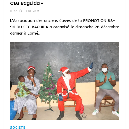
CEG Baguida »
27 DÉCEMBRE 2021
L'Association des anciens élèves de la PROMOTION 88-
96 DU CEG BAGUIDA a organisé le dimanche 26 décembre
dernier à Lomé...
SOCIETE