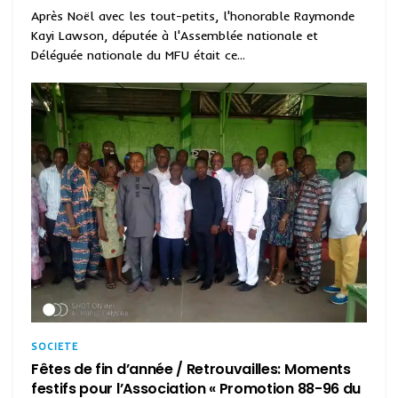
Après Noël avec les tout-petits, l'honorable Raymonde
Kayi Lawson, députée à l'Assemblée nationale et
Déléguée nationale du MFU était ce...
SOCIETE
Fêtes de fin d’année / Retrouvailles: Moments
festifs pour l’Association « Promotion 88-96 du