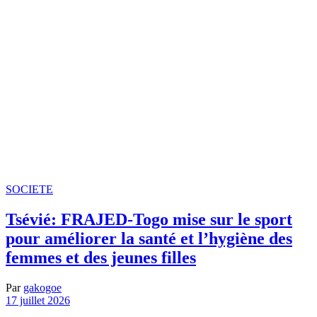
SOCIETE
Tsévié: FRAJED-Togo mise sur le sport
pour améliorer la santé et l’hygiène des
femmes et des jeunes filles
Par
gakogoe
17 juillet 2026