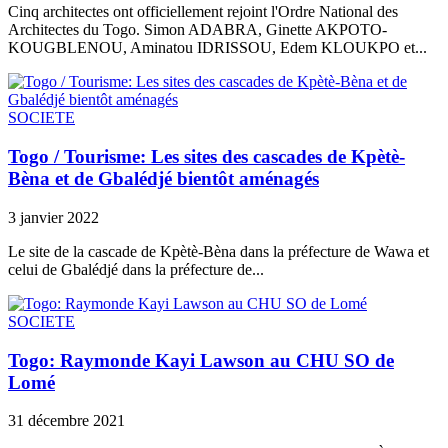
Cinq architectes ont officiellement rejoint l'Ordre National des
Architectes du Togo. Simon ADABRA, Ginette AKPOTO-
KOUGBLENOU, Aminatou IDRISSOU, Edem KLOUKPO et...
SOCIETE
Togo / Tourisme: Les sites des cascades de Kpètè-
Bèna et de Gbalédjé bientôt aménagés
3 janvier 2022
Le site de la cascade de Kpètè-Bèna dans la préfecture de Wawa et
celui de Gbalédjé dans la préfecture de...
SOCIETE
Togo: Raymonde Kayi Lawson au CHU SO de
Lomé
31 décembre 2021