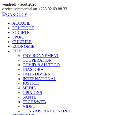
vendredi 7 août 2026
mmercial au +228 92 69 88 33
ACCUEIL
POLITIQUE
SOCIETE
SPORT
CULTURE
ECONOMIE
PLUS
ENVIRONNEMENT
COOPERATION
COVID19 AU TOGO
DIASPORA
FAITS DIVERS
INTERNATIONAL
JUSTICE
MEDIA
OPINIONS
SANTE
TECH&WEB
VIDEO
CONNAISSANCE INFINIE