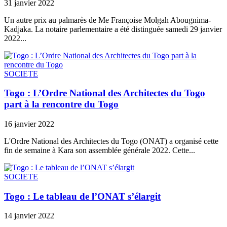
31 janvier 2022
Un autre prix au palmarès de Me Françoise Molgah Abougnima-
Kadjaka. La notaire parlementaire a été distinguée samedi 29 janvier
2022...
SOCIETE
Togo : L’Ordre National des Architectes du Togo
part à la rencontre du Togo
16 janvier 2022
L'Ordre National des Architectes du Togo (ONAT) a organisé cette
fin de semaine à Kara son assemblée générale 2022. Cette...
SOCIETE
Togo : Le tableau de l’ONAT s’élargit
14 janvier 2022