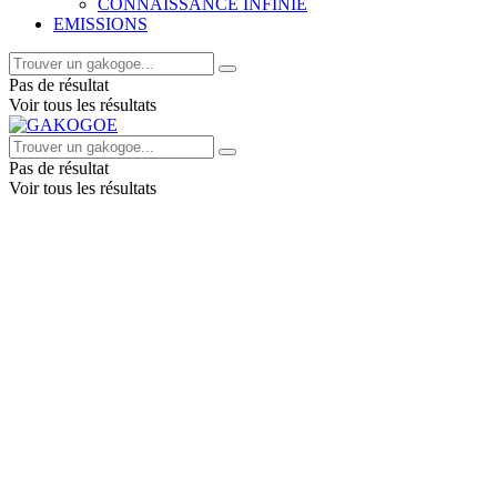
CONNAISSANCE INFINIE
EMISSIONS
Pas de résultat
Voir tous les résultats
Pas de résultat
Voir tous les résultats