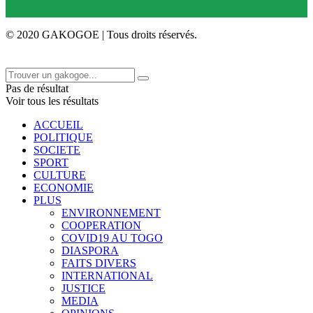
© 2020 GAKOGOE | Tous droits réservés.
Pas de résultat
Voir tous les résultats
ACCUEIL
POLITIQUE
SOCIETE
SPORT
CULTURE
ECONOMIE
PLUS
ENVIRONNEMENT
COOPERATION
COVID19 AU TOGO
DIASPORA
FAITS DIVERS
INTERNATIONAL
JUSTICE
MEDIA