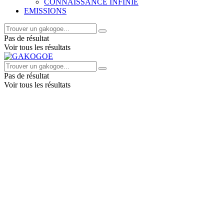
CONNAISSANCE INFINIE
EMISSIONS
Pas de résultat
Voir tous les résultats
Pas de résultat
Voir tous les résultats