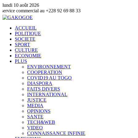
lundi 10 août 2026
 commercial au +228 92 69 88 33
ACCUEIL
POLITIQUE
SOCIETE
SPORT
CULTURE
ECONOMIE
PLUS
ENVIRONNEMENT
COOPERATION
COVID19 AU TOGO
DIASPORA
FAITS DIVERS
INTERNATIONAL
JUSTICE
MEDIA
OPINIONS
SANTE
TECH&WEB
VIDEO
CONNAISSANCE INFINIE