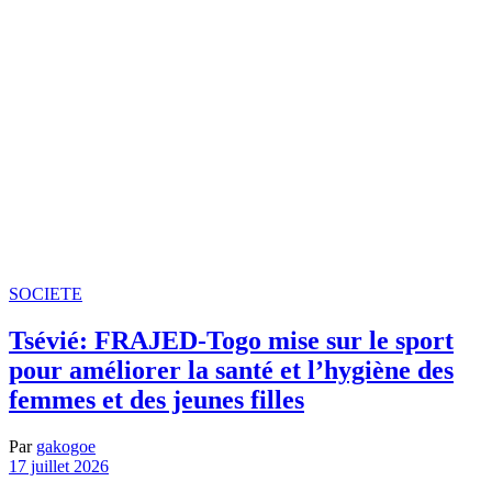
SOCIETE
Tsévié: FRAJED-Togo mise sur le sport
pour améliorer la santé et l’hygiène des
femmes et des jeunes filles
Par
gakogoe
17 juillet 2026