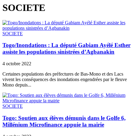
SOCIETE
SOCIETE
Togo/Inondations : La député Gabiam Ayélé Esther
assiste les populations sinistrées d’Agbanakin
4 octobre 2022
Certaines populations des préfectures de Bas-Mono et des Lacs
vivent les conséquences des inondations engendrées par le fleuve
Mono depuis...
SOCIETE
Togo: Soutien aux élèves démunis dans le Golfe 6,
Millénium Microfinance appuie la mairie