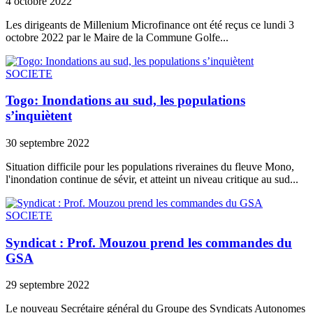
4 octobre 2022
Les dirigeants de Millenium Microfinance ont été reçus ce lundi 3
octobre 2022 par le Maire de la Commune Golfe...
SOCIETE
Togo: Inondations au sud, les populations
s’inquiètent
30 septembre 2022
Situation difficile pour les populations riveraines du fleuve Mono,
l'inondation continue de sévir, et atteint un niveau critique au sud...
SOCIETE
Syndicat : Prof. Mouzou prend les commandes du
GSA
29 septembre 2022
Le nouveau Secrétaire général du Groupe des Syndicats Autonomes