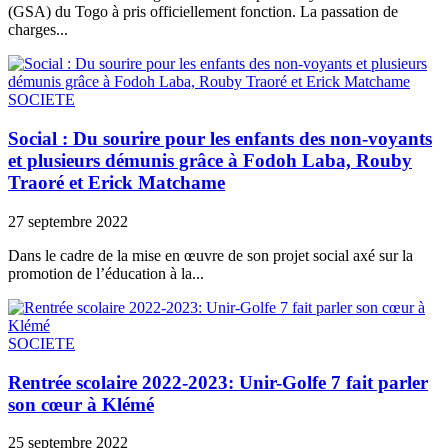
(GSA) du Togo à pris officiellement fonction. La passation de
charges...
SOCIETE
Social : Du sourire pour les enfants des non-voyants
et plusieurs démunis grâce à Fodoh Laba, Rouby
Traoré et Erick Matchame
27 septembre 2022
Dans le cadre de la mise en œuvre de son projet social axé sur la
promotion de l’éducation à la...
SOCIETE
Rentrée scolaire 2022-2023: Unir-Golfe 7 fait parler
son cœur à Klémé
25 septembre 2022