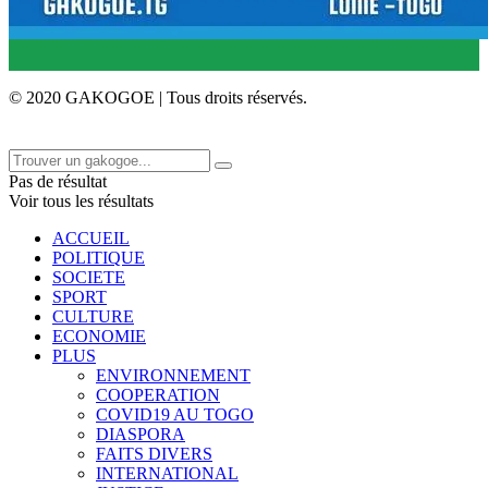
© 2020 GAKOGOE | Tous droits réservés.
Pas de résultat
Voir tous les résultats
ACCUEIL
POLITIQUE
SOCIETE
SPORT
CULTURE
ECONOMIE
PLUS
ENVIRONNEMENT
COOPERATION
COVID19 AU TOGO
DIASPORA
FAITS DIVERS
INTERNATIONAL