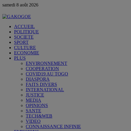
samedi 8 août 2026
ACCUEIL
POLITIQUE
SOCIETE
SPORT
CULTURE
ECONOMIE
PLUS
ENVIRONNEMENT
COOPERATION
COVID19 AU TOGO
DIASPORA
FAITS DIVERS
INTERNATIONAL
JUSTICE
MEDIA
OPINIONS
SANTE
TECH&WEB
VIDEO
CONNAISSANCE INFINIE