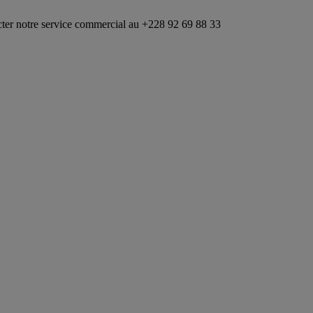
service commercial au +228 92 69 88 33