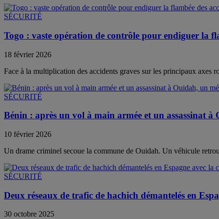
SÉCURITÉ
Togo : vaste opération de contrôle pour endiguer la fl
18 février 2026
Face à la multiplication des accidents graves sur les principaux axes r
SÉCURITÉ
Bénin : après un vol à main armée et un assassinat à 
10 février 2026
Un drame criminel secoue la commune de Ouidah. Un véhicule retrouvé 
SÉCURITÉ
Deux réseaux de trafic de hachich démantelés en Esp
30 octobre 2025