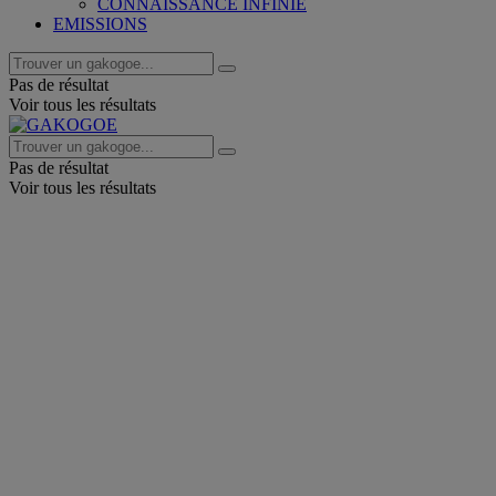
CONNAISSANCE INFINIE
EMISSIONS
Pas de résultat
Voir tous les résultats
Pas de résultat
Voir tous les résultats