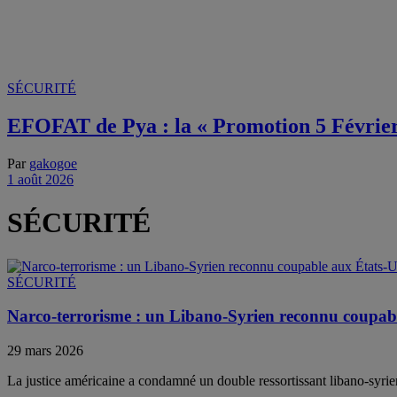
SÉCURITÉ
EFOFAT de Pya : la « Promotion 5 Février »
Par
gakogoe
1 août 2026
SÉCURITÉ
SÉCURITÉ
Narco-terrorisme : un Libano-Syrien reconnu coupab
29 mars 2026
La justice américaine a condamné un double ressortissant libano-syrien