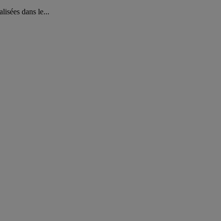
isées dans le...