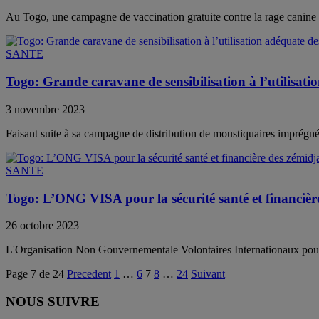
Au Togo, une campagne de vaccination gratuite contre la rage canine s
SANTE
Togo: Grande caravane de sensibilisation à l’utilisat
3 novembre 2023
Faisant suite à sa campagne de distribution de moustiquaires imprégn
SANTE
Togo: L’ONG VISA pour la sécurité santé et financièr
26 octobre 2023
L'Organisation Non Gouvernementale Volontaires Internationaux pour l
Page 7 de 24
Precedent
1
…
6
7
8
…
24
Suivant
NOUS SUIVRE