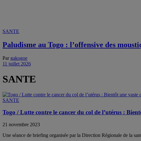
SANTE
Paludisme au Togo : l’offensive des moustiq
Par
gakogoe
11 juillet 2026
SANTE
SANTE
Togo / Lutte contre le cancer du col de l’utérus : Bie
21 novembre 2023
Une séance de briefing organisée par la Direction Régionale de la sant