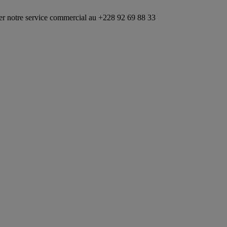
 service commercial au +228 92 69 88 33