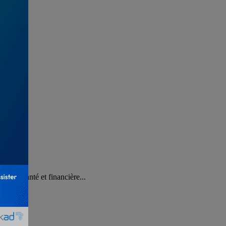
ance santé et financière...