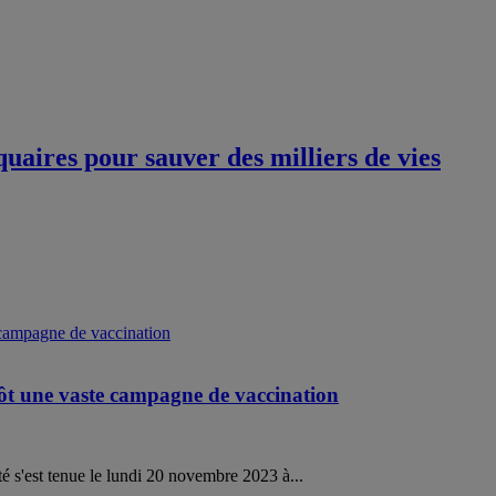
uaires pour sauver des milliers de vies
ntôt une vaste campagne de vaccination
é s'est tenue le lundi 20 novembre 2023 à...