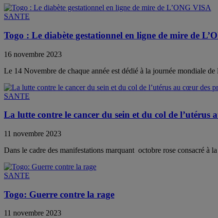
SANTE
Togo : Le diabète gestationnel en ligne de mire de 
16 novembre 2023
Le 14 Novembre de chaque année est dédié à la journée mondiale de lut
SANTE
La lutte contre le cancer du sein et du col de l’utér
11 novembre 2023
Dans le cadre des manifestations marquant octobre rose consacré à la co
SANTE
Togo: Guerre contre la rage
11 novembre 2023