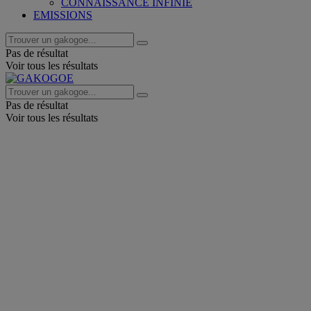
CONNAISSANCE INFINIE
EMISSIONS
Pas de résultat
Voir tous les résultats
Pas de résultat
Voir tous les résultats