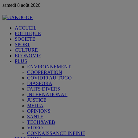
samedi 8 août 2026
ACCUEIL
POLITIQUE
SOCIETE
SPORT
CULTURE
ECONOMIE
PLUS
ENVIRONNEMENT
COOPERATION
COVID19 AU TOGO
DIASPORA
FAITS DIVERS
INTERNATIONAL
JUSTICE
MEDIA
OPINIONS
SANTE
TECH&WEB
VIDEO
CONNAISSANCE INFINIE