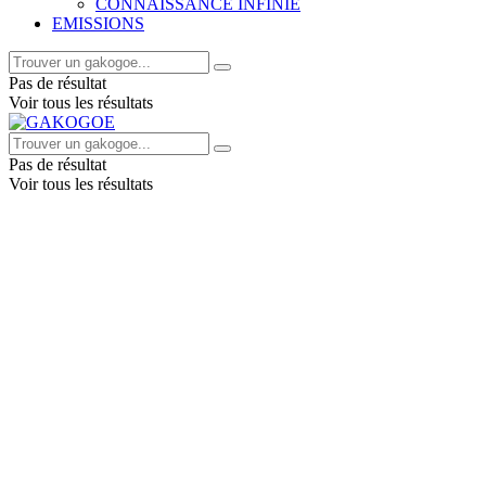
CONNAISSANCE INFINIE
EMISSIONS
Pas de résultat
Voir tous les résultats
Pas de résultat
Voir tous les résultats