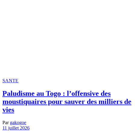
SANTE
Paludisme au Togo : l’offensive des
moustiquaires pour sauver des milliers de
vies
Par
gakogoe
11 juillet 2026