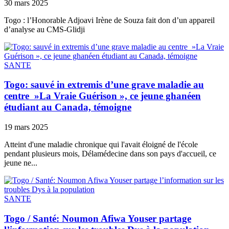
30 mars 2025
Togo : l’Honorable Adjoavi Irène de Souza fait don d’un appareil
d’analyse au CMS-Glidji
SANTE
Togo: sauvé in extremis d’une grave maladie au
centre »La Vraie Guérison », ce jeune ghanéen
étudiant au Canada, témoigne
19 mars 2025
Atteint d'une maladie chronique qui l'avait éloigné de l'école
pendant plusieurs mois, Délamédecine dans son pays d'accueil, ce
jeune ne...
SANTE
Togo / Santé: Noumon Afiwa Youser partage