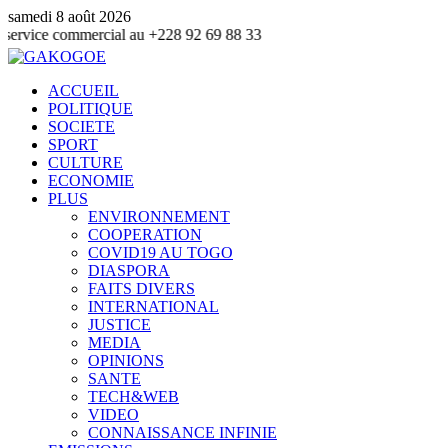
samedi 8 août 2026
mmercial au +228 92 69 88 33
ACCUEIL
POLITIQUE
SOCIETE
SPORT
CULTURE
ECONOMIE
PLUS
ENVIRONNEMENT
COOPERATION
COVID19 AU TOGO
DIASPORA
FAITS DIVERS
INTERNATIONAL
JUSTICE
MEDIA
OPINIONS
SANTE
TECH&WEB
VIDEO
CONNAISSANCE INFINIE