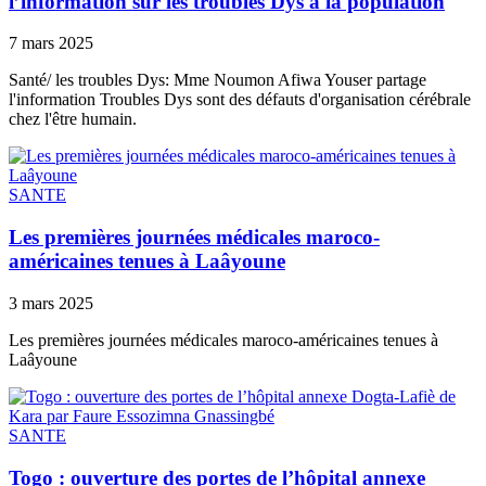
l’information sur les troubles Dys à la population
7 mars 2025
Santé/ les troubles Dys: Mme Noumon Afiwa Youser partage
l'information Troubles Dys sont des défauts d'organisation cérébrale
chez l'être humain.
SANTE
Les premières journées médicales maroco-
américaines tenues à Laâyoune
3 mars 2025
Les premières journées médicales maroco-américaines tenues à
Laâyoune
SANTE
Togo : ouverture des portes de l’hôpital annexe