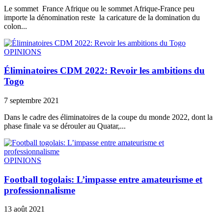
Le sommet France Afrique ou le sommet Afrique-France peu
importe la dénomination reste la caricature de la domination du
colon...
OPINIONS
Éliminatoires CDM 2022: Revoir les ambitions du
Togo
7 septembre 2021
Dans le cadre des éliminatoires de la coupe du monde 2022, dont la
phase finale va se dérouler au Quatar,...
OPINIONS
Football togolais: L’impasse entre amateurisme et
professionnalisme
13 août 2021