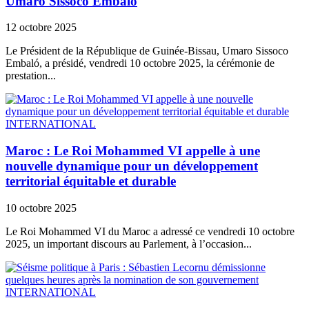
Umaro Sissoco Embaló
12 octobre 2025
Le Président de la République de Guinée-Bissau, Umaro Sissoco
Embaló, a présidé, vendredi 10 octobre 2025, la cérémonie de
prestation...
INTERNATIONAL
Maroc : Le Roi Mohammed VI appelle à une
nouvelle dynamique pour un développement
territorial équitable et durable
10 octobre 2025
Le Roi Mohammed VI du Maroc a adressé ce vendredi 10 octobre
2025, un important discours au Parlement, à l’occasion...
INTERNATIONAL