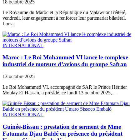
18 octobre 2025
Le Royaume du Maroc et la République du Malawi ont réitéré,
vendredi, leur engagement à renforcer leur partenariat bilatéral.
Lors...
INTERNATIONAL
Maroc : Le Roi Mohammed VI lance le complexe
industriel de moteurs d’avions du groupe Safran
13 octobre 2025
Le Roi Mohammed VI, accompagné de SAR le Prince Héritier
Moulay El Hassan, a présidé, ce lundi 13 octobre 2025,...
INTERNATIONAL
Guinée-Bissau : prestation de serment de Mme
Fatumata Djau Baldé en présence du président