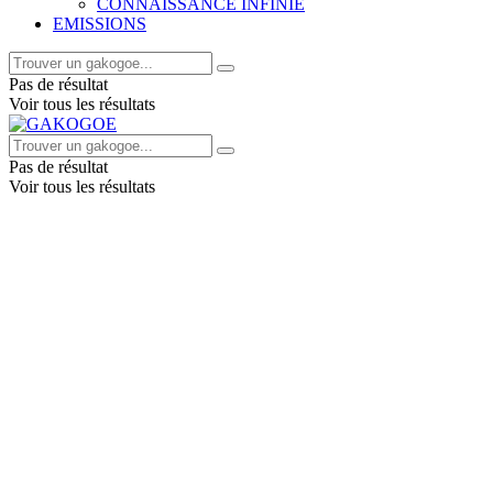
CONNAISSANCE INFINIE
EMISSIONS
Pas de résultat
Voir tous les résultats
Pas de résultat
Voir tous les résultats