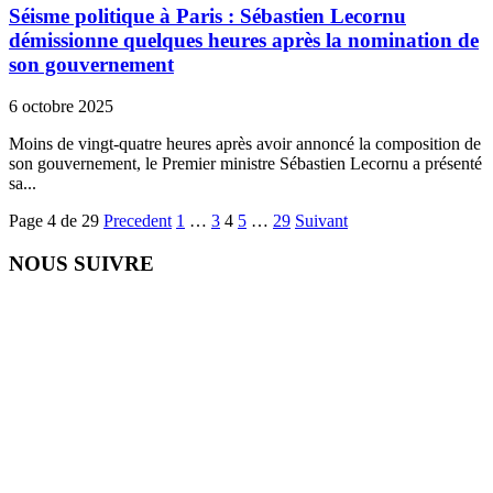
Séisme politique à Paris : Sébastien Lecornu
démissionne quelques heures après la nomination de
son gouvernement
6 octobre 2025
Moins de vingt-quatre heures après avoir annoncé la composition de
son gouvernement, le Premier ministre Sébastien Lecornu a présenté
sa...
Page 4 de 29
Precedent
1
…
3
4
5
…
29
Suivant
NOUS SUIVRE