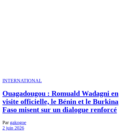
INTERNATIONAL
Ouagadougou : Romuald Wadagni en
visite officielle, le Bénin et le Burkina
Faso misent sur un dialogue renforcé
Par
gakogoe
2 juin 2026