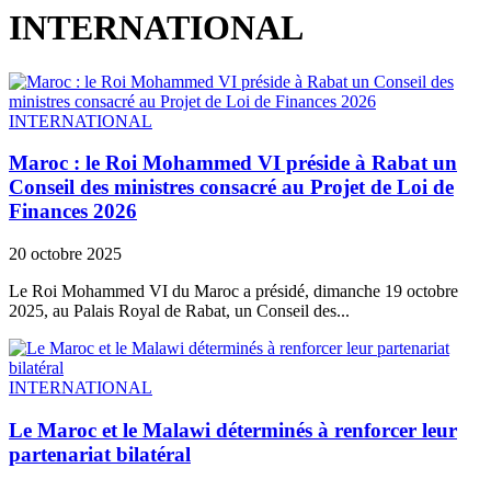
INTERNATIONAL
INTERNATIONAL
Maroc : le Roi Mohammed VI préside à Rabat un
Conseil des ministres consacré au Projet de Loi de
Finances 2026
20 octobre 2025
Le Roi Mohammed VI du Maroc a présidé, dimanche 19 octobre
2025, au Palais Royal de Rabat, un Conseil des...
INTERNATIONAL
Le Maroc et le Malawi déterminés à renforcer leur
partenariat bilatéral