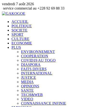
vendredi 7 août 2026
ommercial au +228 92 69 88 33
ACCUEIL
POLITIQUE
SOCIETE
SPORT
CULTURE
ECONOMIE
PLUS
ENVIRONNEMENT
COOPERATION
COVID19 AU TOGO
DIASPORA
FAITS DIVERS
INTERNATIONAL
JUSTICE
MEDIA
OPINIONS
SANTE
TECH&WEB
VIDEO
CONNAISSANCE INFINIE