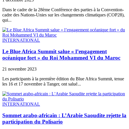
Dans le cadre de la 28ème Conférence des parties à la Convention-
cadre des Nations-Unies sur les changements climatiques (COP28),
qui...
INTERNATIONAL
Le Blue Africa Summit salue « l’engagement
océanique fort » du Roi Mohammed VI du Maroc
21 novembre 2023
Les participants à la première édition du Blue Africa Summit, tenue
les 16 et 17 novembre à Tanger, ont salué...
INTERNATIONAL
Sommet arabo-africain : L’Arabie Saoudite rejette la
participation du Polisario