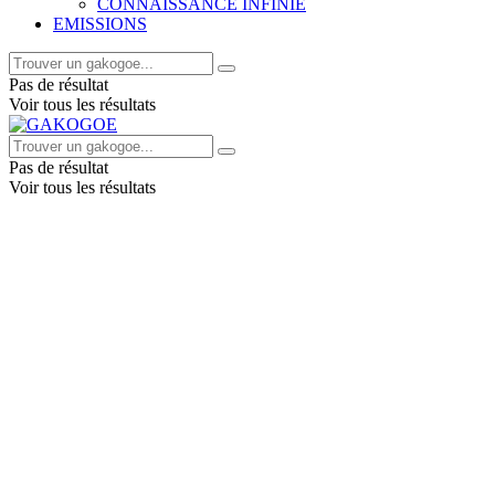
CONNAISSANCE INFINIE
EMISSIONS
Pas de résultat
Voir tous les résultats
Pas de résultat
Voir tous les résultats