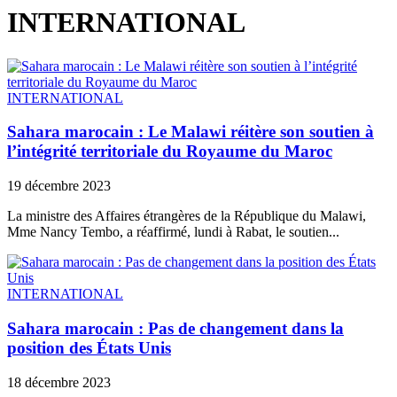
INTERNATIONAL
INTERNATIONAL
Sahara marocain : Le Malawi réitère son soutien à
l’intégrité territoriale du Royaume du Maroc
19 décembre 2023
La ministre des Affaires étrangères de la République du Malawi,
Mme Nancy Tembo, a réaffirmé, lundi à Rabat, le soutien...
INTERNATIONAL
Sahara marocain : Pas de changement dans la
position des États Unis
18 décembre 2023