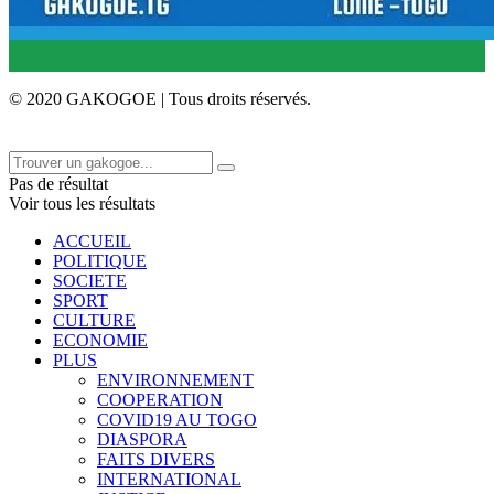
© 2020 GAKOGOE | Tous droits réservés.
Pas de résultat
Voir tous les résultats
ACCUEIL
POLITIQUE
SOCIETE
SPORT
CULTURE
ECONOMIE
PLUS
ENVIRONNEMENT
COOPERATION
COVID19 AU TOGO
DIASPORA
FAITS DIVERS
INTERNATIONAL