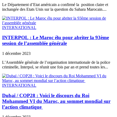
Le Département d’Etat américain a confirmé la position claire et
inchangée des Etats Unis sur la question du Sahara Marocain....
INTERNATIONAL
INTERPOL : Le Maroc élu pour abriter la 93ème
session de l’assemblée générale
1 décembre 2023
L’Assemblée générale de l’organisation internationale de la police
criminelle, Interpol, se réunit une fois par an et prend toutes les...
INTERNATIONAL
Dubaï / COP28 : Voici le discours du Roi
Mohammed VI du Maroc, au sommet mondial sur
l’action climatique
1 décembre 2023