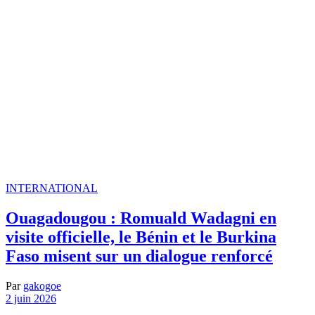
INTERNATIONAL
Ouagadougou : Romuald Wadagni en
visite officielle, le Bénin et le Burkina
Faso misent sur un dialogue renforcé
Par
gakogoe
2 juin 2026