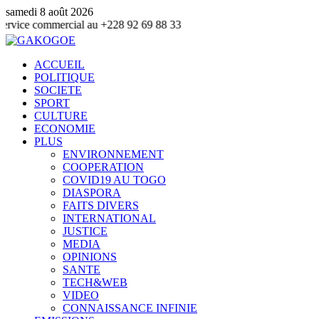
samedi 8 août 2026
commercial au +228 92 69 88 33
ACCUEIL
POLITIQUE
SOCIETE
SPORT
CULTURE
ECONOMIE
PLUS
ENVIRONNEMENT
COOPERATION
COVID19 AU TOGO
DIASPORA
FAITS DIVERS
INTERNATIONAL
JUSTICE
MEDIA
OPINIONS
SANTE
TECH&WEB
VIDEO
CONNAISSANCE INFINIE