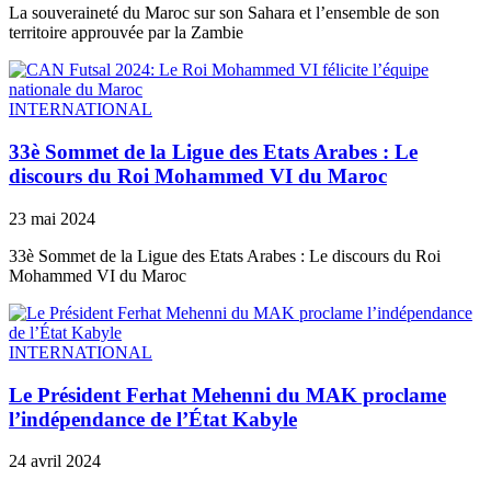
La souveraineté du Maroc sur son Sahara et l’ensemble de son
territoire approuvée par la Zambie
INTERNATIONAL
33è Sommet de la Ligue des Etats Arabes : Le
discours du Roi Mohammed VI du Maroc
23 mai 2024
33è Sommet de la Ligue des Etats Arabes : Le discours du Roi
Mohammed VI du Maroc
INTERNATIONAL
Le Président Ferhat Mehenni du MAK proclame
l’indépendance de l’État Kabyle
24 avril 2024