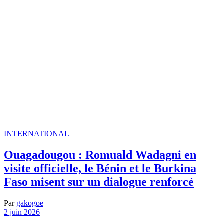
INTERNATIONAL
Ouagadougou : Romuald Wadagni en
visite officielle, le Bénin et le Burkina
Faso misent sur un dialogue renforcé
Par
gakogoe
2 juin 2026