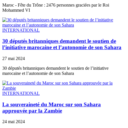
Maroc - Fête du Trône : 2476 personnes graciées par le Roi
Mohammed VI
INTERNATIONAL
30 députés britanniques demandent le soutien de
l’initiative marocaine et l’autonomie de son Sahara
27 mai 2024
30 députés britanniques demandent le soutien de l’initiative
marocaine et l’autonomie de son Sahara
INTERNATIONAL
La souveraineté du Maroc sur son Sahara
approuvée par la Zambie
24 mai 2024