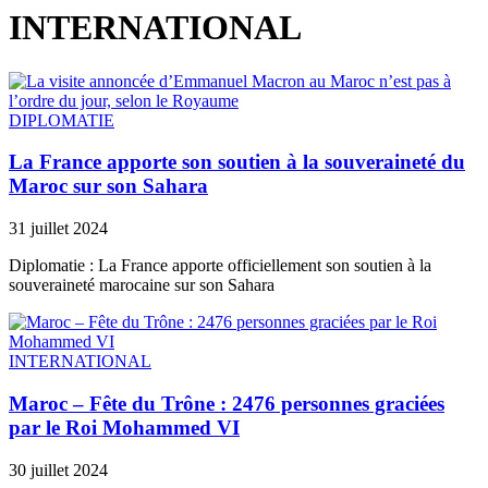
INTERNATIONAL
DIPLOMATIE
La France apporte son soutien à la souveraineté du
Maroc sur son Sahara
31 juillet 2024
Diplomatie : La France apporte officiellement son soutien à la
souveraineté marocaine sur son Sahara
INTERNATIONAL
Maroc – Fête du Trône : 2476 personnes graciées
par le Roi Mohammed VI
30 juillet 2024