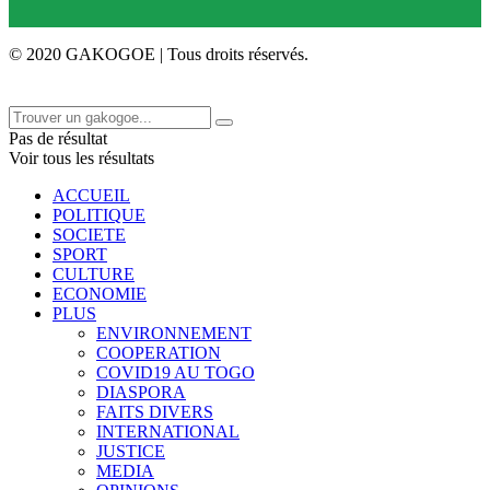
© 2020 GAKOGOE | Tous droits réservés.
Pas de résultat
Voir tous les résultats
ACCUEIL
POLITIQUE
SOCIETE
SPORT
CULTURE
ECONOMIE
PLUS
ENVIRONNEMENT
COOPERATION
COVID19 AU TOGO
DIASPORA
FAITS DIVERS
INTERNATIONAL
JUSTICE
MEDIA