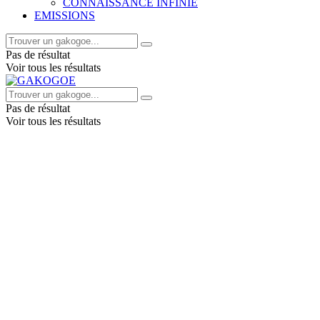
CONNAISSANCE INFINIE
EMISSIONS
Pas de résultat
Voir tous les résultats
Pas de résultat
Voir tous les résultats